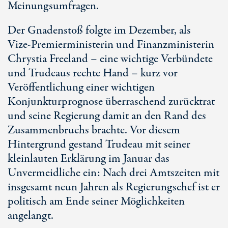
Meinungsumfragen.
Der Gnadenstoß folgte im Dezember, als
Vize-Premierministerin
und Finanzministerin
Chrystia Freeland – eine wichtige Verbündete
und Trudeaus rechte Hand – kurz vor
Veröffentlichung einer wichtigen
Konjunkturprognose überraschend zurücktrat
und seine Regierung damit an den Rand des
Zusammenbruchs brachte. Vor diesem
Hintergrund gestand Trudeau mit seiner
kleinlauten Erklärung im Januar das
Unvermeidliche ein: Nach drei Amtszeiten mit
insgesamt neun Jahren als Regierungschef ist er
politisch am Ende seiner Möglichkeiten
angelangt.