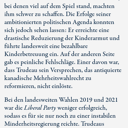
bei denen viel auf dem Spiel stand, machten
ihm schwer zu schaffen. Die Erfolge seiner
ambitionierten politischen Agenda konnten
sich jedoch sehen lassen: Er erreichte eine
drastische Reduzierung der Kinderarmut und
führte landesweit eine bezahlbare
Kinderbetreuung ein. Auf der anderen Seite
gab es peinliche Fehlschläge. Einer davon war,
dass Trudeau sein Versprechen, das antiquierte
kanadische Mehrheitswahlrecht zu
reformieren, nicht einlöste.
Bei den landesweiten Wahlen 2019 und 2021
war die
Liberal Party
weniger erfolgreich,
sodass es für sie nur noch zu einer instabilen
Minderheitsregierung reichte. Trudeaus