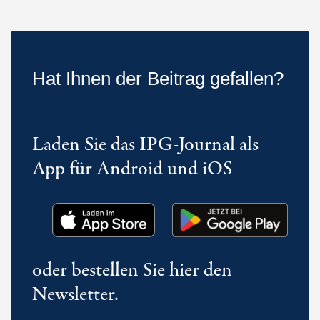
Hat Ihnen der Beitrag gefallen?
Laden Sie das IPG-Journal als
App für Android und iOS
oder bestellen Sie hier den
Newsletter.