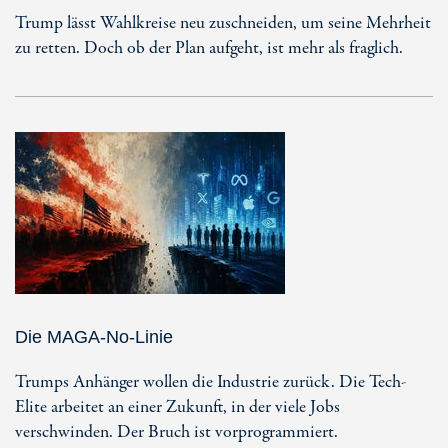
Trump lässt Wahlkreise neu zuschneiden, um seine Mehrheit
zu retten. Doch ob der Plan aufgeht, ist mehr als fraglich.
Die MAGA-No-Linie
Trumps Anhänger wollen die Industrie zurück. Die Tech-
Elite arbeitet an einer Zukunft, in der viele Jobs
verschwinden. Der Bruch ist vorprogrammiert.