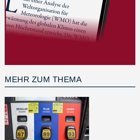
MEHR ZUM THEMA