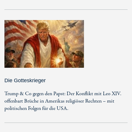
Die Gotteskrieger
Trump & Co gegen den Papst: Der Konflikt mit Leo XIV.
offenbart Brüche in Amerikas religiöser Rechten – mit
politischen Folgen für die USA.