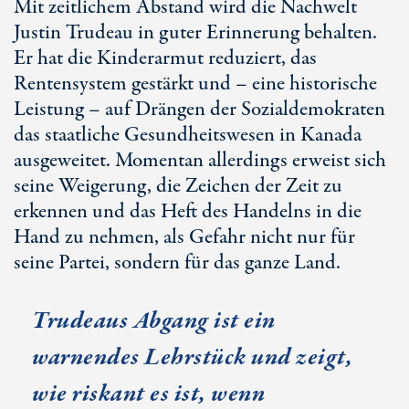
Mit zeitlichem Abstand wird die Nachwelt
Justin Trudeau in guter Erinnerung behalten.
Er hat die Kinderarmut reduziert, das
Rentensystem gestärkt und – eine historische
Leistung – auf Drängen der Sozialdemokraten
das staatliche Gesundheitswesen in Kanada
ausgeweitet. Momentan allerdings erweist sich
seine Weigerung, die Zeichen der Zeit zu
erkennen und das Heft des Handelns in die
Hand zu nehmen, als Gefahr nicht nur für
seine Partei, sondern für das ganze Land.
Trudeaus Abgang ist ein
warnendes Lehrstück und zeigt,
wie riskant es ist, wenn