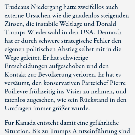
Trudeaus Niedergang hatte zweifellos auch
externe Ursachen wie die gnadenlos steigenden
Zinsen, die instabile Weltlage und Donald
Trumps Wiederwahl in den USA. Dennoch
hat er durch schwere strategische Fehler den
eigenen politischen Abstieg selbst mit in die
Wege geleitet. Er hat schwierige
Entscheidungen aufgeschoben und den
Kontakt zur Bevölkerung verloren. Er hat es
versäumt, den konservativen Parteichef Pierre
Poilievre frühzeitig ins Visier zu nehmen, und
tatenlos zugesehen, wie sein Rückstand in den
Umfragen immer größer wurde.
Für Kanada entsteht damit eine gefährliche
Situation. Bis zu Trumps Amtseinführung sind