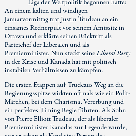
Liga der Weltpolitik begonnen hatte:
An einem kalten und windigen
Januarvormittag trat Justin Trudeau an ein
einsames Rednerpult vor seinem Amtssitz in
Ottawa und erklärte seinen Rücktritt als
Parteichef der Liberalen und als
Premierminister. Nun steckt seine
Liberal Party
in der Krise und Kanada hat mit politisch
instabilen Verhältnissen zu kämpfen.
Die ersten Etappen auf Trudeaus Weg an die
Regierungsspitze wirkten oftmals wie ein Polit-
Märchen, bei dem Charisma, Vererbung und
ein perfektes Timing Regie führten. Als Sohn
von Pierre Elliott Trudeau, der als liberaler
Premierminister Kanadas zur Legende wurde,