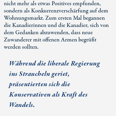
nicht mehr als etwas Positives empfunden,
sondern als Konkurrenzverschärfung auf dem
Wohnungsmarkt. Zum ersten Mal begannen
die Kanadierinnen und die Kanadier, sich von
dem Gedanken abzuwenden, dass neue
Zuwanderer mit offenen Armen begrüßt
werden sollten.
Während die liberale Regierung
ins Straucheln geriet,
präsentierten sich die
Konservativen als Kraft des
Wandels.