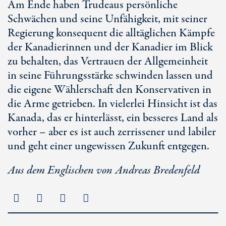
Am Ende haben Trudeaus persönliche
Schwächen und seine Unfähigkeit, mit seiner
Regierung konsequent die alltäglichen Kämpfe
der Kanadierinnen und der Kanadier im Blick
zu behalten, das Vertrauen der Allgemeinheit
in seine Führungsstärke schwinden lassen und
die eigene Wählerschaft den Konservativen in
die Arme getrieben. In vielerlei Hinsicht ist das
Kanada, das er hinterlässt, ein besseres Land als
vorher – aber es ist auch zerrissener und labiler
und geht einer ungewissen Zukunft entgegen.
Aus dem Englischen von Andreas Bredenfeld