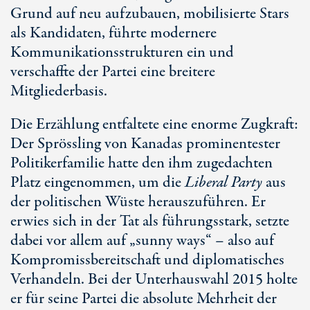
Grund auf neu aufzubauen, mobilisierte Stars
als Kandidaten, führte modernere
Kommunikationsstrukturen ein und
verschaffte der Partei eine breitere
Mitgliederbasis.
Die Erzählung entfaltete eine enorme Zugkraft:
Der Sprössling von Kanadas prominentester
Politikerfamilie hatte den ihm zugedachten
Platz eingenommen, um die
Liberal Party
aus
der politischen Wüste herauszuführen. Er
erwies sich in der Tat als führungsstark, setzte
dabei vor allem auf „sunny ways“ – also auf
Kompromissbereitschaft und diplomatisches
Verhandeln. Bei der Unterhauswahl 2015 holte
er für seine Partei die absolute Mehrheit der