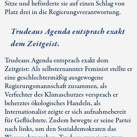
Sitze und beförderte sie auf einen Schlag von
Platz drei in die Regierungsverantwortung.
Trudeaus Agenda entsprach exakt
dem Zeitgeist.
Trudeaus Agenda entsprach exakt dem
Zeitgeist: Als selbsternannter Feminist stellte er
eine geschlechtermäßig ausgewogene
Regierungsmannschaft zusammen, als
Verfechter des Klimaschutzes versprach er
beherztes ökologisches Handeln, als
Internationalist zeigte er sich aufnahmebereit
für Geflüchtete. Zudem bewegte er seine Partei
nach links, um den Sozialdemokraten das