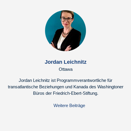
Jordan Leichnitz
Ottawa
Jordan Leichnitz ist Programmverantwortliche für
transatlantische Beziehungen und Kanada des Washingtoner
Büros der Friedrich-Ebert-Stiftung.
Weitere Beiträge