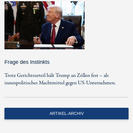
Frage des Instinkts
Trotz Gerichtsurteil hält Trump an Zöllen fest – als
innenpolitisches Machtmittel gegen US-Unternehmen.
ARTIKEL-ARCHIV