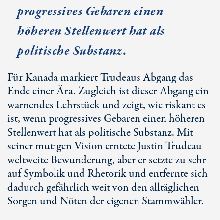
progressives Gebaren einen
höheren Stellenwert hat als
politische Substanz.
Für Kanada markiert Trudeaus Abgang das
Ende einer Ära. Zugleich ist dieser Abgang ein
warnendes Lehrstück und zeigt, wie riskant es
ist, wenn progressives Gebaren einen höheren
Stellenwert hat als politische Substanz. Mit
seiner mutigen Vision erntete Justin Trudeau
weltweite Bewunderung, aber er setzte zu sehr
auf Symbolik und Rhetorik und entfernte sich
dadurch gefährlich weit von den alltäglichen
Sorgen und Nöten der eigenen Stammwähler.