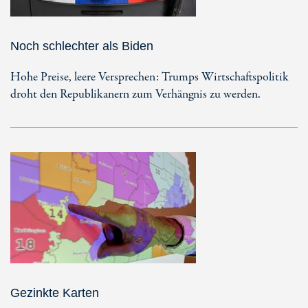
Noch schlechter als Biden
Hohe Preise, leere Versprechen: Trumps Wirtschaftspolitik
droht den Republikanern zum Verhängnis zu werden.
Gezinkte Karten