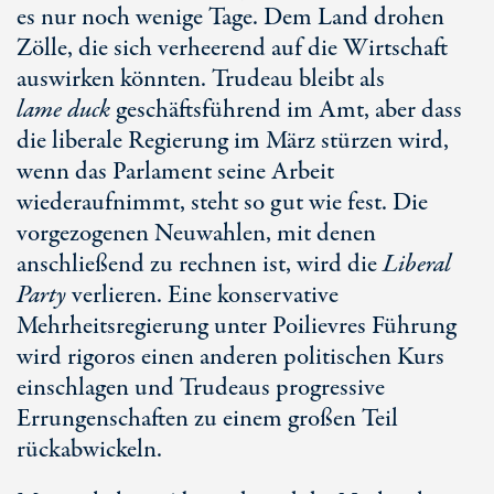
es nur noch wenige Tage. Dem Land drohen
Zölle, die sich verheerend auf die Wirtschaft
auswirken könnten. Trudeau bleibt als
lame duck
geschäftsführend im Amt, aber dass
die liberale Regierung im März stürzen wird,
wenn das Parlament seine Arbeit
wiederaufnimmt, steht so gut wie fest. Die
vorgezogenen Neuwahlen, mit denen
anschließend zu rechnen ist, wird die
Liberal
Party
verlieren. Eine konservative
Mehrheitsregierung unter Poilievres Führung
wird rigoros einen anderen politischen Kurs
einschlagen und Trudeaus progressive
Errungenschaften zu einem großen Teil
rückabwickeln.