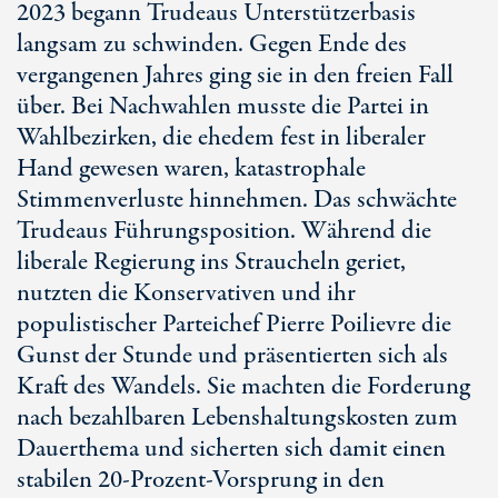
2023 begann Trudeaus Unterstützerbasis
langsam zu schwinden. Gegen Ende des
vergangenen Jahres ging sie in den freien Fall
über. Bei Nachwahlen musste die Partei in
Wahlbezirken, die ehedem fest in liberaler
Hand gewesen waren, katastrophale
Stimmenverluste hinnehmen. Das schwächte
Trudeaus Führungsposition. Während die
liberale Regierung ins Straucheln geriet,
nutzten die Konservativen und ihr
populistischer Parteichef Pierre Poilievre die
Gunst der Stunde und präsentierten sich als
Kraft des Wandels. Sie machten die Forderung
nach bezahlbaren Lebenshaltungskosten zum
Dauerthema und sicherten sich damit einen
stabilen
20-Prozent
-Vorsprung in den