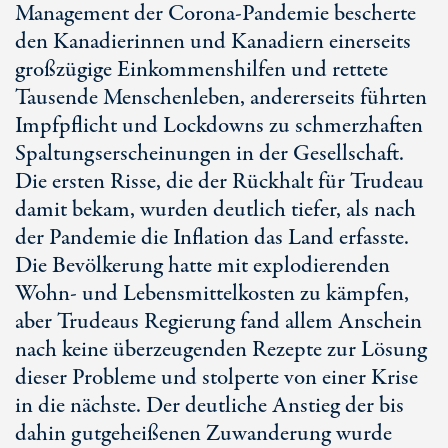
Management der Corona-Pandemie bescherte
den Kanadierinnen und Kanadiern einerseits
großzügige Einkommenshilfen und rettete
Tausende Menschenleben, andererseits führten
Impfpflicht und Lockdowns zu schmerzhaften
Spaltungserscheinungen in der Gesellschaft.
Die ersten Risse, die der Rückhalt für Trudeau
damit bekam, wurden deutlich tiefer, als nach
der Pandemie die Inflation das Land erfasste.
Die Bevölkerung hatte mit explodierenden
Wohn- und Lebensmittelkosten zu kämpfen,
aber Trudeaus Regierung fand allem Anschein
nach keine überzeugenden Rezepte zur Lösung
dieser Probleme und stolperte von einer Krise
in die nächste. Der deutliche Anstieg der bis
dahin gutgeheißenen Zuwanderung wurde