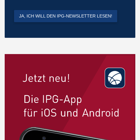
JA, ICH WILL DEN IPG-NEWSLETTER LESEN!