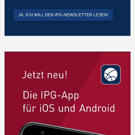
JA, ICH WILL DEN IPG-NEWSLETTER LESEN!