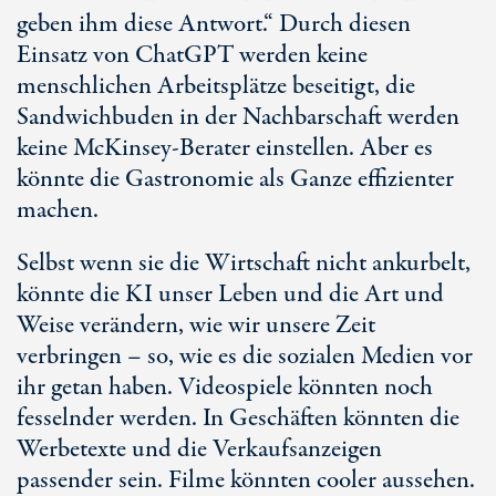
geben ihm diese Antwort.“ Durch diesen
Einsatz von ChatGPT werden keine
menschlichen Arbeitsplätze beseitigt, die
Sandwichbuden in der Nachbarschaft werden
keine McKinsey-Berater einstellen. Aber es
könnte die Gastronomie als Ganze effizienter
machen.
Selbst wenn sie die Wirtschaft nicht ankurbelt,
könnte die KI unser Leben und die Art und
Weise verändern, wie wir unsere Zeit
verbringen – so, wie es die sozialen Medien vor
ihr getan haben. Videospiele könnten noch
fesselnder werden. In Geschäften könnten die
Werbetexte und die Verkaufsanzeigen
passender sein. Filme könnten cooler aussehen.