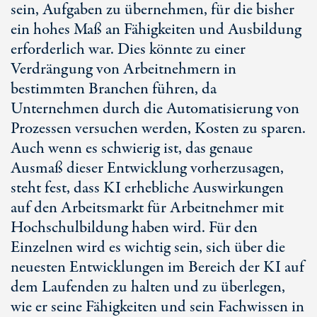
sein, Aufgaben zu übernehmen, für die bisher
ein hohes Maß an Fähigkeiten und Ausbildung
erforderlich war. Dies könnte zu einer
Verdrängung von Arbeitnehmern in
bestimmten Branchen führen, da
Unternehmen durch die Automatisierung von
Prozessen versuchen werden, Kosten zu sparen.
Auch wenn es schwierig ist, das genaue
Ausmaß dieser Entwicklung vorherzusagen,
steht fest, dass KI erhebliche Auswirkungen
auf den Arbeitsmarkt für Arbeitnehmer mit
Hochschulbildung haben wird. Für den
Einzelnen wird es wichtig sein, sich über die
neuesten Entwicklungen im Bereich der KI auf
dem Laufenden zu halten und zu überlegen,
wie er seine Fähigkeiten und sein Fachwissen in