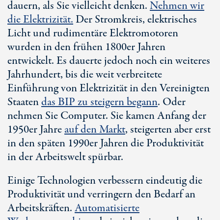
dauern, als Sie vielleicht denken.
Nehmen wir
die Elektrizität.
Der Stromkreis, elektrisches
Licht und rudimentäre Elektromotoren
wurden in den frühen 1800er Jahren
entwickelt. Es dauerte jedoch noch ein weiteres
Jahrhundert, bis die weit verbreitete
Einführung von Elektrizität in den Vereinigten
Staaten
das BIP zu steigern begann
. Oder
nehmen Sie Computer. Sie kamen Anfang der
1950er Jahre
auf den Markt
, steigerten aber erst
in den späten 1990er Jahren die Produktivität
in der Arbeitswelt spürbar.
Einige Technologien verbessern eindeutig die
Produktivität und verringern den Bedarf an
Arbeitskräften.
Automatisierte