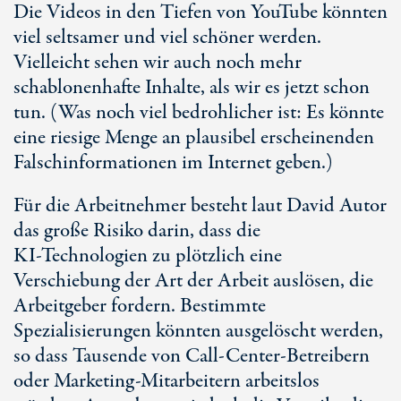
Die Videos in den Tiefen von YouTube könnten
viel seltsamer und viel schöner werden.
Vielleicht sehen wir auch noch mehr
schablonenhafte Inhalte, als wir es jetzt schon
tun. (Was noch viel bedrohlicher ist: Es könnte
eine riesige Menge an plausibel erscheinenden
Falschinformationen im Internet geben.)
Für die Arbeitnehmer besteht laut David Autor
das große Risiko darin, dass die
KI-Technologien
zu plötzlich eine
Verschiebung der Art der Arbeit auslösen, die
Arbeitgeber fordern. Bestimmte
Spezialisierungen könnten ausgelöscht werden,
so dass Tausende von Call-Center-Betreibern
oder Marketing-Mitarbeitern arbeitslos