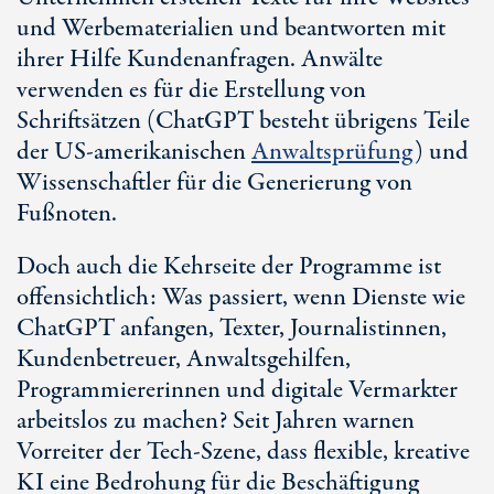
und Werbematerialien und beantworten mit
ihrer Hilfe Kundenanfragen. Anwälte
verwenden es für die Erstellung von
Schriftsätzen (ChatGPT besteht übrigens Teile
der US-amerikanischen
Anwaltsprüfung
) und
Wissenschaftler für die Generierung von
Fußnoten.
Doch auch die Kehrseite der Programme ist
offensichtlich: Was passiert, wenn Dienste wie
ChatGPT anfangen, Texter, Journalistinnen,
Kundenbetreuer, Anwaltsgehilfen,
Programmiererinnen und digitale Vermarkter
arbeitslos zu machen? Seit Jahren warnen
Vorreiter der Tech-Szene, dass flexible, kreative
KI eine Bedrohung für die Beschäftigung