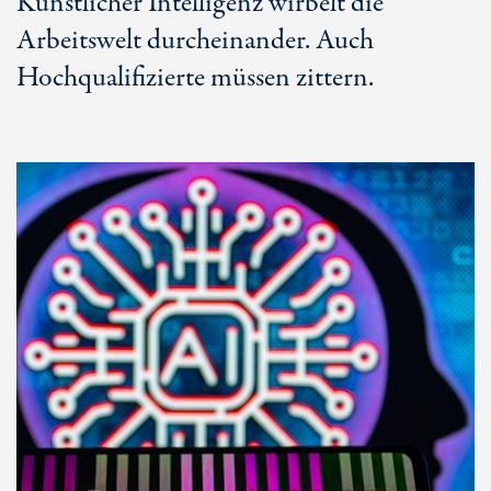
Künstlicher Intelligenz wirbelt die
Arbeitswelt durcheinander. Auch
Hochqualifizierte müssen zittern.