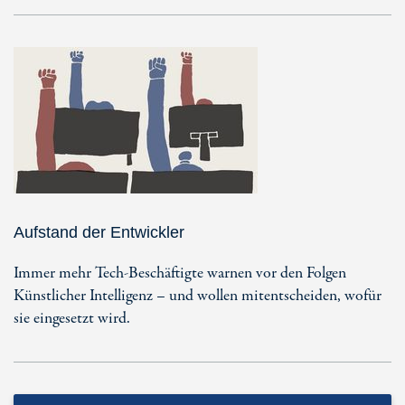
Aufstand der Entwickler
Immer mehr Tech-Beschäftigte warnen vor den Folgen
Künstlicher Intelligenz – und wollen mitentscheiden, wofür
sie eingesetzt wird.