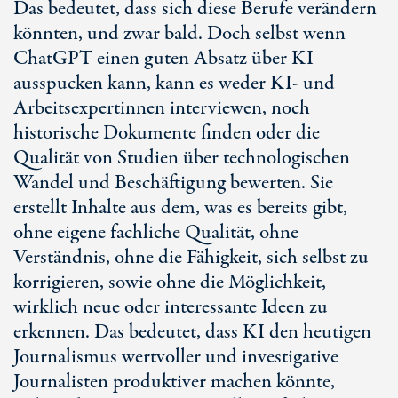
Das bedeutet, dass sich diese Berufe verändern
könnten, und zwar bald. Doch selbst wenn
ChatGPT einen guten Absatz über KI
ausspucken kann, kann es weder KI- und
Arbeitsexpertinnen interviewen, noch
historische Dokumente finden oder die
Qualität von Studien über technologischen
Wandel und Beschäftigung bewerten. Sie
erstellt Inhalte aus dem, was es bereits gibt,
ohne eigene fachliche Qualität, ohne
Verständnis, ohne die Fähigkeit, sich selbst zu
korrigieren, sowie ohne die Möglichkeit,
wirklich neue oder interessante Ideen zu
erkennen. Das bedeutet, dass KI den heutigen
Journalismus wertvoller und investigative
Journalisten produktiver machen könnte,