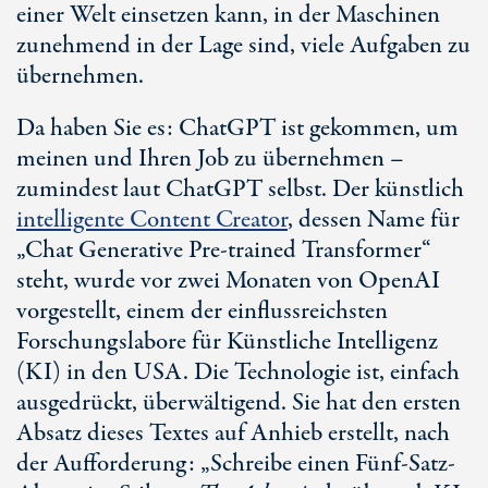
einer Welt einsetzen kann, in der Maschinen
zunehmend in der Lage sind, viele Aufgaben zu
übernehmen.
Da haben Sie es: ChatGPT ist gekommen, um
meinen und Ihren Job zu übernehmen –
zumindest laut ChatGPT selbst. Der künstlich
intelligente Content Creator
, dessen Name für
„Chat Generative Pre-trained Transformer“
steht, wurde vor zwei Monaten von OpenAI
vorgestellt, einem der einflussreichsten
Forschungslabore für Künstliche Intelligenz
(KI) in den USA. Die Technologie ist, einfach
ausgedrückt, überwältigend. Sie hat den ersten
Absatz dieses Textes auf Anhieb erstellt, nach
der Aufforderung: „Schreibe einen Fünf-Satz-