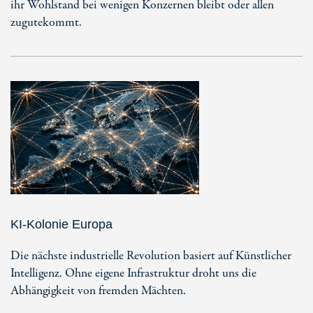
ihr Wohlstand bei wenigen Konzernen bleibt oder allen
zugutekommt.
KI-Kolonie Europa
Die nächste industrielle Revolution basiert auf Künstlicher
Intelligenz. Ohne eigene Infrastruktur droht uns die
Abhängigkeit von fremden Mächten.