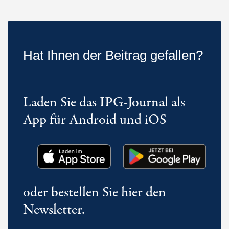
Hat Ihnen der Beitrag gefallen?
Laden Sie das IPG-Journal als
App für Android und iOS
oder bestellen Sie hier den
Newsletter.