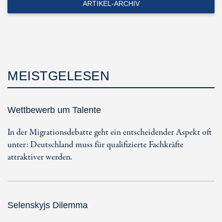
ARTIKEL-ARCHIV
MEISTGELESEN
Wettbewerb um Talente
In der Migrationsdebatte geht ein entscheidender Aspekt oft
unter: Deutschland muss für qualifizierte Fachkräfte
attraktiver werden.
Selenskyjs Dilemma