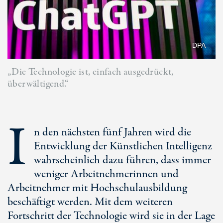
DPA
„Die Technologie ist, einfach ausgedrückt,
überwältigend.“
I
n den nächsten fünf Jahren wird die
Entwicklung der Künstlichen Intelligenz
wahrscheinlich dazu führen, dass immer
weniger Arbeitnehmerinnen und
Arbeitnehmer mit Hochschulausbildung
beschäftigt werden. Mit dem weiteren
Fortschritt der Technologie wird sie in der Lage