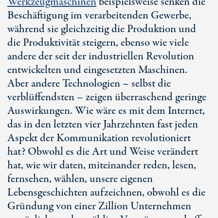
Werkzeugmaschinen
beispielsweise senken die
Beschäftigung im verarbeitenden Gewerbe,
während sie gleichzeitig die Produktion und
die Produktivität steigern, ebenso wie viele
andere der seit der industriellen Revolution
entwickelten und eingesetzten Maschinen.
Aber andere Technologien – selbst die
verblüffendsten – zeigen überraschend geringe
Auswirkungen. Wie wäre es mit dem Internet,
das in den letzten vier Jahrzehnten fast jeden
Aspekt der Kommunikation revolutioniert
hat? Obwohl es die Art und Weise verändert
hat, wie wir daten, miteinander reden, lesen,
fernsehen, wählen, unsere eigenen
Lebensgeschichten aufzeichnen, obwohl es die
Gründung von einer Zillion Unternehmen