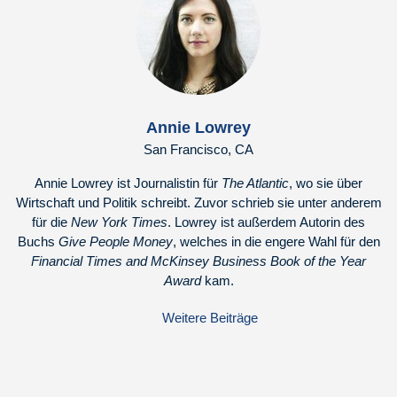
Annie Lowrey
San Francisco, CA
Annie Lowrey ist Journalistin für
The Atlantic
, wo sie über
Wirtschaft und Politik schreibt. Zuvor schrieb sie unter anderem
für die
New York Times
. Lowrey ist außerdem Autorin des
Buchs
Give People Money
, welches in die engere Wahl für den
Financial Times and McKinsey Business Book of the Year
Award
kam.
Weitere Beiträge