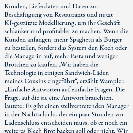
Kunden, Lieferdaten und Daten zur
Beschäftigung von Restaurants und nutzt
KI-gestützte
Modellierung, um ihr Geschäft
schlanker und profitabler zu machen. Wenn die
Kunden anfangen, mehr Spaghetti als Burger
zu bestellen, fordert das System den Koch oder
die Managerin auf, mehr Pasta und weniger
Brötchen zu kaufen. „Wir haben die
Technologie in einigen Sandwich-Läden
meines Cousins eingeführt“, erzählt Wampler.
„Einfache Antworten auf einfache Fragen. Die
Frage, auf die sie eine Antwort brauchten,
lautete: Es gibt einen stellvertretenden Manager
in der Nachtschicht, der ein paar Stunden vor
Ladenschluss entscheiden muss, ob er noch ein
weiteres Blech Brot backen soll oder nicht. Wir