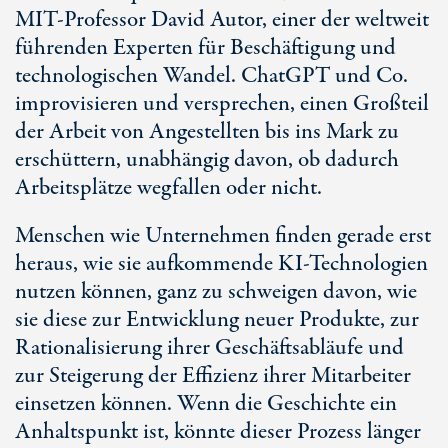
MIT-Professor David Autor, einer der weltweit
führenden Experten für Beschäftigung und
technologischen Wandel. ChatGPT und Co.
improvisieren und versprechen, einen Großteil
der Arbeit von Angestellten bis ins Mark zu
erschüttern, unabhängig davon, ob dadurch
Arbeitsplätze wegfallen oder nicht.
Menschen wie Unternehmen finden gerade erst
heraus, wie sie aufkommende
KI-Technologien
nutzen können, ganz zu schweigen davon, wie
sie diese zur Entwicklung neuer Produkte, zur
Rationalisierung ihrer Geschäftsabläufe und
zur Steigerung der Effizienz ihrer Mitarbeiter
einsetzen können. Wenn die Geschichte ein
Anhaltspunkt ist, könnte dieser Prozess länger