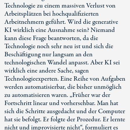
Technologie zu einem massiven Verlust von
Arbeitsplätzen bei hochqualifizierten
Arbeitnehmern geführt. Wird die generative
KI wirklich eine Ausnahme sein? Niemand
kann diese Frage beantworten, da die
Technologie noch sehr neu ist und sich die
Beschäftigung nur langsam an den
technologischen Wandel anpasst. Aber KI sei
wirklich eine andere Sache, sagen
Technologieexperten. Eine Reihe von Aufgaben
werden automatisierbar, die bisher unmöglich
zu automatisieren waren. „Früher war der
Fortschritt linear und vorhersehbar. Man hat
sich die Schritte ausgedacht und der Computer
hat sie befolgt. Er folgte der Prozedur. Er lernte
nicht und improvisierte nicht“, formuliert es