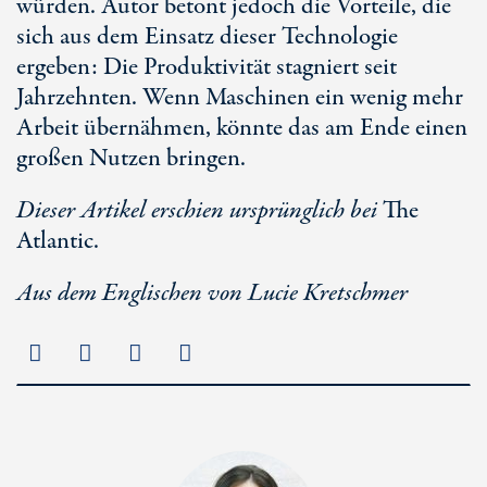
würden. Autor betont jedoch die Vorteile, die
sich aus dem Einsatz dieser Technologie
ergeben: Die Produktivität stagniert seit
Jahrzehnten. Wenn Maschinen ein wenig mehr
Arbeit übernähmen, könnte das am Ende einen
großen Nutzen bringen.
Dieser Artikel erschien ursprünglich bei
The
Atlantic.
Aus dem Englischen von Lucie Kretschmer