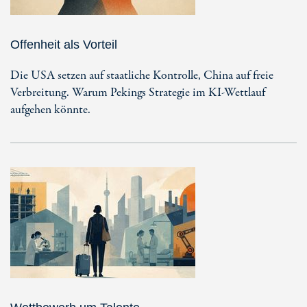
Offenheit als Vorteil
Die USA setzen auf staatliche Kontrolle, China auf freie
Verbreitung. Warum Pekings Strategie im KI-Wettlauf
aufgehen könnte.