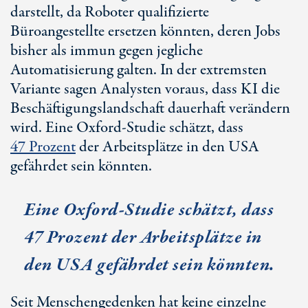
darstellt, da Roboter qualifizierte
Büroangestellte ersetzen könnten, deren Jobs
bisher als immun gegen jegliche
Automatisierung galten. In der extremsten
Variante sagen Analysten voraus, dass KI die
Beschäftigungslandschaft dauerhaft verändern
wird. Eine Oxford-Studie schätzt, dass
47 Prozent
der Arbeitsplätze in den USA
gefährdet sein könnten.
Eine Oxford-Studie schätzt, dass
47 Prozent der Arbeitsplätze in
den USA gefährdet sein könnten.
Seit Menschengedenken hat keine einzelne