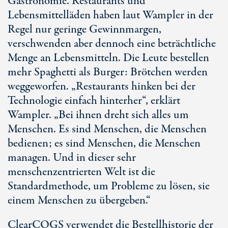
Gastronomie. Restaurants und
Lebensmittelläden haben laut Wampler in der
Regel nur geringe Gewinnmargen,
verschwenden aber dennoch eine beträchtliche
Menge an Lebensmitteln. Die Leute bestellen
mehr Spaghetti als Burger: Brötchen werden
weggeworfen. „Restaurants hinken bei der
Technologie einfach hinterher“, erklärt
Wampler. „Bei ihnen dreht sich alles um
Menschen. Es sind Menschen, die Menschen
bedienen; es sind Menschen, die Menschen
managen. Und in dieser sehr
menschenzentrierten Welt ist die
Standardmethode, um Probleme zu lösen, sie
einem Menschen zu übergeben.“
ClearCOGS verwendet die Bestellhistorie der