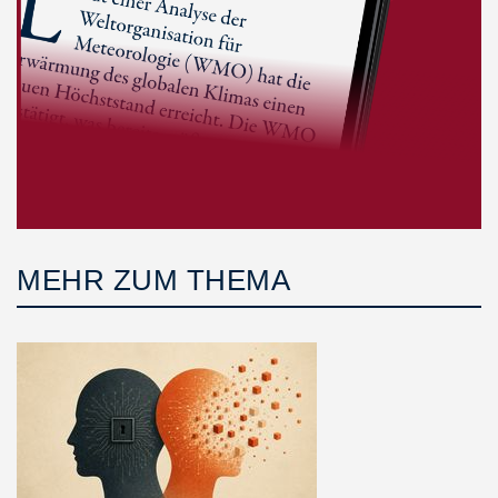
MEHR ZUM THEMA