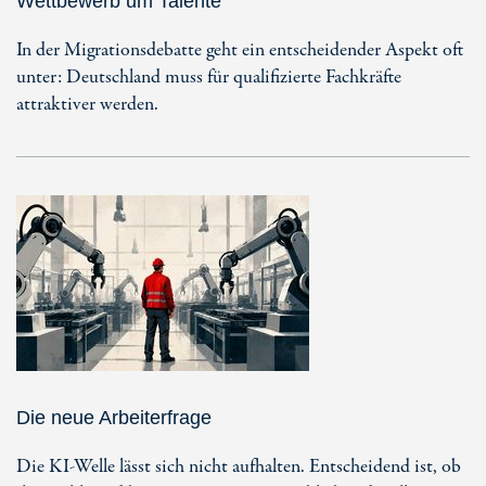
Wettbewerb um Talente
In der Migrationsdebatte geht ein entscheidender Aspekt oft
unter: Deutschland muss für qualifizierte Fachkräfte
attraktiver werden.
Die neue Arbeiterfrage
Die KI-Welle lässt sich nicht aufhalten. Entscheidend ist, ob