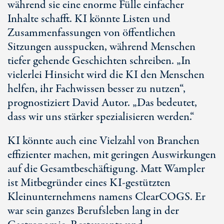
während sie eine enorme Fülle einfacher
Inhalte schafft. KI könnte Listen und
Zusammenfassungen von öffentlichen
Sitzungen ausspucken, während Menschen
tiefer gehende Geschichten schreiben. „In
vielerlei Hinsicht wird die KI den Menschen
helfen, ihr Fachwissen besser zu nutzen“,
prognostiziert David Autor. „Das bedeutet,
dass wir uns stärker spezialisieren werden.“
KI könnte auch eine Vielzahl von Branchen
effizienter machen, mit geringen Auswirkungen
auf die Gesamtbeschäftigung. Matt Wampler
ist Mitbegründer eines
KI-gestützten
Kleinunternehmens namens ClearCOGS. Er
war sein ganzes Berufsleben lang in der