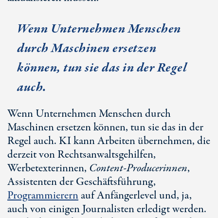
Wenn Unternehmen Menschen
durch Maschinen ersetzen
können, tun sie das in der Regel
auch.
Wenn Unternehmen Menschen durch
Maschinen ersetzen können, tun sie das in der
Regel auch. KI kann Arbeiten übernehmen, die
derzeit von Rechtsanwaltsgehilfen,
Werbetexterinnen,
Content-Producerinnen
,
Assistenten der Geschäftsführung,
Programmierern
auf Anfängerlevel und, ja,
auch von einigen Journalisten erledigt werden.