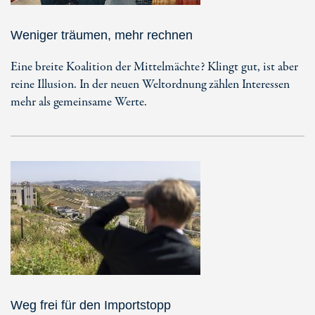
Weniger träumen, mehr rechnen
Eine breite Koalition der Mittelmächte? Klingt gut, ist aber
reine Illusion. In der neuen Weltordnung zählen Interessen
mehr als gemeinsame Werte.
Weg frei für den Importstopp