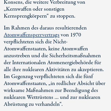
Konsens, die weitere Verbreitung von
„Kernwaffen oder sonstigen
Kernsprengkörpern“ zu stoppen.
Im Rahmen des daraus resultierenden
Atomwaffensperrvertrags
von 1970
verpflichteten sich die Nicht-
Atomwaffenstaaten, keine Atomwaffen
anzustreben und die Sicherheitsmaßnahmen
der Internationalen Atomenergiebehörde für
alle ihre nuklearen Aktivitäten zu akzeptieren.
Im Gegenzug verpflichteten sich die fünf
Atomwaffenstaaten, „in redlicher Absicht über
wirksame Maßnahmen zur Beendigung des
nuklearen Wettrüstens … und zur nuklearen
Abrüstung zu verhandeln“.