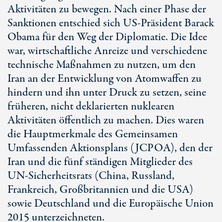
Aktivitäten zu bewegen. Nach einer Phase der
Sanktionen entschied sich
US-Präsident
Barack
Obama für den Weg der Diplomatie. Die Idee
war, wirtschaftliche Anreize und verschiedene
technische Maßnahmen zu nutzen, um den
Iran an der Entwicklung von Atomwaffen zu
hindern und ihn unter Druck zu setzen, seine
früheren, nicht deklarierten nuklearen
Aktivitäten öffentlich zu machen. Dies waren
die Hauptmerkmale des Gemeinsamen
Umfassenden Aktionsplans (JCPOA), den der
Iran und die fünf ständigen Mitglieder des
UN-Sicherheitsrats
(China, Russland,
Frankreich, Großbritannien und die USA)
sowie Deutschland und die Europäische Union
2015 unterzeichneten.