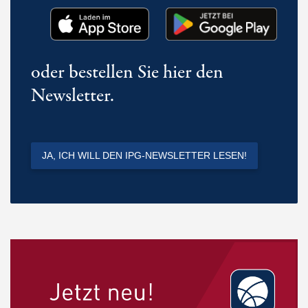
oder bestellen Sie hier den
Newsletter.
JA, ICH WILL DEN IPG-NEWSLETTER LESEN!