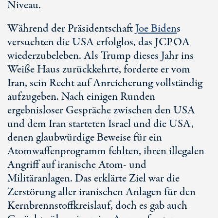
Niveau.
Während der Präsidentschaft
Joe Biden
s
versuchten die USA erfolglos, das JCPOA
wiederzubeleben. Als Trump dieses Jahr ins
Weiße Haus zurückkehrte, forderte er vom
Iran, sein Recht auf Anreicherung vollständig
aufzugeben. Nach einigen Runden
ergebnisloser Gespräche zwischen den USA
und dem Iran starteten Israel und die USA,
denen glaubwürdige Beweise für ein
Atomwaffenprogramm fehlten, ihren illegalen
Angriff auf iranische Atom- und
Militäranlagen. Das erklärte Ziel war die
Zerstörung aller iranischen Anlagen für den
Kernbrennstoffkreislauf, doch es gab auch