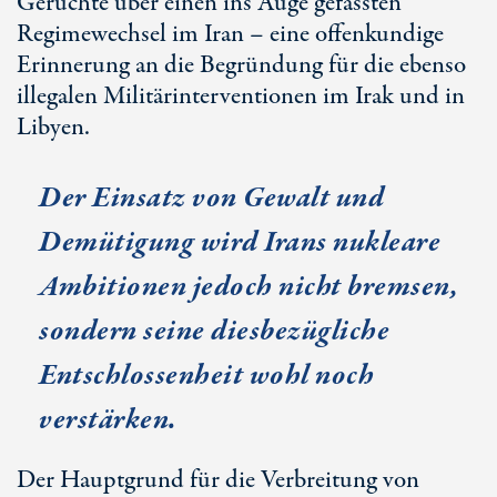
Gerüchte über einen ins Auge gefassten
Regimewechsel im Iran – eine offenkundige
Erinnerung an die Begründung für die ebenso
illegalen Militärinterventionen im Irak und in
Libyen.
Der Einsatz von Gewalt und
Demütigung wird Irans nukleare
Ambitionen jedoch nicht bremsen,
sondern seine diesbezügliche
Entschlossenheit wohl noch
verstärken.
Der Hauptgrund für die Verbreitung von