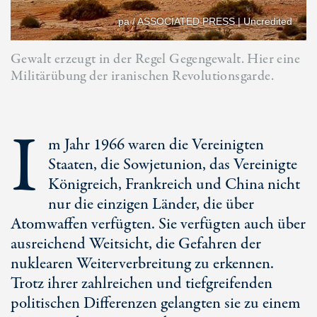
pa / ASSOCIATED PRESS | Uncredited
Gewalt erzeugt in der Regel Gegengewalt. Hier eine
Militärübung der iranischen Revolutionsgarde.
I
m Jahr 1966 waren die Vereinigten
Staaten, die Sowjetunion, das Vereinigte
Königreich, Frankreich und China nicht
nur die einzigen Länder, die über
Atomwaffen verfügten. Sie verfügten auch über
ausreichend Weitsicht, die Gefahren der
nuklearen Weiterverbreitung zu erkennen.
Trotz ihrer zahlreichen und tiefgreifenden
politischen Differenzen gelangten sie zu einem