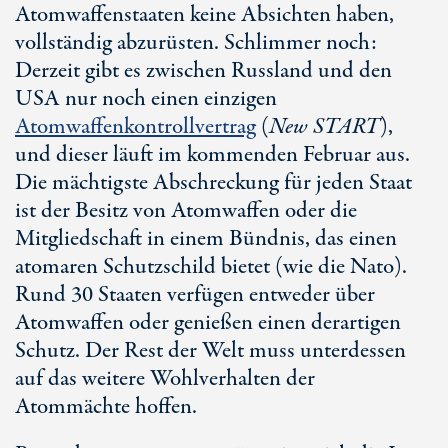
Atomwaffenstaaten keine Absichten haben,
vollständig abzurüsten. Schlimmer noch:
Derzeit gibt es zwischen Russland und den
USA nur noch einen einzigen
Atomwaffenkontrollvertrag
(
New START
),
und dieser läuft im kommenden Februar aus.
Die mächtigste Abschreckung für jeden Staat
ist der Besitz von Atomwaffen oder die
Mitgliedschaft in einem Bündnis, das einen
atomaren Schutzschild bietet (wie die Nato).
Rund
30 Staaten
verfügen entweder über
Atomwaffen oder genießen einen derartigen
Schutz. Der Rest der Welt muss unterdessen
auf das weitere Wohlverhalten der
Atommächte hoffen.