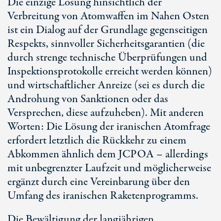
Die einzige Lösung hinsichtlich der
Verbreitung von Atomwaffen im Nahen Osten
ist ein Dialog auf der Grundlage gegenseitigen
Respekts, sinnvoller Sicherheitsgarantien (die
durch strenge technische Überprüfungen und
Inspektionsprotokolle erreicht werden können)
und wirtschaftlicher Anreize (sei es durch die
Androhung von Sanktionen oder das
Versprechen, diese aufzuheben). Mit anderen
Worten: Die Lösung der iranischen Atomfrage
erfordert letztlich die Rückkehr zu einem
Abkommen ähnlich dem JCPOA – allerdings
mit unbegrenzter Laufzeit und möglicherweise
ergänzt durch eine Vereinbarung über den
Umfang des iranischen Raketenprogramms.
Die Bewältigung der langjährigen