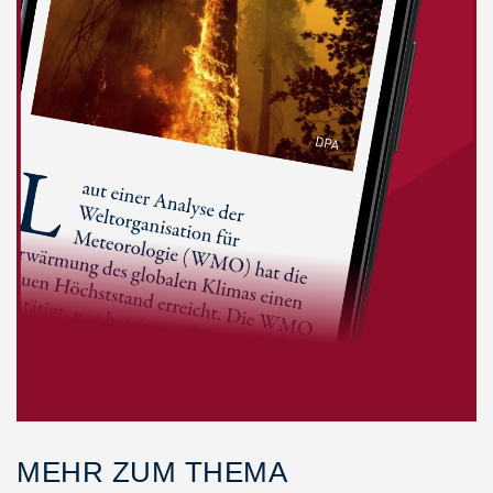
MEHR ZUM THEMA