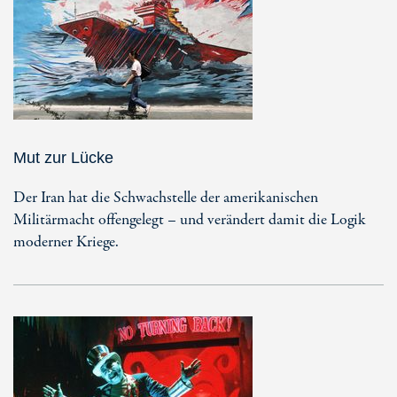
Mut zur Lücke
Der Iran hat die Schwachstelle der amerikanischen
Militärmacht offengelegt – und verändert damit die Logik
moderner Kriege.