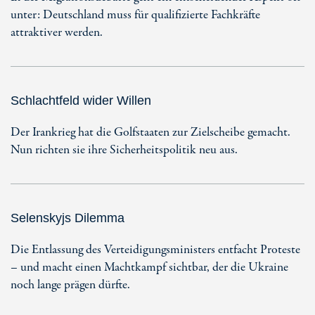
unter: Deutschland muss für qualifizierte Fachkräfte
attraktiver werden.
Schlachtfeld wider Willen
Der Irankrieg hat die Golfstaaten zur Zielscheibe gemacht.
Nun richten sie ihre Sicherheitspolitik neu aus.
Selenskyjs Dilemma
Die Entlassung des Verteidigungsministers entfacht Proteste
– und macht einen Machtkampf sichtbar, der die Ukraine
noch lange prägen dürfte.