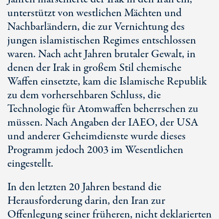
unterstützt von westlichen Mächten und
Nachbarländern, die zur Vernichtung des
jungen islamistischen Regimes entschlossen
waren. Nach acht Jahren brutaler Gewalt, in
denen der Irak in großem Stil chemische
Waffen einsetzte, kam die Islamische Republik
zu dem vorhersehbaren Schluss, die
Technologie für Atomwaffen beherrschen zu
müssen. Nach Angaben der IAEO, der USA
und anderer Geheimdienste wurde dieses
Programm jedoch 2003 im Wesentlichen
eingestellt.
In den letzten 20 Jahren bestand die
Herausforderung darin, den Iran zur
Offenlegung seiner früheren, nicht deklarierten