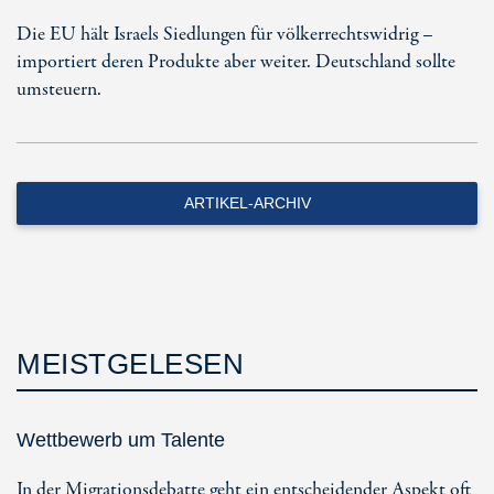
Die EU hält Israels Siedlungen für völkerrechtswidrig –
importiert deren Produkte aber weiter. Deutschland sollte
umsteuern.
ARTIKEL-ARCHIV
MEISTGELESEN
Wettbewerb um Talente
In der Migrationsdebatte geht ein entscheidender Aspekt oft