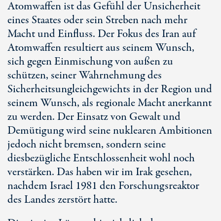
Atomwaffen ist das Gefühl der Unsicherheit
eines Staates oder sein Streben nach mehr
Macht und Einfluss. Der Fokus des Iran auf
Atomwaffen resultiert aus seinem Wunsch,
sich gegen Einmischung von außen zu
schützen, seiner Wahrnehmung des
Sicherheitsungleichgewichts in der Region und
seinem Wunsch, als regionale Macht anerkannt
zu werden. Der Einsatz von Gewalt und
Demütigung wird seine nuklearen Ambitionen
jedoch nicht bremsen, sondern seine
diesbezügliche Entschlossenheit wohl noch
verstärken. Das haben wir im Irak gesehen,
nachdem Israel 1981 den Forschungsreaktor
des Landes zerstört hatte.