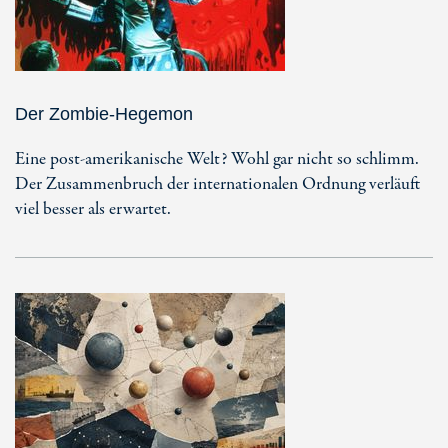
Der Zombie-Hegemon
Eine post-amerikanische Welt? Wohl gar nicht so schlimm.
Der Zusammenbruch der internationalen Ordnung verläuft
viel besser als erwartet.