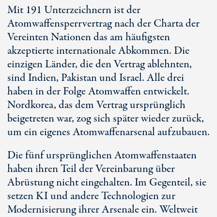
Mit 191 Unterzeichnern ist der
Atomwaffensperrvertrag nach der Charta der
Vereinten Nationen das am häufigsten
akzeptierte internationale Abkommen. Die
einzigen Länder, die den Vertrag ablehnten,
sind Indien, Pakistan und Israel. Alle drei
haben in der Folge Atomwaffen entwickelt.
Nordkorea, das dem Vertrag ursprünglich
beigetreten war, zog sich später wieder zurück,
um ein eigenes Atomwaffenarsenal aufzubauen.
Die fünf ursprünglichen Atomwaffenstaaten
haben ihren Teil der Vereinbarung über
Abrüstung nicht eingehalten. Im Gegenteil, sie
setzen KI und andere Technologien zur
Modernisierung ihrer Arsenale ein. Weltweit