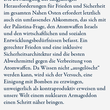
Herausforderungen für Frieden und Sicherheit
im gesamten Nahen Osten erfordert letztlich
auch ein umfassendes Abkommen, das sich mit
der Palästina-Frage, den Atomwaffen Israels
und den wirtschaftlichen und sozialen
Entwicklungsbedürfnissen befasst. Ein
gerechter Frieden und eine inklusive
Sicherheitsarchitektur sind die besten
Abwehrmittel gegen die Verbreitung von
Atomwaffen. Da Wissen nicht „ausgelöscht“
werden kann, wird sich der Versuch, eine
Einigung mit Bomben zu erzwingen,
unweigerlich als kontraproduktiv erweisen und
unsere Welt einem nuklearen Armageddon
einen Schritt näher bringen.