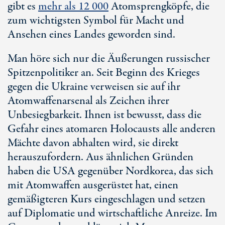
gibt es
mehr als
12 000
Atomsprengköpfe, die
zum wichtigsten Symbol für Macht und
Ansehen eines Landes geworden sind.
Man höre sich nur die Äußerungen russischer
Spitzenpolitiker an. Seit Beginn des Krieges
gegen die Ukraine verweisen sie auf ihr
Atomwaffenarsenal als Zeichen ihrer
Unbesiegbarkeit. Ihnen ist bewusst, dass die
Gefahr eines atomaren Holocausts alle anderen
Mächte davon abhalten wird, sie direkt
herauszufordern. Aus ähnlichen Gründen
haben die USA gegenüber Nordkorea, das sich
mit Atomwaffen ausgerüstet hat, einen
gemäßigteren Kurs eingeschlagen und setzen
auf Diplomatie und wirtschaftliche Anreize. Im