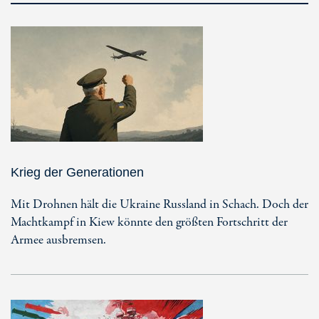
Krieg der Generationen
Mit Drohnen hält die Ukraine Russland in Schach. Doch der
Machtkampf in Kiew könnte den größten Fortschritt der
Armee ausbremsen.