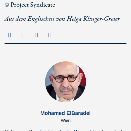
© Project Syndicate
Aus dem Englischen von Helga Klinger-Groier
Mohamed ElBaradei
Wien