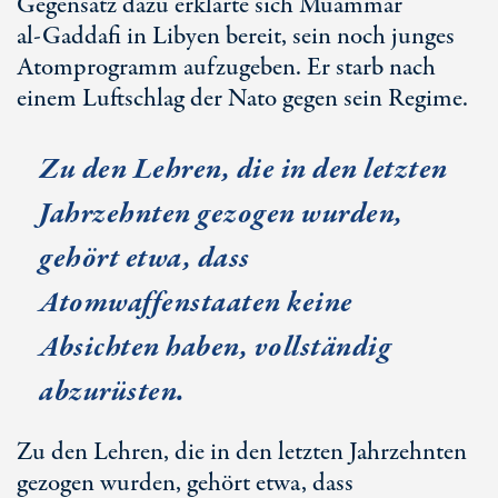
Gegensatz dazu erklärte sich Muammar
al-Gaddafi
in Libyen bereit, sein noch junges
Atomprogramm aufzugeben. Er starb nach
einem Luftschlag der Nato gegen sein Regime.
Zu den Lehren, die in den letzten
Jahrzehnten gezogen wurden,
gehört etwa, dass
Atomwaffenstaaten keine
Absichten haben, vollständig
abzurüsten.
Zu den Lehren, die in den letzten Jahrzehnten
gezogen wurden, gehört etwa, dass