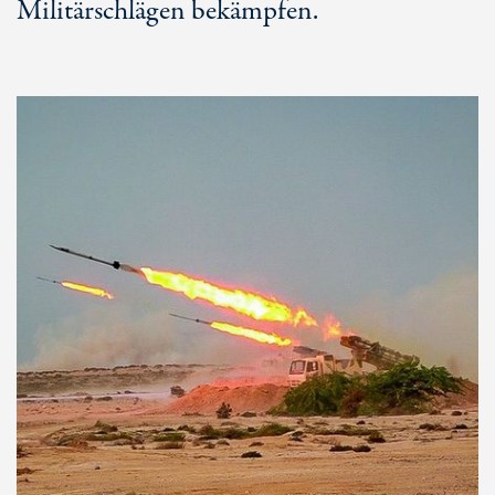
Militärschlägen bekämpfen.