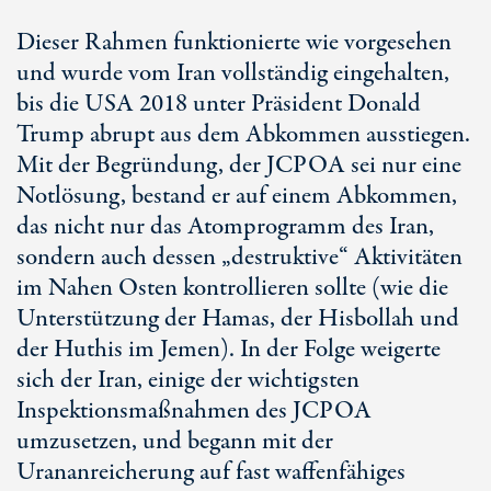
Dieser Rahmen funktionierte wie vorgesehen
und wurde vom Iran vollständig eingehalten,
bis die USA 2018 unter Präsident Donald
Trump abrupt aus dem Abkommen ausstiegen.
Mit der Begründung, der JCPOA sei nur eine
Notlösung, bestand er auf einem Abkommen,
das nicht nur das Atomprogramm des Iran,
sondern auch dessen „destruktive“ Aktivitäten
im
Nahen Osten
kontrollieren sollte (wie die
Unterstützung der Hamas, der Hisbollah und
der Huthis im Jemen). In der Folge weigerte
sich der Iran, einige der wichtigsten
Inspektionsmaßnahmen des JCPOA
umzusetzen, und begann mit der
Urananreicherung auf fast waffenfähiges