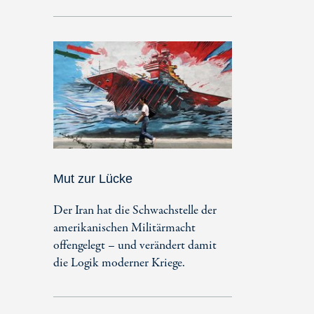
Mut zur Lücke
Der Iran hat die Schwachstelle der
amerikanischen Militärmacht
offengelegt – und verändert damit
die Logik moderner Kriege.