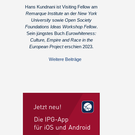
Hans Kundnani ist Visiting Fellow am
Remarque Institute
an der
New York
University
sowie
Open Society
Foundations Ideas Workshop Fellow
.
Sein jüngstes Buch
Eurowhiteness:
Culture, Empire and Race in the
European Project
erschien 2023.
Weitere Beiträge