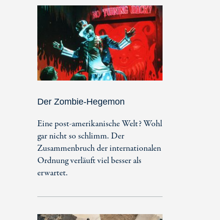
Der Zombie-Hegemon
Eine post-amerikanische Welt? Wohl
gar nicht so schlimm. Der
Zusammenbruch der internationalen
Ordnung verläuft viel besser als
erwartet.