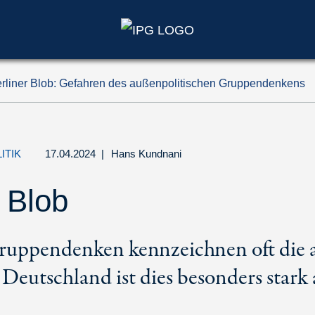
rliner Blob: Gefahren des außenpolitischen Gruppendenkens
ITIK
17.04.2024
|
Hans Kundnani
 Blob
Gruppendenken kennzeichnen oft die 
n Deutschland ist dies besonders stark