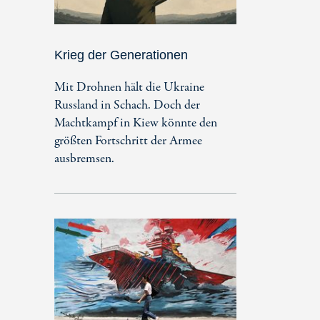
Krieg der Generationen
Mit Drohnen hält die Ukraine
Russland in Schach. Doch der
Machtkampf in Kiew könnte den
größten Fortschritt der Armee
ausbremsen.