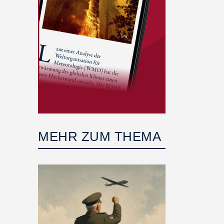
MEHR ZUM THEMA