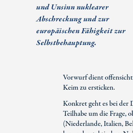
und Unsinn nuklearer
Abschreckung und zur
europäischen Fähigkeit zur
Selbstbehauptung.
Vorwurf dient offensicht
Keim zu ersticken.
Konkret geht es bei der
Teilhabe um die Frage, 
(Niederlande, Italien, B