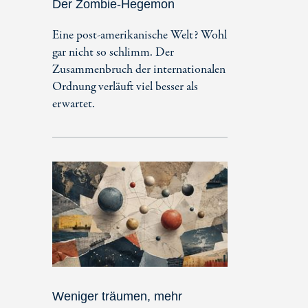
Der Zombie-Hegemon
Eine post-amerikanische Welt? Wohl
gar nicht so schlimm. Der
Zusammenbruch der internationalen
Ordnung verläuft viel besser als
erwartet.
Weniger träumen, mehr