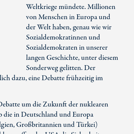
Weltkriege mündete. Millionen
von Menschen in Europa und
der Welt haben, genau wie wir
Sozialdemokratinnen und
Sozialdemokraten in unserer
langen Geschichte, unter diesem
Sonderweg gelitten. Der
lich dazu, eine Debatte frühzeitig im
 Debatte um die Zukunft der nuklearen
ob die in Deutschland und Europa
elgien, Großbritannien und Türkei)