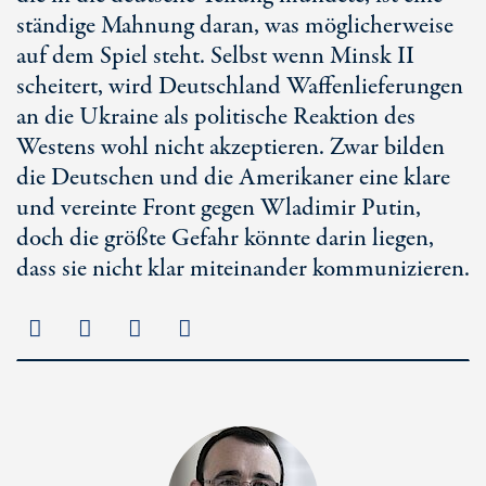
ständige Mahnung daran, was möglicherweise
auf dem Spiel steht. Selbst wenn Minsk II
scheitert, wird Deutschland Waffenlieferungen
an die Ukraine als politische Reaktion des
Westens wohl nicht akzeptieren. Zwar bilden
die Deutschen und die Amerikaner eine klare
und vereinte Front gegen Wladimir Putin,
doch die größte Gefahr könnte darin liegen,
dass sie nicht klar miteinander kommunizieren.