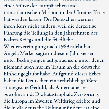
einer Stütze der europäischen und
transatlantischen Mission in der Ukraine-Krise
hat werden lassen. Die Deutschen werden
ihren Kurs nicht ändern, weil die derzeitige
Führung die Teilung in den Jahrzehnten des
Kalten Kriegs und die friedliche
Wiedervereinigung nach 1989 erlebt hat.
Angela Merkel sagte in diesem Jahr, sie sei
unter Bedingungen aufgewachsen, unter denen
niemand auch nur im Traum an die deutsche
Einheit geglaubt habe. Aufgrund dieses Erbes
haben die Deutschen eine erheblich größere
strategische Geduld, als Amerikaner es
gewöhnt sind. Die katastrophale Zerstörung,
die Europa im Zweiten Weltkrieg erlebte und
die in die deutsche Teilung mündete, ist eine