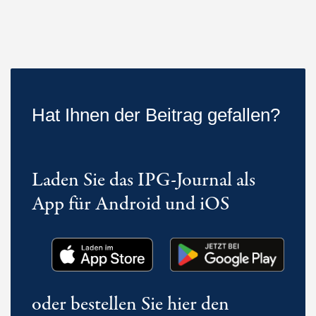
Hat Ihnen der Beitrag gefallen?
Laden Sie das IPG-Journal als
App für Android und iOS
oder bestellen Sie hier den