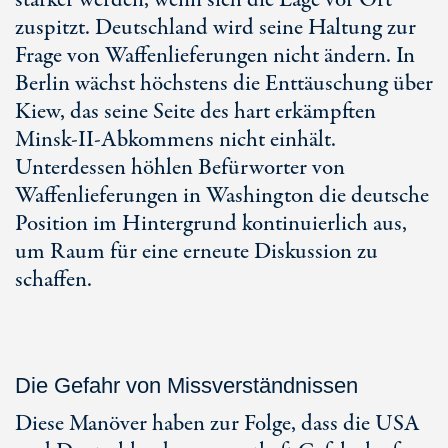
stärker werden, wenn sich die Lage vor Ort
zuspitzt. Deutschland wird seine Haltung zur
Frage von Waffenlieferungen nicht ändern. In
Berlin wächst höchstens die Enttäuschung über
Kiew, das seine Seite des hart erkämpften
Minsk-II-Abkommens nicht einhält.
Unterdessen höhlen Befürworter von
Waffenlieferungen in Washington die deutsche
Position im Hintergrund kontinuierlich aus,
um Raum für eine erneute Diskussion zu
schaffen.
Die Gefahr von Missverständnissen
Diese Manöver haben zur Folge, dass die USA