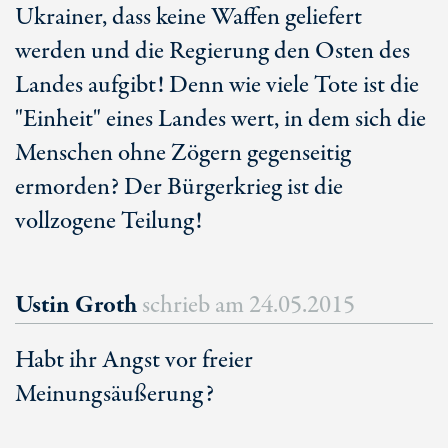
Ukrainer, dass keine Waffen geliefert
werden und die Regierung den Osten des
Landes aufgibt! Denn wie viele Tote ist die
"Einheit" eines Landes wert, in dem sich die
Menschen ohne Zögern gegenseitig
ermorden? Der Bürgerkrieg ist die
vollzogene Teilung!
Ustin Groth
schrieb am
24.05.2015
Habt ihr Angst vor freier
Meinungsäußerung?