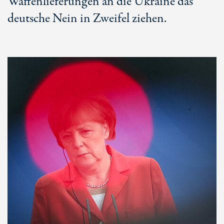
Waffenlieferungen an die Ukraine das
deutsche Nein in Zweifel ziehen.