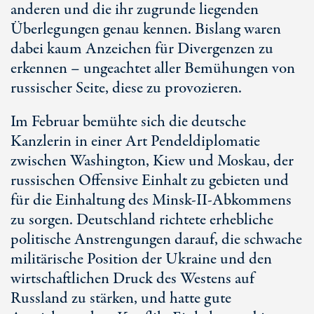
anderen und die ihr zugrunde liegenden
Überlegungen genau kennen. Bislang waren
dabei kaum Anzeichen für Divergenzen zu
erkennen – ungeachtet aller Bemühungen von
russischer Seite, diese zu provozieren.
Im Februar bemühte sich die deutsche
Kanzlerin in einer Art Pendeldiplomatie
zwischen Washington, Kiew und Moskau, der
russischen Offensive Einhalt zu gebieten und
für die Einhaltung des Minsk-II-Abkommens
zu sorgen. Deutschland richtete erhebliche
politische Anstrengungen darauf, die schwache
militärische Position der Ukraine und den
wirtschaftlichen Druck des Westens auf
Russland zu stärken, und hatte gute