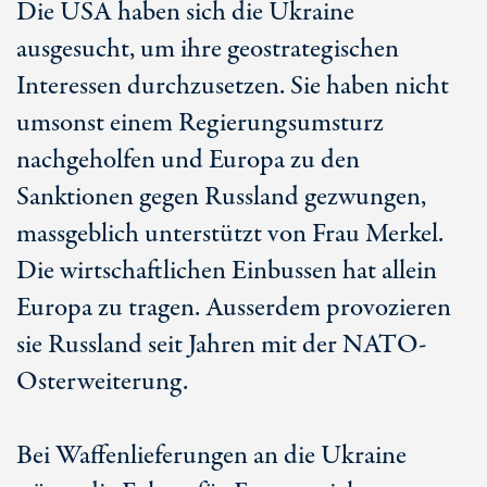
Die USA haben sich die Ukraine
ausgesucht, um ihre geostrategischen
Interessen durchzusetzen. Sie haben nicht
umsonst einem Regierungsumsturz
nachgeholfen und Europa zu den
Sanktionen gegen Russland gezwungen,
massgeblich unterstützt von Frau Merkel.
Die wirtschaftlichen Einbussen hat allein
Europa zu tragen. Ausserdem provozieren
sie Russland seit Jahren mit der NATO-
Osterweiterung.
Bei Waffenlieferungen an die Ukraine