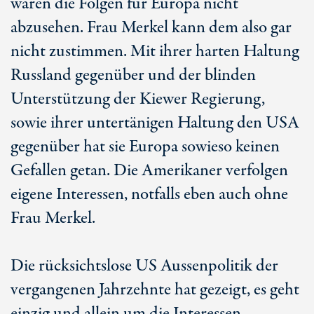
wären die Folgen für Europa nicht
abzusehen. Frau Merkel kann dem also gar
nicht zustimmen. Mit ihrer harten Haltung
Russland gegenüber und der blinden
Unterstützung der Kiewer Regierung,
sowie ihrer untertänigen Haltung den USA
gegenüber hat sie Europa sowieso keinen
Gefallen getan. Die Amerikaner verfolgen
eigene Interessen, notfalls eben auch ohne
Frau Merkel.
Die rücksichtslose US Aussenpolitik der
vergangenen Jahrzehnte hat gezeigt, es geht
einzig und allein um die Interessen