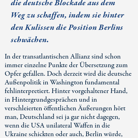
die deutsche Blockade aus dem
Weg zu schaffen, indem sie hinter
den Kulissen die Position Berlins
schwächen.
In der transatlantischen Allianz sind schon
immer einzelne Punkte der Übersetzung zum
Opfer gefallen. Doch derzeit wird die deutsche
Außenpolitik in Washington fundamental
fehlinterpretiert. Hinter vorgehaltener Hand,
in Hintergrundgesprächen und in
verschleierten öffentlichen Äußerungen hört
man, Deutschland sei ja gar nicht dagegen,
wenn die USA unilateral Waffen in die
Ukraine schickten oder auch, Berlin würde,