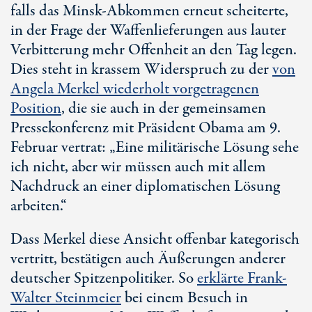
falls das Minsk-Abkommen erneut scheiterte,
in der Frage der Waffenlieferungen aus lauter
Verbitterung mehr Offenheit an den Tag legen.
Dies steht in krassem Widerspruch zu der
von
Angela Merkel wiederholt vorgetragenen
Position
, die sie auch in der gemeinsamen
Pressekonferenz mit Präsident Obama am 9.
Februar vertrat: „Eine militärische Lösung sehe
ich nicht, aber wir müssen auch mit allem
Nachdruck an einer diplomatischen Lösung
arbeiten.“
Dass Merkel diese Ansicht offenbar kategorisch
vertritt, bestätigen auch Äußerungen anderer
deutscher Spitzenpolitiker. So
erklärte Frank-
Walter Steinmeier
bei einem Besuch in