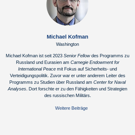
Michael Kofman
Washington
Michael Kofman ist seit 2023
Senior Fellow
des Programms zu
Russland und Eurasien am
Carnegie Endowment for
International Peace
mit Fokus auf Sicherheits- und
Verteidigungspolitik. Zuvor war er unter anderem Leiter des
Programms zu Studien über Russland am
Center for Naval
Analyses
. Dort forschte er zu den Fähigkeiten und Strategien
des russischen Militärs.
Weitere Beiträge