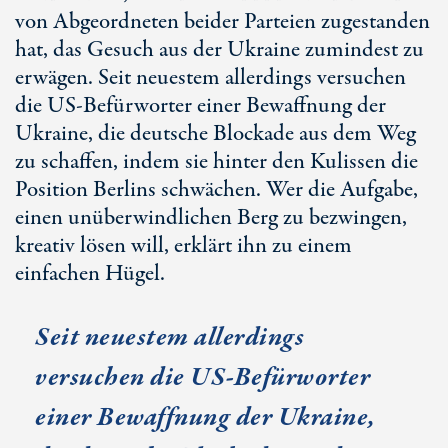
von Abgeordneten beider Parteien zugestanden
hat, das Gesuch aus der Ukraine zumindest zu
erwägen. Seit neuestem allerdings versuchen
die US-Befürworter einer Bewaffnung der
Ukraine, die deutsche Blockade aus dem Weg
zu schaffen, indem sie hinter den Kulissen die
Position Berlins schwächen. Wer die Aufgabe,
einen unüberwindlichen Berg zu bezwingen,
kreativ lösen will, erklärt ihn zu einem
einfachen Hügel.
Seit neuestem allerdings
versuchen die US-Befürworter
einer Bewaffnung der Ukraine,