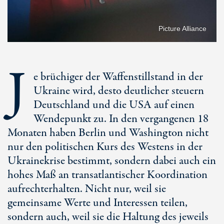
Picture Alliance
J
e brüchiger der Waffenstillstand in der
Ukraine wird, desto deutlicher steuern
Deutschland und die USA auf einen
Wendepunkt zu. In den vergangenen 18
Monaten haben Berlin und Washington nicht
nur den politischen Kurs des Westens in der
Ukrainekrise bestimmt, sondern dabei auch ein
hohes Maß an transatlantischer Koordination
aufrechterhalten. Nicht nur, weil sie
gemeinsame Werte und Interessen teilen,
sondern auch, weil sie die Haltung des jeweils