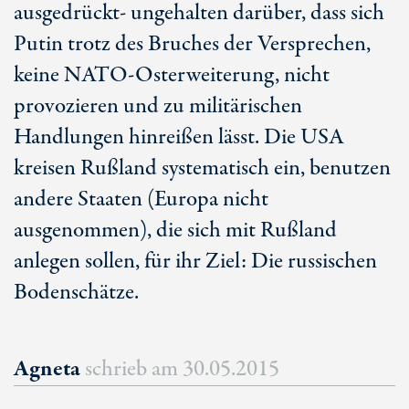
ausgedrückt- ungehalten darüber, dass sich
Putin trotz des Bruches der Versprechen,
keine NATO-Osterweiterung, nicht
provozieren und zu militärischen
Handlungen hinreißen lässt. Die USA
kreisen Rußland systematisch ein, benutzen
andere Staaten (Europa nicht
ausgenommen), die sich mit Rußland
anlegen sollen, für ihr Ziel: Die russischen
Bodenschätze.
Agneta
schrieb am
30.05.2015