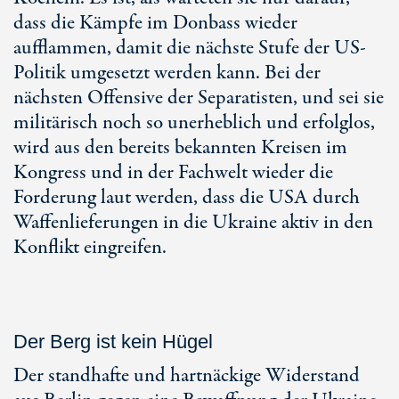
dass die Kämpfe im Donbass wieder
aufflammen, damit die nächste Stufe der US-
Politik umgesetzt werden kann. Bei der
nächsten Offensive der Separatisten, und sei sie
militärisch noch so unerheblich und erfolglos,
wird aus den bereits bekannten Kreisen im
Kongress und in der Fachwelt wieder die
Forderung laut werden, dass die USA durch
Waffenlieferungen in die Ukraine aktiv in den
Konflikt eingreifen.
Der Berg ist kein Hügel
Der standhafte und hartnäckige Widerstand