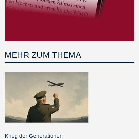
MEHR ZUM THEMA
Krieg der Generationen