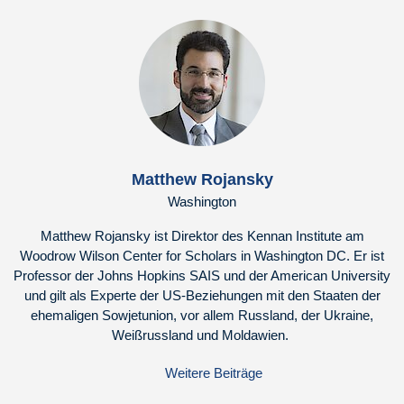
Matthew Rojansky
Washington
Matthew Rojansky ist Direktor des Kennan Institute am
Woodrow Wilson Center for Scholars in Washington DC. Er ist
Professor der Johns Hopkins SAIS und der American University
und gilt als Experte der US-Beziehungen mit den Staaten der
ehemaligen Sowjetunion, vor allem Russland, der Ukraine,
Weißrussland und Moldawien.
Weitere Beiträge