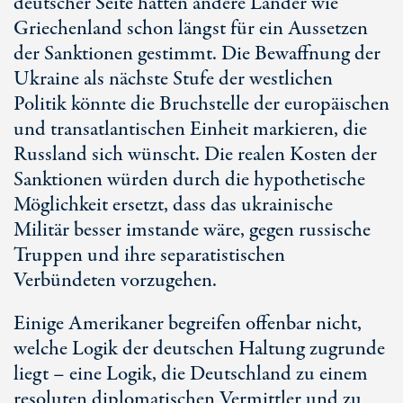
deutscher Seite hätten andere Länder wie
Griechenland schon längst für ein Aussetzen
der Sanktionen gestimmt. Die Bewaffnung der
Ukraine als nächste Stufe der westlichen
Politik könnte die Bruchstelle der europäischen
und transatlantischen Einheit markieren, die
Russland sich wünscht. Die realen Kosten der
Sanktionen würden durch die hypothetische
Möglichkeit ersetzt, dass das ukrainische
Militär besser imstande wäre, gegen russische
Truppen und ihre separatistischen
Verbündeten vorzugehen.
Einige Amerikaner begreifen offenbar nicht,
welche Logik der deutschen Haltung zugrunde
liegt – eine Logik, die Deutschland zu einem
resoluten diplomatischen Vermittler und zu