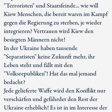
"Terroristen" und Staatsfeinde... wie will
Kiew Menschen, die bereit waren im Kampf
gegen die Regierung zu sterben, je wieder
integrieren? Vertrauen wird Kiew den
besiegten Männern nicht!
In der Ukraine haben tausende
"Separatisten" keine Zukunft mehr, ihr
Leben steht und fällt mit den
"Volksrepubliken"! Hat das mal jemand
bedacht?
Jede gelieferte Waffe wird den Konflikt nur
verschärfen und gefährdet den Rest der
Ukraine erheblich! Es ist in im Interesse der