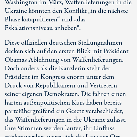
Washington im März, Waffenlieferungen in die
Ukraine könnten den Konflikt „in die nächste
Phase katapultieren“ und „das
Eskalationsniveau anheben“.
Diese offiziellen deutschen Stellungnahmen
decken sich auf den ersten Blick mit Präsident
Obamas Ablehnung von Waffenlieferungen.
Doch anders als die Kanzlerin steht der
Präsident im Kongress enorm unter dem
Druck von Republikanern und Vertretern
seiner eigenen Demokraten. Die fahren einen
harten außenpolitischen Kurs haben bereits
parteiübergreifend ein Gesetz verabschiedet,
das Waffenlieferungen in die Ukraine zulässt.
Ihre Stimmen werden lauter, ihr Einfluss