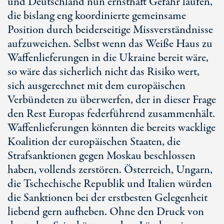
und Deutschland nun ernsthaft Gefahr laufen,
die bislang eng koordinierte gemeinsame
Position durch beiderseitige Missverständnisse
aufzuweichen. Selbst wenn das Weiße Haus zu
Waffenlieferungen in die Ukraine bereit wäre,
so wäre das sicherlich nicht das Risiko wert,
sich ausgerechnet mit dem europäischen
Verbündeten zu überwerfen, der in dieser Frage
den Rest Europas federführend zusammenhält.
Waffenlieferungen könnten die bereits wacklige
Koalition der europäischen Staaten, die
Strafsanktionen gegen Moskau beschlossen
haben, vollends zerstören. Österreich, Ungarn,
die Tschechische Republik und Italien würden
die Sanktionen bei der erstbesten Gelegenheit
liebend gern aufheben. Ohne den Druck von