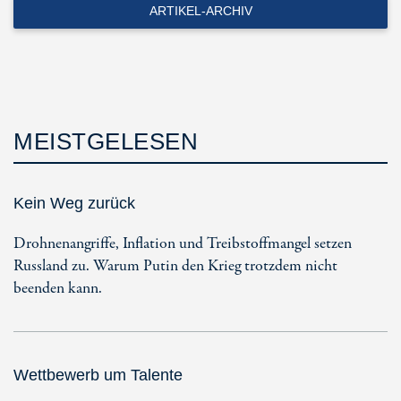
ARTIKEL-ARCHIV
MEISTGELESEN
Kein Weg zurück
Drohnenangriffe, Inflation und Treibstoffmangel setzen
Russland zu. Warum Putin den Krieg trotzdem nicht
beenden kann.
Wettbewerb um Talente