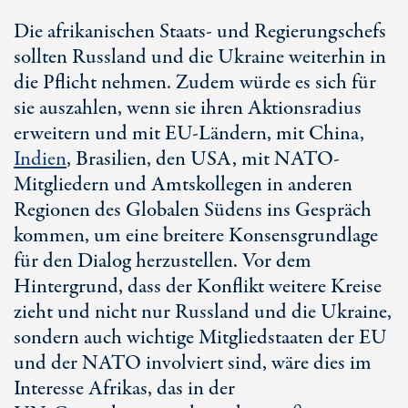
Die afrikanischen Staats- und Regierungschefs
sollten Russland und die Ukraine weiterhin in
die Pflicht nehmen. Zudem würde es sich für
sie auszahlen, wenn sie ihren Aktionsradius
erweitern und mit
EU-Ländern
, mit China,
Indien
, Brasilien, den USA, mit NATO-
Mitgliedern und Amtskollegen in anderen
Regionen des Globalen Südens ins Gespräch
kommen, um eine breitere Konsensgrundlage
für den Dialog herzustellen. Vor dem
Hintergrund, dass der Konflikt weitere Kreise
zieht und nicht nur Russland und die Ukraine,
sondern auch wichtige Mitgliedstaaten der EU
und der NATO involviert sind, wäre dies im
Interesse Afrikas, das in der