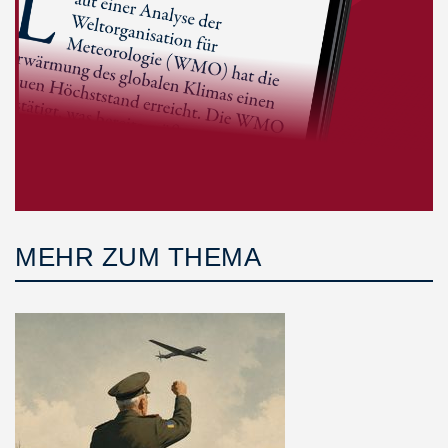
MEHR ZUM THEMA