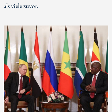
als viele zuvor.