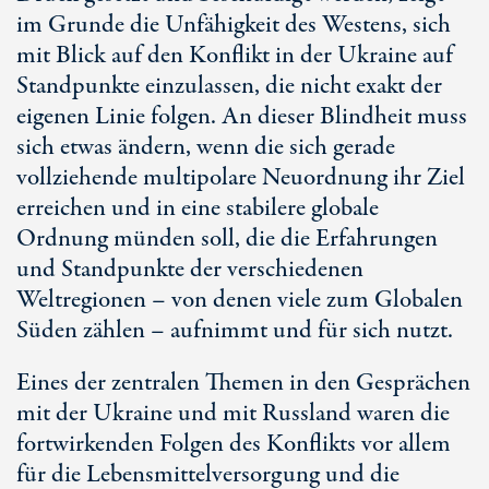
im Grunde die Unfähigkeit des Westens, sich
mit Blick auf den Konflikt in der Ukraine auf
Standpunkte einzulassen, die nicht exakt der
eigenen Linie folgen. An dieser Blindheit muss
sich etwas ändern, wenn die sich gerade
vollziehende multipolare Neuordnung ihr Ziel
erreichen und in eine stabilere globale
Ordnung münden soll, die die Erfahrungen
und Standpunkte der verschiedenen
Weltregionen – von denen viele zum Globalen
Süden zählen – aufnimmt und für sich nutzt.
Eines der zentralen Themen in den Gesprächen
mit der Ukraine und mit Russland waren die
fortwirkenden Folgen des Konflikts vor allem
für die Lebensmittelversorgung und die