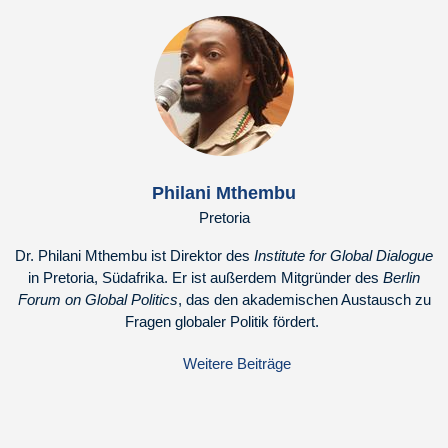
Philani Mthembu
Pretoria
Dr. Philani Mthembu ist Direktor des
Institute for Global Dialogue
in Pretoria, Südafrika. Er ist außerdem Mitgründer des
Berlin
Forum on Global Politics
, das den akademischen Austausch zu
Fragen globaler Politik fördert.
Weitere Beiträge