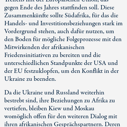
gegen Ende des Jahres stattfinden soll. Diese
Zusammenkünfte sollte Südafrika, für das die
Handels- und Investitionsbeziehungen stark im
Vordergrund stehen, auch dafür nutzen, um
den Boden für mögliche Folgeprozesse mit den
Mitwirkenden der afrikanischen
Friedensinitiativen zu bereiten und die
unterschiedlichen Standpunkte der USA und
der EU festzuklopfen, um den Konflikt in der
Ukraine zu beenden.
Da die Ukraine und Russland weiterhin
bestrebt sind, ihre Beziehungen zu Afrika zu
vertiefen, bleiben Kiew und Moskau
womöglich offen für den weiteren Dialog mit
ihren afrikanischen Gesprächspartnern. Deren