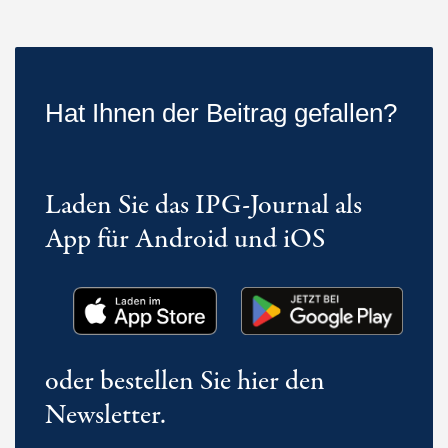
Hat Ihnen der Beitrag gefallen?
Laden Sie das IPG-Journal als
App für Android und iOS
oder bestellen Sie hier den
Newsletter.