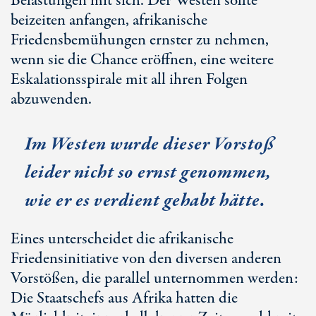
Belastungen mit sich. Der Westen sollte
beizeiten anfangen, afrikanische
Friedensbemühungen ernster zu nehmen,
wenn sie die Chance eröffnen, eine weitere
Eskalationsspirale mit all ihren Folgen
abzuwenden.
Im Westen wurde dieser Vorstoß
leider nicht so ernst genommen,
wie er es verdient gehabt hätte.
Eines unterscheidet die afrikanische
Friedensinitiative von den diversen anderen
Vorstößen, die parallel unternommen werden:
Die Staatschefs aus Afrika hatten die