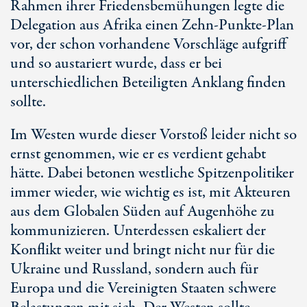
Rahmen ihrer Friedensbemühungen legte die
Delegation aus Afrika einen Zehn-Punkte-Plan
vor, der schon vorhandene Vorschläge aufgriff
und so austariert wurde, dass er bei
unterschiedlichen Beteiligten Anklang finden
sollte.
Im Westen wurde dieser Vorstoß leider nicht so
ernst genommen, wie er es verdient gehabt
hätte. Dabei betonen westliche Spitzenpolitiker
immer wieder, wie wichtig es ist, mit Akteuren
aus dem Globalen Süden auf Augenhöhe zu
kommunizieren. Unterdessen eskaliert der
Konflikt weiter und bringt nicht nur für die
Ukraine und Russland, sondern auch für
Europa und die Vereinigten Staaten schwere