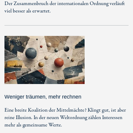
Der Zusammenbruch der internationalen Ordnung verläuft
viel besser als erwartet.
Weniger träumen, mehr rechnen
Eine breite Koalition der Mittelmächte? Klingt gut, ist aber
reine Illusion. In der neuen Weltordnung zählen Interessen
mehr als gemeinsame Werte.