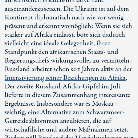
afrikanischen Friedensinitiative näher
auseinanderzusetzen. Die Ukraine ist auf dem
Kontinent diplomatisch nach wie vor wenig
präsent und erkennt womöglich: Wenn sie sich
stärker auf Afrika einlässt, böte sich dadurch
vielleicht eine ideale Gelegenheit, ihren
Standpunkt den afrikanischen Staats- und
Regierungschefs wirkungsvoller zu vermitteln.
Russland arbeitet schon seit Jahren aktiv an der
Intensivierung seiner Beziehungen zu Afrika
.
Der zweite Russland-Afrika-Gipfel im Juli
lieferte in diesem Zusammenhang interessante
Ergebnisse. Insbesondere war es Moskau
wichtig, eine Alternative zum Schwarzmeer-
Getreideabkommen anzubieten, die auf
wirtschaftliche und andere Maßnahmen setzt.