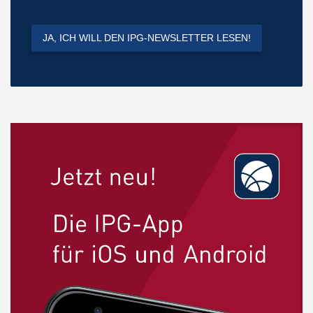
JA, ICH WILL DEN IPG-NEWSLETTER LESEN!