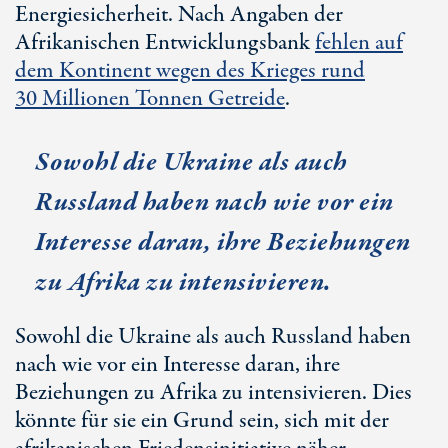
Energiesicherheit. Nach Angaben der
Afrikanischen Entwicklungsbank
fehlen auf
dem Kontinent wegen des Krieges rund
30 Millionen
Tonnen Getreide
.
Sowohl die Ukraine als auch
Russland haben nach wie vor ein
Interesse daran, ihre Beziehungen
zu Afrika zu intensivieren.
Sowohl die Ukraine als auch Russland haben
nach wie vor ein Interesse daran, ihre
Beziehungen zu Afrika zu intensivieren. Dies
könnte für sie ein Grund sein, sich mit der