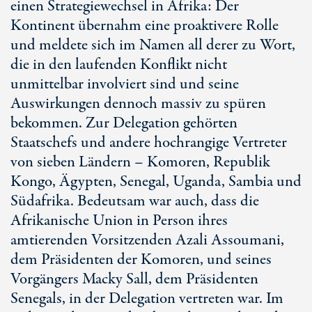
einen Strategiewechsel in Afrika: Der
Kontinent übernahm eine proaktivere Rolle
und meldete sich im Namen all derer zu Wort,
die in den laufenden Konflikt nicht
unmittelbar involviert sind und seine
Auswirkungen dennoch massiv zu spüren
bekommen. Zur Delegation gehörten
Staatschefs und andere hochrangige Vertreter
von sieben Ländern – Komoren, Republik
Kongo, Ägypten, Senegal, Uganda, Sambia und
Südafrika. Bedeutsam war auch, dass die
Afrikanische Union in Person ihres
amtierenden Vorsitzenden Azali Assoumani,
dem Präsidenten der Komoren, und seines
Vorgängers Macky Sall, dem Präsidenten
Senegals, in der Delegation vertreten war. Im