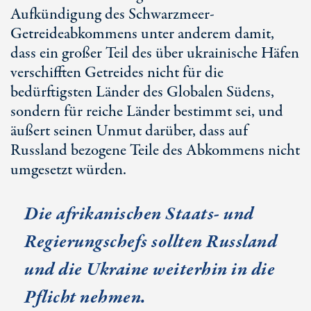
Aufkündigung des Schwarzmeer-
Getreideabkommens unter anderem damit,
dass ein großer Teil des über ukrainische Häfen
verschifften Getreides nicht für die
bedürftigsten Länder des Globalen Südens,
sondern für reiche Länder bestimmt sei, und
äußert seinen Unmut darüber, dass auf
Russland bezogene Teile des Abkommens nicht
umgesetzt würden.
Die afrikanischen Staats- und
Regierungschefs sollten Russland
und die Ukraine weiterhin in die
Pflicht nehmen.