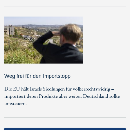
Weg frei für den Importstopp
Die EU hält Israels Siedlungen für völkerrechtswidrig –
importiert deren Produkte aber weiter. Deutschland sollte
umsteuern.