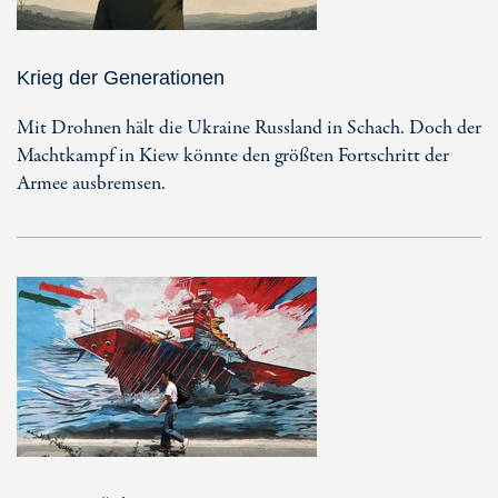
Krieg der Generationen
Mit Drohnen hält die Ukraine Russland in Schach. Doch der
Machtkampf in Kiew könnte den größten Fortschritt der
Armee ausbremsen.