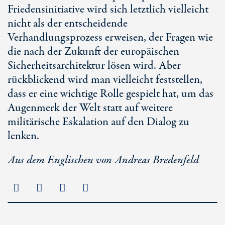
Friedensinitiative wird sich letztlich vielleicht
nicht als der entscheidende
Verhandlungsprozess erweisen, der Fragen wie
die nach der Zukunft der europäischen
Sicherheitsarchitektur lösen wird. Aber
rückblickend wird man vielleicht feststellen,
dass er eine wichtige Rolle gespielt hat, um das
Augenmerk der Welt statt auf weitere
militärische Eskalation auf den Dialog zu
lenken.
Aus dem Englischen von Andreas Bredenfeld