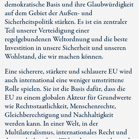
demokratische Basis und ihre Glaubwürdigkeit
auf dem Gebiet der Außen- und
Sicherheitspolitik stärken. Es ist ein zentraler
Teil unserer Verteidigung einer
regelgebundenen Weltordnung und die beste
Investition in unsere Sicherheit und unseren
Wohlstand, die wir machen können.
Eine sicherere, stärkere und schlauere EU wird
auch international eine weniger umstrittene
Rolle spielen. Sie ist die Basis dafür, dass die
EU zu einem globalen Akteur für Grundwerte
wie Rechtsstaatlichkeit, Menschenrechte,
Gleichberechtigung und Nachhaltigkeit
werden kann. In einer Welt, in der
Multilateralismus, internationales Recht und