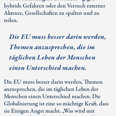
hybride Gefahren oder den Versuch externer
Akteure, Gesellschaften zu spalten und zu
teilen.
Die EU muss besser darin werden,
Themen anzusprechen, die im
täglichen Leben der Menschen
einen Unterschied machen.
Die EU muss besser darin werden, Themen
anzusprechen, die im täglichen Leben der
Menschen einen Unterschied machen. Die
Globalisierung ist eine so mächtige Kraft, dass
sie Einigen Angst macht. „Was wird mit