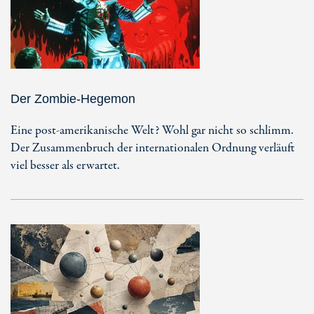
Der Zombie-Hegemon
Eine post-amerikanische Welt? Wohl gar nicht so schlimm.
Der Zusammenbruch der internationalen Ordnung verläuft
viel besser als erwartet.