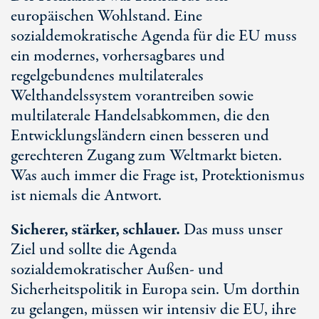
europäischen Wohlstand. Eine
sozialdemokratische Agenda für die EU muss
ein modernes, vorhersagbares und
regelgebundenes multilaterales
Welthandelssystem vorantreiben sowie
multilaterale Handelsabkommen, die den
Entwicklungsländern einen besseren und
gerechteren Zugang zum Weltmarkt bieten.
Was auch immer die Frage ist, Protektionismus
ist niemals die Antwort.
Sicherer, stärker, schlauer.
Das muss unser
Ziel und sollte die Agenda
sozialdemokratischer Außen- und
Sicherheitspolitik in Europa sein. Um dorthin
zu gelangen, müssen wir intensiv die EU, ihre