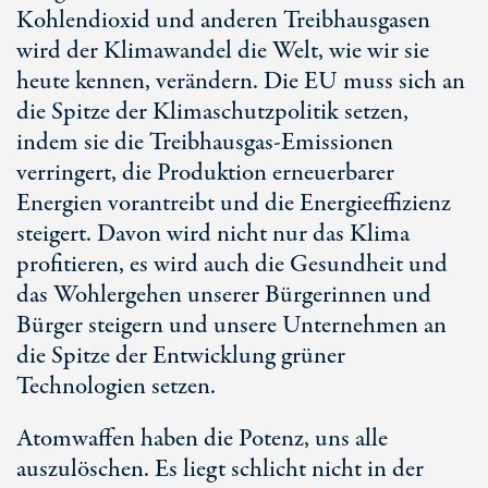
Kohlendioxid und anderen Treibhausgasen
wird der Klimawandel die Welt, wie wir sie
heute kennen, verändern. Die EU muss sich an
die Spitze der Klimaschutzpolitik setzen,
indem sie die Treibhausgas-Emissionen
verringert, die Produktion erneuerbarer
Energien vorantreibt und die Energieeffizienz
steigert. Davon wird nicht nur das Klima
profitieren, es wird auch die Gesundheit und
das Wohlergehen unserer Bürgerinnen und
Bürger steigern und unsere Unternehmen an
die Spitze der Entwicklung grüner
Technologien setzen.
Atomwaffen haben die Potenz, uns alle
auszulöschen. Es liegt schlicht nicht in der