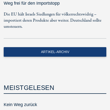
Weg frei für den Importstopp
Die EU hält Israels Siedlungen für völkerrechtswidrig –
importiert deren Produkte aber weiter. Deutschland sollte
umsteuern.
ARTIKEL-ARCHIV
MEISTGELESEN
Kein Weg zurück