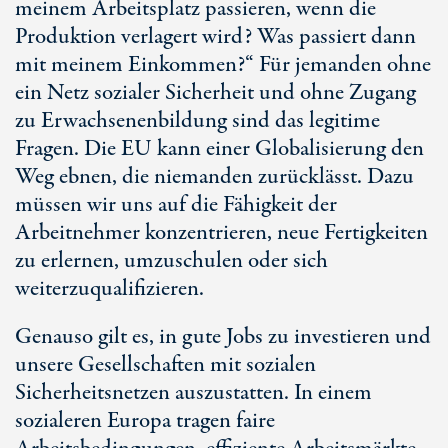
meinem Arbeitsplatz passieren, wenn die
Produktion verlagert wird? Was passiert dann
mit meinem Einkommen?“ Für jemanden ohne
ein Netz sozialer Sicherheit und ohne Zugang
zu Erwachsenenbildung sind das legitime
Fragen. Die EU kann einer Globalisierung den
Weg ebnen, die niemanden zurücklässt. Dazu
müssen wir uns auf die Fähigkeit der
Arbeitnehmer konzentrieren, neue Fertigkeiten
zu erlernen, umzuschulen oder sich
weiterzuqualifizieren.
Genauso gilt es, in gute Jobs zu investieren und
unsere Gesellschaften mit sozialen
Sicherheitsnetzen auszustatten. In einem
sozialeren Europa tragen faire