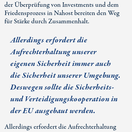
der Überprüfung von Investments und dem
Friedensprozess in Nahost bereiten den Weg
für Stärke durch Zusammenhalt.
Allerdings erfordert die
Aufrechterhaltung unserer
eigenen Sicherheit immer auch
die Sicherheit unserer Umgebung.
Deswegen sollte die Sicherheits-
und Verteidigungskooperation in
der EU ausgebaut werden.
Allerdings erfordert die Aufrechterhaltung