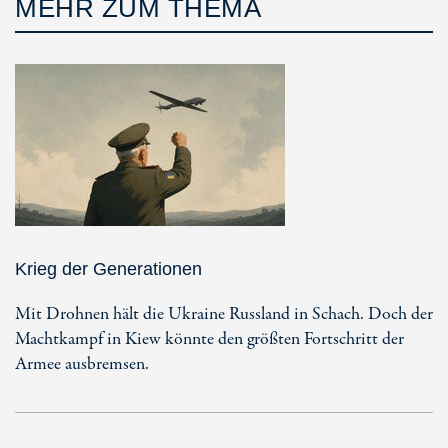
MEHR ZUM THEMA
Krieg der Generationen
Mit Drohnen hält die Ukraine Russland in Schach. Doch der
Machtkampf in Kiew könnte den größten Fortschritt der
Armee ausbremsen.