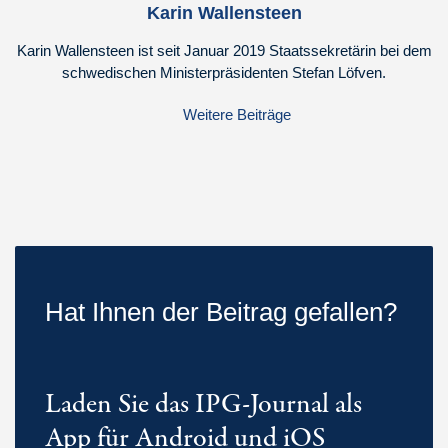
Karin Wallensteen
Karin Wallensteen ist seit Januar 2019 Staatssekretärin bei dem
schwedischen Ministerpräsidenten Stefan Löfven.
Weitere Beiträge
Hat Ihnen der Beitrag gefallen?
Laden Sie das IPG-Journal als
App für Android und iOS