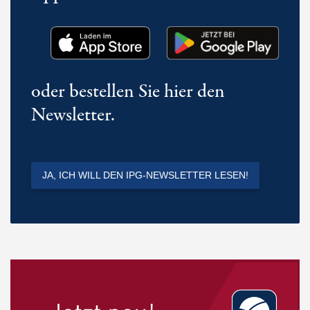
oder bestellen Sie hier den
Newsletter.
JA, ICH WILL DEN IPG-NEWSLETTER LESEN!