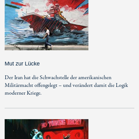
Mut zur Lücke
Der Iran hat die Schwachstelle der amerikanischen
Militärmacht offengelegt – und verändert damit die Logik
moderner Kriege.