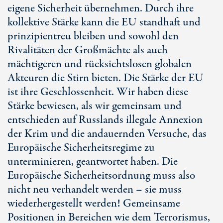
eigene Sicherheit übernehmen. Durch ihre
kollektive Stärke kann die EU standhaft und
prinzipientreu bleiben und sowohl den
Rivalitäten der Großmächte als auch
mächtigeren und rücksichtslosen globalen
Akteuren die Stirn bieten. Die Stärke der EU
ist ihre Geschlossenheit. Wir haben diese
Stärke bewiesen, als wir gemeinsam und
entschieden auf Russlands illegale Annexion
der Krim und die andauernden Versuche, das
Europäische Sicherheitsregime zu
unterminieren, geantwortet haben. Die
Europäische Sicherheitsordnung muss also
nicht neu verhandelt werden – sie muss
wiederhergestellt werden! Gemeinsame
Positionen in Bereichen wie dem Terrorismus,