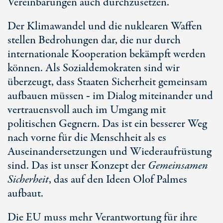
Vereinbarungen auch durchzusetzen.
Der Klimawandel und die nuklearen Waffen
stellen Bedrohungen dar, die nur durch
internationale Kooperation bekämpft werden
können. Als Sozialdemokraten sind wir
überzeugt, dass Staaten Sicherheit gemeinsam
aufbauen müssen ‑ im Dialog miteinander und
vertrauensvoll auch im Umgang mit
politischen Gegnern. Das ist ein besserer Weg
nach vorne für die Menschheit als es
Auseinandersetzungen und Wiederaufrüstung
sind. Das ist unser Konzept der
Gemeinsamen
Sicherheit
, das auf den Ideen Olof Palmes
aufbaut.
Die EU muss mehr Verantwortung für ihre