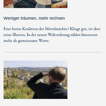
Weniger träumen, mehr rechnen
Eine breite Koalition der Mittelmächte? Klingt gut, ist aber
reine Illusion. In der neuen Weltordnung zählen Interessen
mehr als gemeinsame Werte.