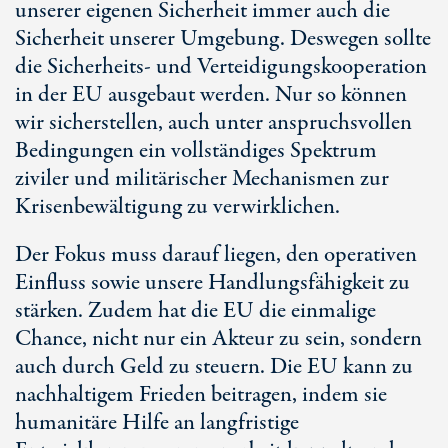
unserer eigenen Sicherheit immer auch die
Sicherheit unserer Umgebung. Deswegen sollte
die Sicherheits- und Verteidigungskooperation
in der EU ausgebaut werden. Nur so können
wir sicherstellen, auch unter anspruchsvollen
Bedingungen ein vollständiges Spektrum
ziviler und militärischer Mechanismen zur
Krisenbewältigung zu verwirklichen.
Der Fokus muss darauf liegen, den operativen
Einfluss sowie unsere Handlungsfähigkeit zu
stärken. Zudem hat die EU die einmalige
Chance, nicht nur ein Akteur zu sein, sondern
auch durch Geld zu steuern. Die EU kann zu
nachhaltigem Frieden beitragen, indem sie
humanitäre Hilfe an langfristige