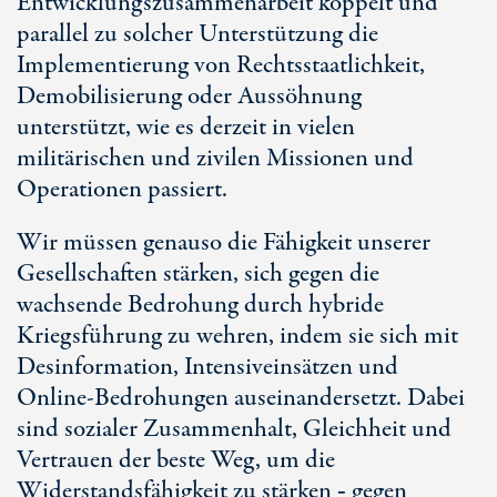
Entwicklungszusammenarbeit koppelt und
parallel zu solcher Unterstützung die
Implementierung von Rechtsstaatlichkeit,
Demobilisierung oder Aussöhnung
unterstützt, wie es derzeit in vielen
militärischen und zivilen Missionen und
Operationen passiert.
Wir müssen genauso die Fähigkeit unserer
Gesellschaften stärken, sich gegen die
wachsende Bedrohung durch hybride
Kriegsführung zu wehren, indem sie sich mit
Desinformation, Intensiveinsätzen und
Online-Bedrohungen auseinandersetzt. Dabei
sind sozialer Zusammenhalt, Gleichheit und
Vertrauen der beste Weg, um die
Widerstandsfähigkeit zu stärken ‑ gegen