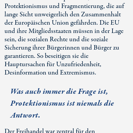
Protektionismus und Fragmentierung, die auf
lange Sicht unweigerlich den Zusammenhalt
der Europäischen Union gefährden. Die EU
und ihre Mitgliedsstaaten müssen in der Lage
sein, die sozialen Rechte und die soziale
Sicherung ihrer Bürgerinnen und Bürger zu
garantieren. So beseitigen sie die
Hauptursachen für Unzufriedenheit,
Desinformation und Extremismus.
Was auch immer die Frage ist,
Protektionismus ist niemals die
Antwort.
Der Freihandel war zentral für den