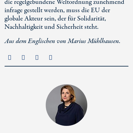
die regelgebundene Weltordnung zunehmend
infrage gestellt werden, muss die EU der
globale Akteur sein, der für Solidarität,
Nachhaltigkeit und Sicherheit steht.
Aus dem Englischen von Marius Mühlhausen.