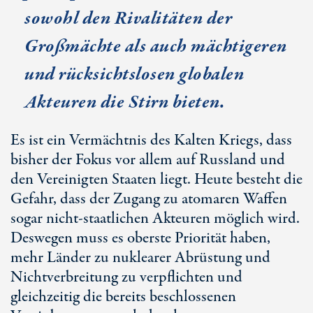
sowohl den Rivalitäten der
Großmächte als auch mächtigeren
und rücksichtslosen globalen
Akteuren die Stirn bieten.
Es ist ein Vermächtnis des Kalten Kriegs, dass
bisher der Fokus vor allem auf Russland und
den Vereinigten Staaten liegt. Heute besteht die
Gefahr, dass der Zugang zu atomaren Waffen
sogar nicht-staatlichen Akteuren möglich wird.
Deswegen muss es oberste Priorität haben,
mehr Länder zu nuklearer Abrüstung und
Nichtverbreitung zu verpflichten und
gleichzeitig die bereits beschlossenen