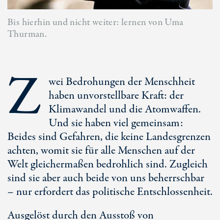
Bis hierhin und nicht weiter: lernen von Uma
Thurman.
Z
wei Bedrohungen der Menschheit
haben unvorstellbare Kraft: der
Klimawandel und die Atomwaffen.
Und sie haben viel gemeinsam:
Beides sind Gefahren, die keine Landesgrenzen
achten, womit sie für alle Menschen auf der
Welt gleichermaßen bedrohlich sind. Zugleich
sind sie aber auch beide von uns beherrschbar
– nur erfordert das politische Entschlossenheit.
Ausgelöst durch den Ausstoß von