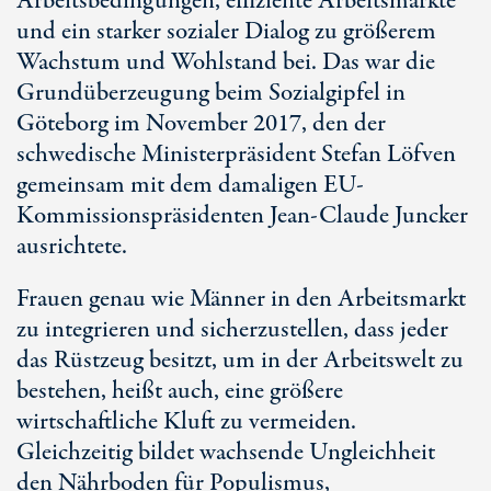
Arbeitsbedingungen, effiziente Arbeitsmärkte
und ein starker sozialer Dialog zu größerem
Wachstum und Wohlstand bei. Das war die
Grundüberzeugung beim Sozialgipfel in
Göteborg im November 2017, den der
schwedische Ministerpräsident Stefan Löfven
gemeinsam mit dem damaligen EU-
Kommissionspräsidenten Jean-Claude Juncker
ausrichtete.
Frauen genau wie Männer in den Arbeitsmarkt
zu integrieren und sicherzustellen, dass jeder
das Rüstzeug besitzt, um in der Arbeitswelt zu
bestehen, heißt auch, eine größere
wirtschaftliche Kluft zu vermeiden.
Gleichzeitig bildet wachsende Ungleichheit
den Nährboden für Populismus,