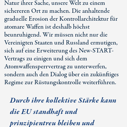
Natur ihrer Sache, unsere Welt zu einem
sichereren Ort zu machen. Die anhaltende
graduelle Erosion der Kontrollarchitektur für
atomare Waffen ist deshalb höchst
beunruhigend. Wir müssen nicht nur die
Vereinigten Staaten und Russland ermutigen,
sich auf eine Erweiterung des New-START-
Vertrags zu einigen und sich dem
Atomwaffensperrvertrag zu unterwerfen,
sondern auch den Dialog über ein zukünftiges
Regime zur Rüstungskontrolle weiterführen.
Durch ihre kollektive Stärke kann
die EU standhaft und
prinzipientreu bleiben und