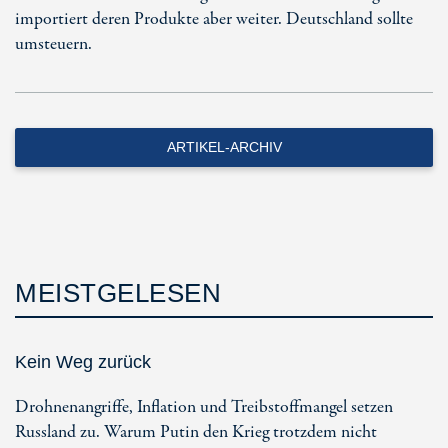
importiert deren Produkte aber weiter. Deutschland sollte
umsteuern.
ARTIKEL-ARCHIV
MEISTGELESEN
Kein Weg zurück
Drohnenangriffe, Inflation und Treibstoffmangel setzen
Russland zu. Warum Putin den Krieg trotzdem nicht