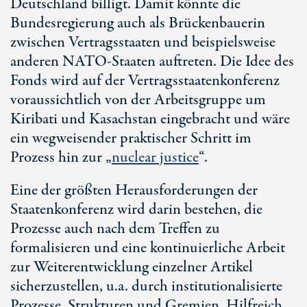
Deutschland billigt. Damit könnte die
Bundesregierung auch als Brückenbauerin
zwischen Vertragsstaaten und beispielsweise
anderen NATO-Staaten auftreten. Die Idee des
Fonds wird auf der Vertragsstaatenkonferenz
voraussichtlich von der Arbeitsgruppe um
Kiribati und Kasachstan eingebracht und wäre
ein wegweisender praktischer Schritt im
Prozess hin zur „
nuclear justice
“.
Eine der größten Herausforderungen der
Staatenkonferenz wird darin bestehen, die
Prozesse auch nach dem Treffen zu
formalisieren und eine kontinuierliche Arbeit
zur Weiterentwicklung einzelner Artikel
sicherzustellen, u.a. durch institutionalisierte
Prozesse, Strukturen und Gremien. Hilfreich