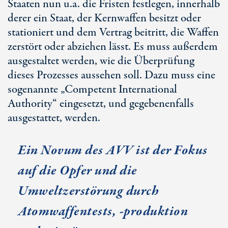
Staaten nun u.a. die Fristen festlegen, innerhalb
derer ein Staat, der Kernwaffen besitzt oder
stationiert und dem Vertrag beitritt, die Waffen
zerstört oder abziehen lässt. Es muss außerdem
ausgestaltet werden, wie die Überprüfung
dieses Prozesses aussehen soll. Dazu muss eine
sogenannte „Competent International
Authority“ eingesetzt, und gegebenenfalls
ausgestattet, werden.
Ein Novum des AVV ist der Fokus
auf die Opfer und die
Umweltzerstörung durch
Atomwaffentests, -produktion