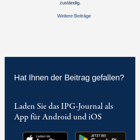
zuständig.
Weitere Beiträge
Hat Ihnen der Beitrag gefallen?
Laden Sie das IPG-Journal als
App für Android und iOS