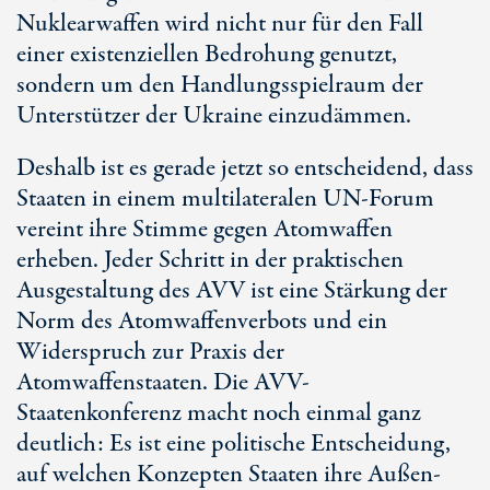
Nuklearwaffen wird nicht nur für den Fall
einer existenziellen Bedrohung genutzt,
sondern um den Handlungsspielraum der
Unterstützer der Ukraine einzudämmen.
Deshalb ist es gerade jetzt so entscheidend, dass
Staaten in einem multilateralen UN-Forum
vereint ihre Stimme gegen Atomwaffen
erheben. Jeder Schritt in der praktischen
Ausgestaltung des AVV ist eine Stärkung der
Norm des Atomwaffenverbots und ein
Widerspruch zur Praxis der
Atomwaffenstaaten. Die AVV-
Staatenkonferenz macht noch einmal ganz
deutlich: Es ist eine politische Entscheidung,
auf welchen Konzepten Staaten ihre Außen-