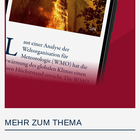
MEHR ZUM THEMA