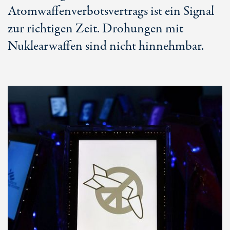
Atomwaffenverbotsvertrags ist ein Signal
zur richtigen Zeit. Drohungen mit
Nuklearwaffen sind nicht hinnehmbar.