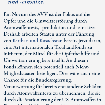
und -einsätze.
Ein Novum des AVV ist der Fokus auf die
Opfer und die Umweltzerstörung durch
Atomwaffentests, -produktion und -einsätze.
Deshalb arbeiten Staaten unter der Führung
von
Kiribati und Kasachstan
bereits jetzt daran,
eine Art internationalen Treuhandfonds zu
initiieren, der Mittel für die Opferbeihilfe und
Umweltsanierung bereitstellt. An diesem
Fonds können sich potentiell auch Nicht-
Mitgliedstaaten beteiligen. Dies wäre auch eine
Chance für die Bundesregierung,
Verantwortung für bereits entstandene Schäden
durch Atomwaffentests zu übernehmen, die sie
durch die Stationierung der US-Atomwaffen in