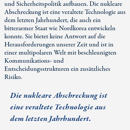
und Sicherheitspolitik aufbauen. Die nukleare
Abschreckung ist eine veraltete Technologie aus
dem letzten Jahrhundert, die auch ein
bitterarmer Staat wie Nordkorea entwickeln
konnte. Sie bietet keine Antwort auf die
Herausforderungen unserer Zeit und ist in
einer multipolaren Welt mit beschleunigten
Kommunikations- und
Entscheidungsstrukturen ein zusätzliches
Risiko.
Die nukleare Abschreckung ist
eine veraltete Technologie aus
dem letzten Jahrhundert.