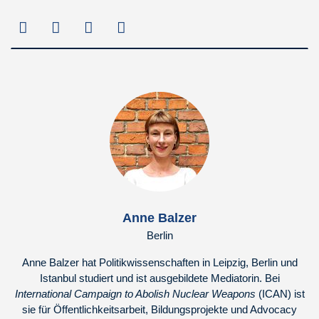
Anne Balzer
Berlin
Anne Balzer hat Politikwissenschaften in Leipzig, Berlin und
Istanbul studiert und ist ausgebildete Mediatorin. Bei
International Campaign to Abolish Nuclear Weapons
(ICAN) ist
sie für Öffentlichkeitsarbeit, Bildungsprojekte und Advocacy