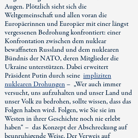
Augen. Plötzlich sieht sich die
Weltgemeinschaft und allen voran die
Europäerinnen und Europäer mit einer längst
vergessenen Bedrohung konfrontiert: einer
Konfrontation zwischen dem nuklear
bewaffneten Russland und dem nuklearen
Bündnis der NATO, deren Mitglieder die
Ukraine unterstützen. Dabei erweitert
Präsident Putin durch seine
impliziten
nuklearen Drohungen
– „Wer auch immer
versucht, uns aufzuhalten und unser Land und
unser Volk zu bedrohen, sollte wissen, dass das
Folgen haben wird. Folgen, wie Sie sie im
Westen in ihrer Geschichte noch nie erlebt
haben“ – das Konzept der Abschreckung auf
beunruhigende Weise. Der Verweis auf