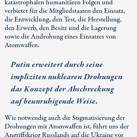
katastrophalen humanitären Folgen und
verbietet für die Mitgliedstaaten den Einsatz,
die Entwicklung, den Test, die Herstellung,
den Erwerb, den Besitz und die Lagerung
sowie die Androhung eines Einsatzes von
Atomwaffen.
Putin erweitert durch seine
impliziten nuklearen Drohungen
das Konzept der Abschreckung
auf beunruhigende Weise.
Wie notwendig auch die Stigmatisierung der
Drohungen mit Atomwaffen ist, führt uns der
Angriffskrieg Russlands auf die Ukraine vor