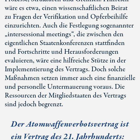
wäre es etwa, einen wissenschaftlichen Beirat
zu Fragen der Verifikation und Opferbeihilfe
einzurichten. Auch die Festlegung sogenannter
„intersessional meetings“, die zwischen den
eigentlichen Staatenkonferenzen stattfinden
und Fortschritte und Herausforderungen
evaluieren, wäre eine hilfreiche Stütze in der
Implementierung des Vertrags. Doch solche
Maßnahmen setzen immer auch eine finanzielle
und personelle Untermauerung voraus. Die
Ressourcen der Mitgliedstaaten des Vertrags
sind jedoch begrenzt.
Der Atomwaffenverbotsvertrag ist
ein Vertrag des
21. Jahr
hunderts: