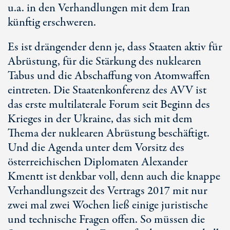
u.a. in den Verhandlungen mit dem Iran
künftig erschweren.
Es ist drängender denn je, dass Staaten aktiv für
Abrüstung, für die Stärkung des nuklearen
Tabus und die Abschaffung von Atomwaffen
eintreten. Die Staatenkonferenz des AVV ist
das erste multilaterale Forum seit Beginn des
Krieges in der Ukraine, das sich mit dem
Thema der nuklearen Abrüstung beschäftigt.
Und die Agenda unter dem Vorsitz des
österreichischen Diplomaten Alexander
Kmentt ist denkbar voll, denn auch die knappe
Verhandlungszeit des Vertrags 2017 mit nur
zwei mal zwei Wochen ließ einige juristische
und technische Fragen offen. So müssen die