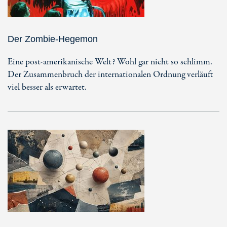
Der Zombie-Hegemon
Eine post-amerikanische Welt? Wohl gar nicht so schlimm.
Der Zusammenbruch der internationalen Ordnung verläuft
viel besser als erwartet.