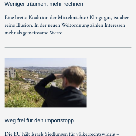
Weniger träumen, mehr rechnen
Eine breite Koalition der Mittelmächte? Klingt gut, ist aber
reine Illusion. In der neuen Weltordnung zählen Interessen
mehr als gemeinsame Werte.
Weg frei für den Importstopp
Die EU hält Israels Siedlungen für völkerrechtswidrig –