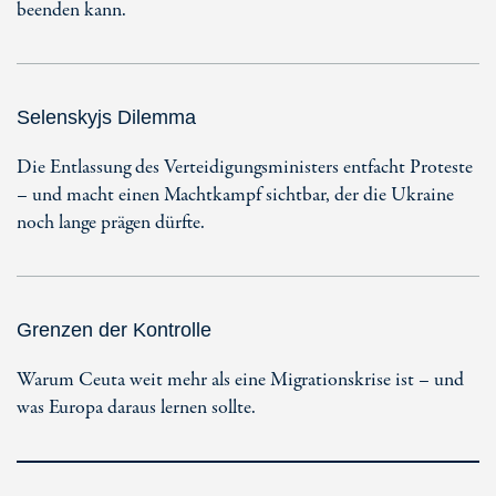
beenden kann.
Selenskyjs Dilemma
Die Entlassung des Verteidigungsministers entfacht Proteste
– und macht einen Machtkampf sichtbar, der die Ukraine
noch lange prägen dürfte.
Grenzen der Kontrolle
Warum Ceuta weit mehr als eine Migrationskrise ist – und
was Europa daraus lernen sollte.