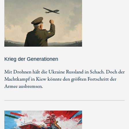
Krieg der Generationen
Mit Drohnen hält die Ukraine Russland in Schach. Doch der
Machtkampf in Kiew könnte den größten Fortschritt der
Armee ausbremsen.