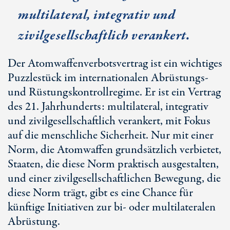
multilateral, integrativ und
zivilgesellschaftlich verankert.
Der Atomwaffenverbotsvertrag ist ein wichtiges
Puzzlestück im internationalen Abrüstungs-
und Rüstungskontrollregime. Er ist ein Vertrag
des
21. Jahr
hunderts: multilateral, integrativ
und zivilgesellschaftlich verankert, mit Fokus
auf die menschliche Sicherheit. Nur mit einer
Norm, die Atomwaffen grundsätzlich verbietet,
Staaten, die diese Norm praktisch ausgestalten,
und einer zivilgesellschaftlichen Bewegung, die
diese Norm trägt, gibt es eine Chance für
künftige Initiativen zur bi- oder multilateralen
Abrüstung.