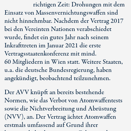
richtigen Zeit: Drohungen mit dem
Einsatz von Massenvernichtungswaffen sind
nicht hinnehmbar. Nachdem der Vertrag 2017
bei den Vereinten Nationen verabschiedet
wurde, findet ein gutes Jahr nach seinem
Inkrafttreten im Januar 2021 die erste
Vertragsstaatenkonferenz mit mind.
60 Mit
gliedern in Wien statt. Weitere Staaten,
u.a. die deutsche Bundesregierung, haben
angekündigt, beobachtend teilzunehmen.
Der AVV knüpft an bereits bestehende
Normen, wie das Verbot von Atomwaffentests
sowie die Nichtverbreitung und Abrüstung
(NVV), an. Der Vertrag ächtet Atomwaffen
erstmals umfassend auf Grund ihrer