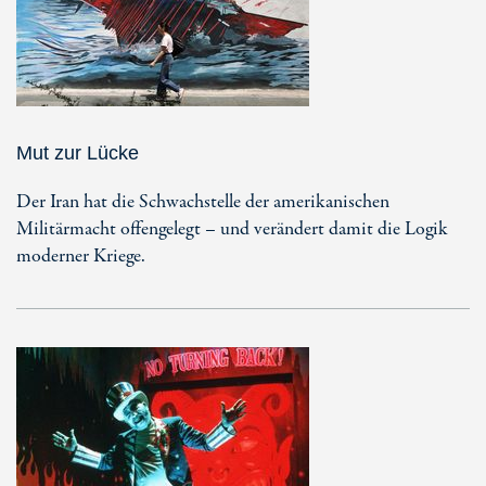
Mut zur Lücke
Der Iran hat die Schwachstelle der amerikanischen
Militärmacht offengelegt – und verändert damit die Logik
moderner Kriege.