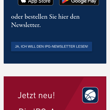
oder bestellen Sie hier den
Newsletter.
JA, ICH WILL DEN IPG-NEWSLETTER LESEN!