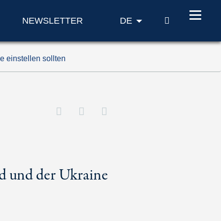
SUCHE
NEWSLETTER
DE
 einstellen sollten
d und der Ukraine