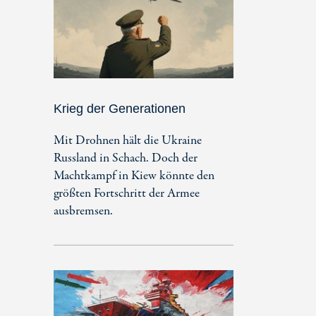
Krieg der Generationen
Mit Drohnen hält die Ukraine
Russland in Schach. Doch der
Machtkampf in Kiew könnte den
größten Fortschritt der Armee
ausbremsen.