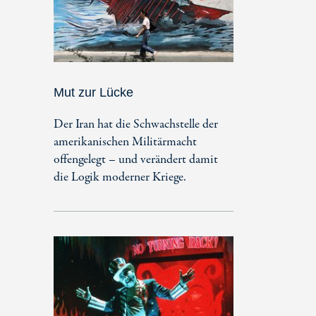
Mut zur Lücke
Der Iran hat die Schwachstelle der
amerikanischen Militärmacht
offengelegt – und verändert damit
die Logik moderner Kriege.