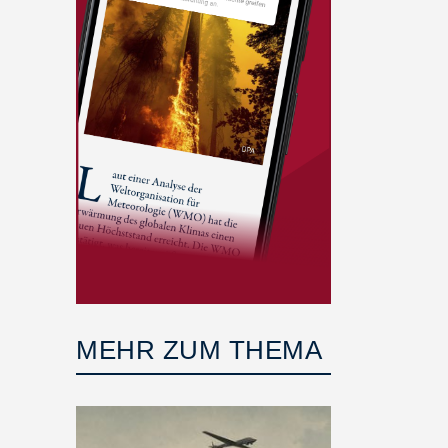
MEHR ZUM THEMA