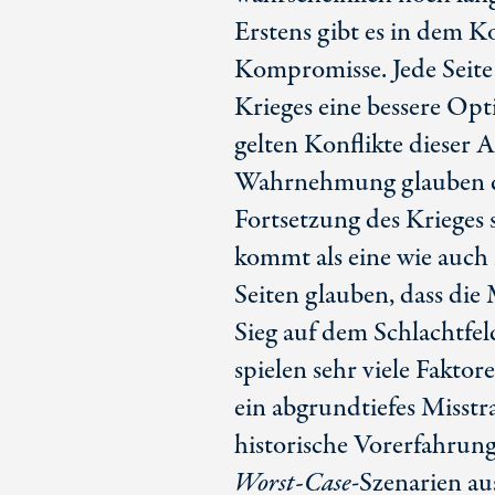
Erstens gibt es in dem K
Kompromisse. Jede Seite 
Krieges eine bessere Opt
gelten Konflikte dieser A
Wahrnehmung glauben die
Fortsetzung des Krieges 
kommt als eine wie auch
Seiten glauben, dass die
Sieg auf dem Schlachtfel
spielen sehr viele Faktor
ein abgrundtiefes Misstr
historische Vorerfahrun
Worst-Case
-Szenarien au