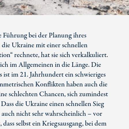
he Führung bei der Planung ihres
 die Ukraine mit einer schnellen
ion“ rechnete, hat sie sich verkalkuliert.
ich im Allgemeinen in die Länge. Die
s ist im
21. Jahrhundert
ein schwieriges
mmetrischen Konflikten haben auch die
ine schlechten Chancen, sich zumindest
Dass die Ukraine einen schnellen Sieg
s auch nicht sehr wahrscheinlich – vor
dass selbst ein Kriegsausgang, bei dem