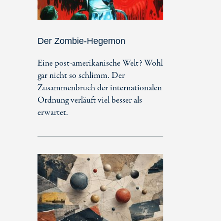
Der Zombie-Hegemon
Eine post-amerikanische Welt? Wohl
gar nicht so schlimm. Der
Zusammenbruch der internationalen
Ordnung verläuft viel besser als
erwartet.