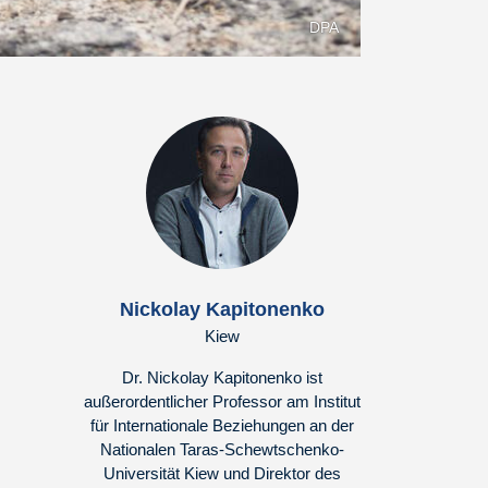
DPA
Nickolay Kapitonenko
Kiew
Dr. Nickolay Kapitonenko ist
außerordentlicher Professor am Institut
für Internationale Beziehungen an der
Nationalen Taras-Schewtschenko-
Universität Kiew und Direktor des