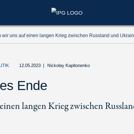
wir uns auf einen langen Krieg zwischen Russland und Ukraine
ITIK
12.05.2023
|
Nickolay Kapitonenko
les Ende
einen langen Krieg zwischen Russlan