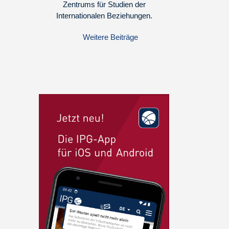
Zentrums für Studien der
Internationalen Beziehungen.
Weitere Beiträge