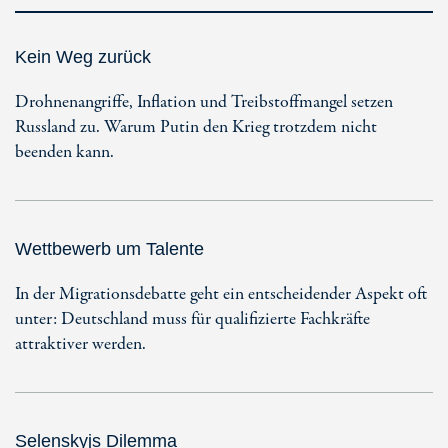
Kein Weg zurück
Drohnenangriffe, Inflation und Treibstoffmangel setzen
Russland zu. Warum Putin den Krieg trotzdem nicht
beenden kann.
Wettbewerb um Talente
In der Migrationsdebatte geht ein entscheidender Aspekt oft
unter: Deutschland muss für qualifizierte Fachkräfte
attraktiver werden.
Selenskyjs Dilemma