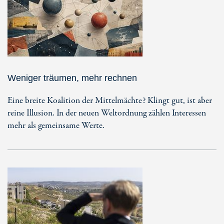
Weniger träumen, mehr rechnen
Eine breite Koalition der Mittelmächte? Klingt gut, ist aber
reine Illusion. In der neuen Weltordnung zählen Interessen
mehr als gemeinsame Werte.