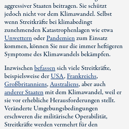
aggressiver Staaten beitragen. Sie schützt
jedoch nicht vor dem Klimawandel. Selbst
wenn Streitkräfte bei klimabedingt
zunehmenden Katastrophenlagen wie etwa
Unwettern
oder
Pandemien
zum Einsatz
kommen, können Sie nur die immer heftigeren
Symptome des Klimawandels bekämpfen.
Inzwischen
befassen
sich viele Streitkräfte,
beispielsweise der
USA
,
Frankreichs
,
Großbritanniens
,
Australiens
, aber auch
anderer Staaten
mit dem Klimawandel, weil er
sie vor erhebliche Herausforderungen stellt.
Veränderte Umgebungsbedingungen
erschweren die militärische Operabilität,
Streitkräfte werden vermehrt für den