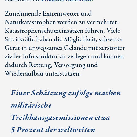
Zunehmende Extremwetter und
Naturkatastrophen werden zu vermehrten
Katastrophenschutzeinsätzen führen. Viele
Streitkräfte haben die Möglichkeit, schweres
Gerät in unwegsames Gelände mit zerstörter
ziviler Infrastruktur zu verlegen und können
dadurch Rettung, Versorgung und
Wiederaufbau unterstützen.
Einer Schätzung zufolge machen
militärische
Treibhausgasemissionen etwa
5 Pro
zent der weltweiten