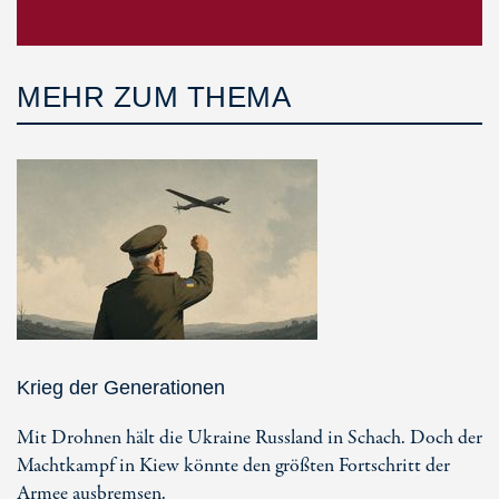
MEHR ZUM THEMA
Krieg der Generationen
Mit Drohnen hält die Ukraine Russland in Schach. Doch der
Machtkampf in Kiew könnte den größten Fortschritt der
Armee ausbremsen.