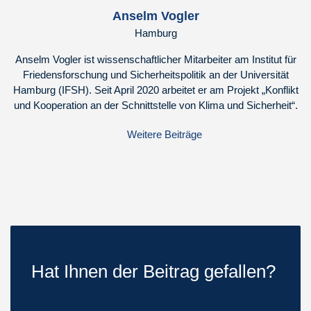
Anselm Vogler
Hamburg
Anselm Vogler ist wissenschaftlicher Mitarbeiter am Institut für
Friedensforschung und Sicherheitspolitik an der Universität
Hamburg (IFSH). Seit April 2020 arbeitet er am Projekt „Konflikt
und Kooperation an der Schnittstelle von Klima und Sicherheit“.
Weitere Beiträge
Hat Ihnen der Beitrag gefallen?