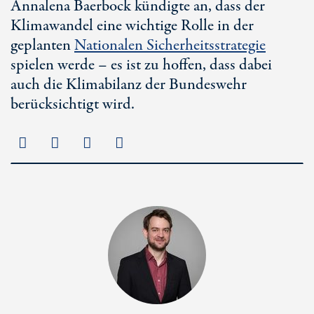
Annalena Baerbock kündigte an, dass der
Klimawandel eine wichtige Rolle in der
geplanten
Nationalen Sicherheitsstrategie
spielen werde – es ist zu hoffen, dass dabei
auch die Klimabilanz der Bundeswehr
berücksichtigt wird.