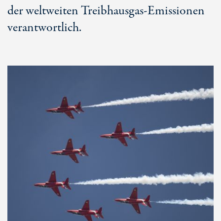
der weltweiten Treibhausgas-Emissionen
verantwortlich.