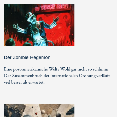
Der Zombie-Hegemon
Eine post-amerikanische Welt? Wohl gar nicht so schlimm.
Der Zusammenbruch der internationalen Ordnung verläuft
viel besser als erwartet.