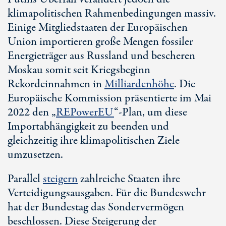
klimapolitischen Rahmenbedingungen massiv.
Einige Mitgliedstaaten der Europäischen
Union importieren große Mengen fossiler
Energieträger aus Russland und bescheren
Moskau somit seit Kriegsbeginn
Rekordeinnahmen in
Milliardenhöhe
. Die
Europäische Kommission präsentierte im Mai
2022 den „
REPowerEU
“-Plan, um diese
Importabhängigkeit zu beenden und
gleichzeitig ihre klimapolitischen Ziele
umzusetzen.
Parallel
steigern
zahlreiche Staaten ihre
Verteidigungsausgaben. Für die Bundeswehr
hat der Bundestag das Sondervermögen
beschlossen. Diese Steigerung der