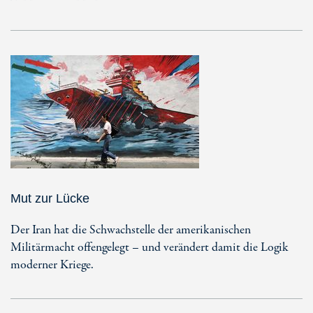
Mut zur Lücke
Der Iran hat die Schwachstelle der amerikanischen
Militärmacht offengelegt – und verändert damit die Logik
moderner Kriege.