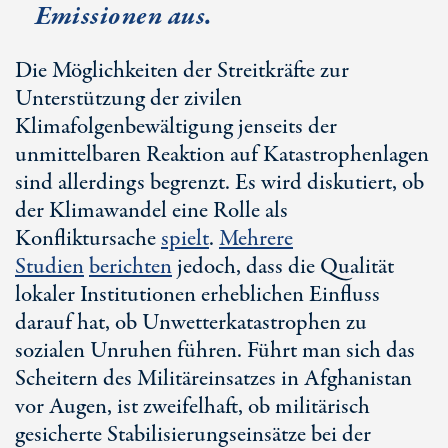
Emissionen aus.
Die Möglichkeiten der Streitkräfte zur
Unterstützung der zivilen
Klimafolgenbewältigung jenseits der
unmittelbaren Reaktion auf Katastrophenlagen
sind allerdings begrenzt. Es wird diskutiert, ob
der Klimawandel eine Rolle als
Konfliktursache
spielt
.
Mehrere
Studien
berichten
jedoch, dass die Qualität
lokaler Institutionen erheblichen Einfluss
darauf hat, ob Unwetterkatastrophen zu
sozialen Unruhen führen. Führt man sich das
Scheitern des Militäreinsatzes in Afghanistan
vor Augen, ist zweifelhaft, ob militärisch
gesicherte Stabilisierungseinsätze bei der