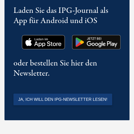
Laden Sie das IPG-Journal als
App für Android und iOS
oder bestellen Sie hier den
Newsletter.
JA, ICH WILL DEN IPG-NEWSLETTER LESEN!