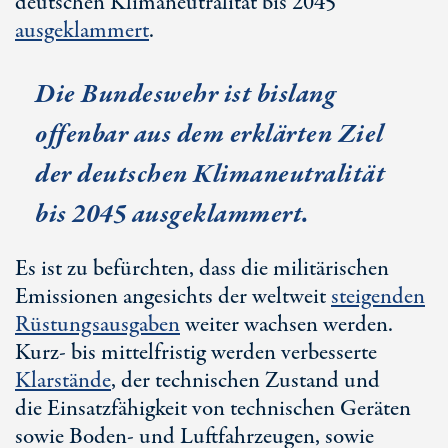
deutschen Klimaneutralität bis 2045
ausgeklammert
.
Die Bundeswehr ist bislang
offenbar aus dem erklärten Ziel
der deutschen Klimaneutralität
bis 2045 ausgeklammert.
Es ist zu befürchten, dass die militärischen
Emissionen angesichts der weltweit
steigenden
Rüstungsausgaben
weiter wachsen werden.
Kurz- bis mittelfristig werden verbesserte
Klarstände
, der technischen Zustand und
die Einsatzfähigkeit von technischen Geräten
sowie Boden- und Luftfahrzeugen, sowie