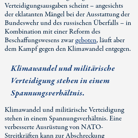
Verteidigungsausgaben scheint – angesichts
der eklatanten Mängel bei der Ausstattung der
Bundeswehr und des russischen Überfalls – in
Kombination mit einer Reform des
Beschaffungswesens zwar
geboten
, läuft aber
dem Kampf gegen den Klimawandel entgegen.
Klimawandel und militärische
Verteidigung stehen in einem
Spannungsverhältnis.
Klimawandel und militärische Verteidigung
stehen in einem Spannungsverhältnis. Eine
verbesserte Ausrüstung von NATO-
Streitkräften kann zur Abschreckung