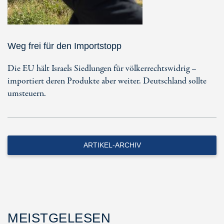
Weg frei für den Importstopp
Die EU hält Israels Siedlungen für völkerrechtswidrig –
importiert deren Produkte aber weiter. Deutschland sollte
umsteuern.
ARTIKEL-ARCHIV
MEISTGELESEN