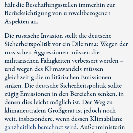
hält die Beschaffungsstellen immerhin zur
Berücksichtigung von umweltbezogenen
Aspekten an.
Die russische Invasion stellt die deutsche
Sicherheitspolitik vor ein Dilemma: Wegen der
russischen Aggressionen müssen die
militärischen Fähigkeiten verbessert werden –
und wegen des Klimawandels müssen
gleichzeitig die militärischen Emissionen
sinken. Die deutsche Sicherheitspolitik sollte
zügig Emissionen in den Bereichen senken, in
denen dies leicht möglich ist. Der Weg zu
klimaneutralem Großgerät ist jedoch noch
weit, insbesondere, wenn dessen Klimabilanz
ganzheitlich berechnet wird
. Außenministerin