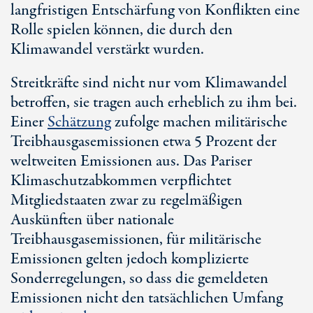
langfristigen Entschärfung von Konflikten eine
Rolle spielen können, die durch den
Klimawandel verstärkt wurden.
Streitkräfte sind nicht nur vom Klimawandel
betroffen, sie tragen auch erheblich zu ihm bei.
Einer
Schätzung
zufolge machen militärische
Treibhausgasemissionen etwa
5 Pro
zent der
weltweiten Emissionen aus. Das Pariser
Klimaschutzabkommen verpflichtet
Mitgliedstaaten zwar zu regelmäßigen
Auskünften über nationale
Treibhausgasemissionen, für militärische
Emissionen gelten jedoch komplizierte
Sonderregelungen, so dass die gemeldeten
Emissionen nicht den tatsächlichen Umfang