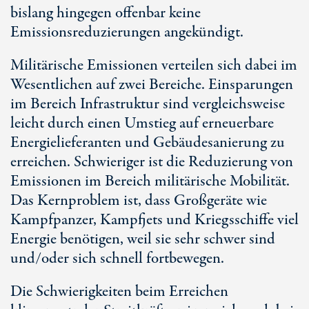
bislang hingegen offenbar keine
Emissionsreduzierungen angekündigt.
Militärische Emissionen verteilen sich dabei im
Wesentlichen auf zwei Bereiche. Einsparungen
im Bereich Infrastruktur sind vergleichsweise
leicht durch einen Umstieg auf erneuerbare
Energielieferanten und Gebäudesanierung zu
erreichen. Schwieriger ist die Reduzierung von
Emissionen im Bereich militärische Mobilität.
Das Kernproblem ist, dass Großgeräte wie
Kampfpanzer, Kampfjets und Kriegsschiffe viel
Energie benötigen, weil sie sehr schwer sind
und/oder sich schnell fortbewegen.
Die Schwierigkeiten beim Erreichen