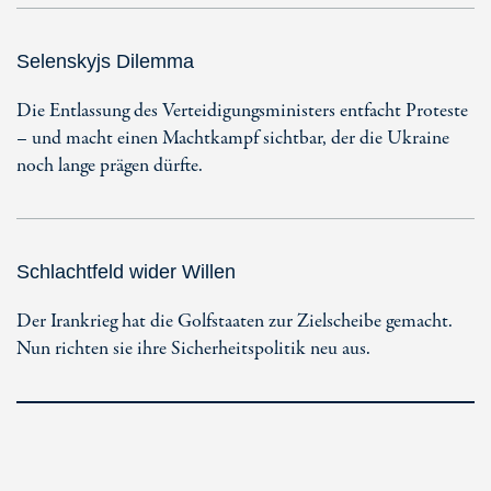
Selenskyjs Dilemma
Die Entlassung des Verteidigungsministers entfacht Proteste
– und macht einen Machtkampf sichtbar, der die Ukraine
noch lange prägen dürfte.
Schlachtfeld wider Willen
Der Irankrieg hat die Golfstaaten zur Zielscheibe gemacht.
Nun richten sie ihre Sicherheitspolitik neu aus.