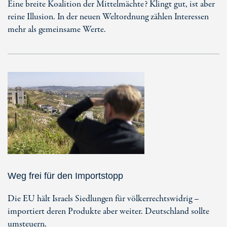
Eine breite Koalition der Mittelmächte? Klingt gut, ist aber
reine Illusion. In der neuen Weltordnung zählen Interessen
mehr als gemeinsame Werte.
Weg frei für den Importstopp
Die EU hält Israels Siedlungen für völkerrechtswidrig –
importiert deren Produkte aber weiter. Deutschland sollte
umsteuern.