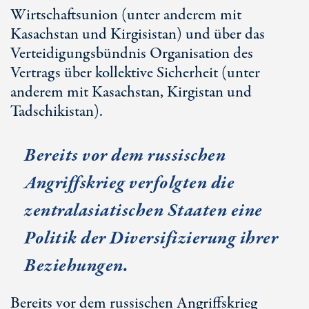
Wirtschaftsunion (unter anderem mit
Kasachstan und Kirgisistan) und über das
Verteidigungsbündnis Organisation des
Vertrags über kollektive Sicherheit (unter
anderem mit Kasachstan, Kirgistan und
Tadschikistan).
Bereits vor dem russischen
Angriffskrieg verfolgten die
zentralasiatischen Staaten eine
Politik der Diversifizierung ihrer
Beziehungen.
Bereits vor dem russischen Angriffskrieg