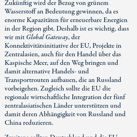
Zukünftig wird der Bezug von grünem
Wasserstoff an Bedeutung gewinnen, da es
enorme Kapazitäten für erneuerbare Energien
in der Region gibt. Deshalb ist es wichtig, dass
wir mit
Global Gateway
, der
Konnektivitätsinitiative der EU, Projekte in
Zentralasien, auch für den Handel über das
Kaspische Meer, auf den Weg bringen und
damit alternative Handels- und
Transportrouten aufbauen, die an Russland
vorbeigehen. Zugleich sollte die EU die
regionale wirtschaftliche Integration der fünf
zentralasiatischen Länder unterstützen und
damit deren Abhängigkeit von Russland und
China reduzieren.