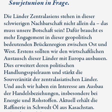
Sowjetunion in Frage.
Die Länder Zentralasiens stehen in dieser
schwierigen Nachbarschaft nicht allein da – das
muss unsere Botschaft sein! Dafür braucht es
mehr Engagement in dieser geopolitisch
bedeutenden Brückenregion zwischen Ost und
West. Erstens sollten wir den wirtschaftlichen
Austausch dieser Länder mit Europa ausbauen.
Dies erweitert deren politischen
Handlungsspielraum und stärkt die
Souveränität der zentralasiatischen Länder.
Und auch wir haben ein Interesse am Ausbau
der Handelsbeziehungen, insbesondere bei
Energie und Rohstoffen. Aktuell erhält die
Raffinerie in Schwedt Öl aus Kasachstan.