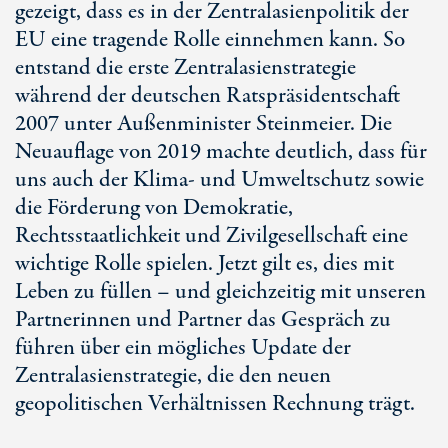
gezeigt, dass es in der Zentralasienpolitik der
EU eine tragende Rolle einnehmen kann. So
entstand die erste Zentralasienstrategie
während der deutschen Ratspräsidentschaft
2007 unter Außenminister Steinmeier. Die
Neuauflage von 2019 machte deutlich, dass für
uns auch der Klima- und Umweltschutz sowie
die Förderung von Demokratie,
Rechtsstaatlichkeit und Zivilgesellschaft eine
wichtige Rolle spielen. Jetzt gilt es, dies mit
Leben zu füllen – und gleichzeitig mit unseren
Partnerinnen und Partner das Gespräch zu
führen über ein mögliches Update der
Zentralasienstrategie, die den neuen
geopolitischen Verhältnissen Rechnung trägt.