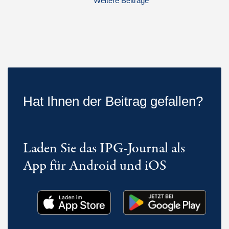
Weitere Beiträge
Hat Ihnen der Beitrag gefallen?
Laden Sie das IPG-Journal als
App für Android und iOS