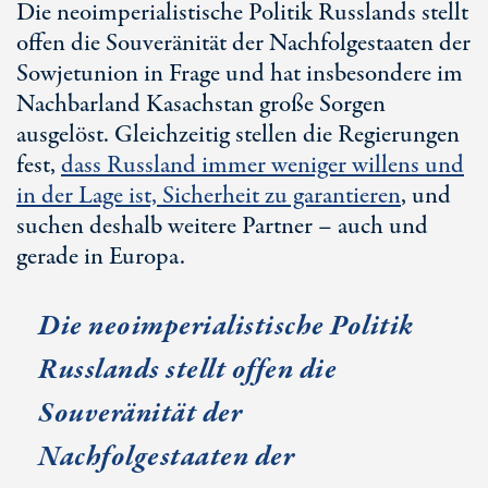
Die neoimperialistische Politik Russlands stellt
offen die Souveränität der Nachfolgestaaten der
Sowjetunion in Frage und hat insbesondere im
Nachbarland Kasachstan große Sorgen
ausgelöst. Gleichzeitig stellen die Regierungen
fest,
dass Russland immer weniger willens und
in der Lage ist, Sicherheit zu garantieren
, und
suchen deshalb weitere Partner – auch und
gerade in Europa.
Die neoimperialistische Politik
Russlands stellt offen die
Souveränität der
Nachfolgestaaten der