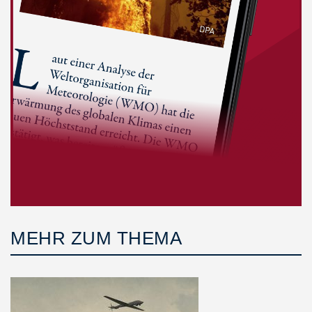
MEHR ZUM THEMA