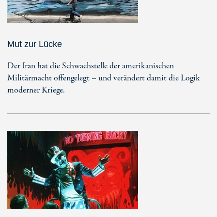
Mut zur Lücke
Der Iran hat die Schwachstelle der amerikanischen
Militärmacht offengelegt – und verändert damit die Logik
moderner Kriege.