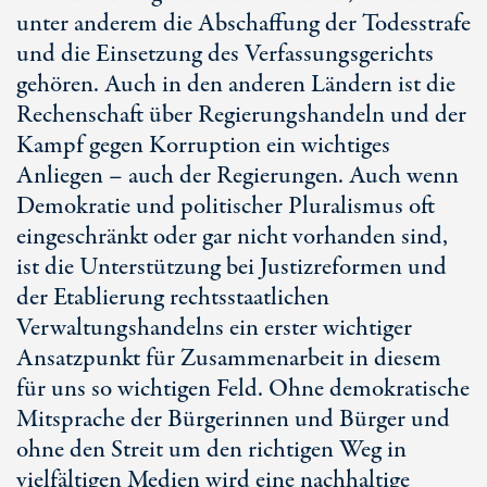
unter anderem die Abschaffung der Todesstrafe
und die Einsetzung des Verfassungsgerichts
gehören. Auch in den anderen Ländern ist die
Rechenschaft über Regierungshandeln und der
Kampf gegen Korruption ein wichtiges
Anliegen – auch der Regierungen. Auch wenn
Demokratie und politischer Pluralismus oft
eingeschränkt oder gar nicht vorhanden sind,
ist die Unterstützung bei Justizreformen und
der Etablierung rechtsstaatlichen
Verwaltungshandelns ein erster wichtiger
Ansatzpunkt für Zusammenarbeit in diesem
für uns so wichtigen Feld. Ohne demokratische
Mitsprache der Bürgerinnen und Bürger und
ohne den Streit um den richtigen Weg in
vielfältigen Medien wird eine nachhaltige