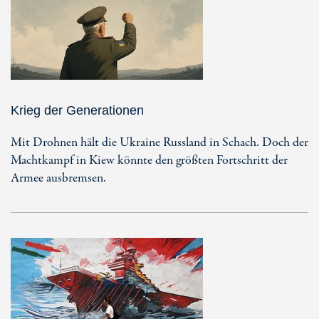
Krieg der Generationen
Mit Drohnen hält die Ukraine Russland in Schach. Doch der
Machtkampf in Kiew könnte den größten Fortschritt der
Armee ausbremsen.