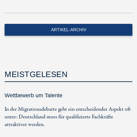
ARTIKEL-ARCHIV
MEISTGELESEN
Wettbewerb um Talente
In der Migrationsdebatte geht ein entscheidender Aspekt oft
unter: Deutschland muss für qualifizierte Fachkräfte
attraktiver werden.