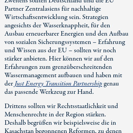
Zweitens sollten Deutschland und die EU
Partner Zentralasiens für nachhaltige
Wirtschaftsentwicklung sein. Strategien
angesichts der Wasserknappheit, für den
Ausbau erneuerbarer Energien und den Aufbau
von sozialen Sicherungssystemen – Erfahrung
und Wissen aus der EU – sollten wir noch
stärker anbieten. Hier können wir auf den
Erfahrungen zum grenzüberschreitenden
Wassermanagement aufbauen und haben mit
der
Just Energy Transition Partnership
genau
das passende Werkzeug zur Hand.
Drittens sollten wir Rechtsstaatlichkeit und
Menschenrechte in der Region stärken.
Deshalb begrüßen wir beispielsweise die in
Kasachstan begonnenen Reformen, zu denen