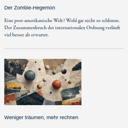
Der Zombie-Hegemon
Eine post-amerikanische Welt? Wohl gar nicht so schlimm.
Der Zusammenbruch der internationalen Ordnung verläuft
viel besser als erwartet.
Weniger träumen, mehr rechnen