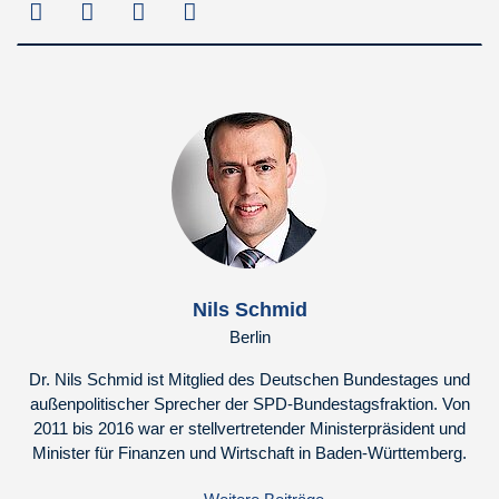
Nils Schmid
Berlin
Dr. Nils Schmid ist Mitglied des Deutschen Bundestages und
außenpolitischer Sprecher der SPD-Bundestagsfraktion. Von
2011 bis 2016 war er stellvertretender Ministerpräsident und
Minister für Finanzen und Wirtschaft in Baden-Württemberg.