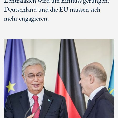
Zentralasien wird um Einfluss gerungen.
Deutschland und die EU müssen sich
mehr engagieren.