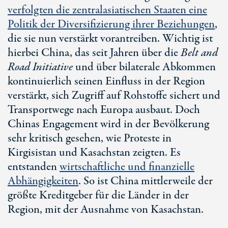
verfolgten die zentralasiatischen Staaten eine
Politik der Diversifizierung ihrer Beziehungen
,
die sie nun verstärkt vorantreiben. Wichtig ist
hierbei China, das seit Jahren über die
Belt and
Road Initiative
und über bilaterale Abkommen
kontinuierlich seinen Einfluss in der Region
verstärkt, sich Zugriff auf Rohstoffe sichert und
Transportwege nach Europa ausbaut. Doch
Chinas Engagement wird in der Bevölkerung
sehr kritisch gesehen, wie Proteste in
Kirgisistan und Kasachstan zeigten. Es
entstanden
wirtschaftliche und finanzielle
Abhängigkeiten
. So ist China mittlerweile der
größte Kreditgeber für die Länder in der
Region, mit der Ausnahme von Kasachstan.