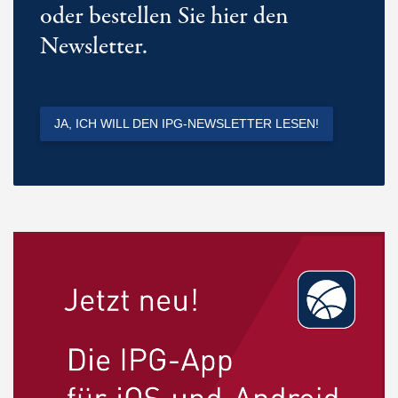
oder bestellen Sie hier den
Newsletter.
JA, ICH WILL DEN IPG-NEWSLETTER LESEN!