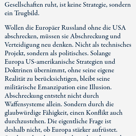
Gesellschaften ruht, ist keine Strategie, sondern
ein Trugbild.
Wollen die Europäer Russland ohne die USA
abschrecken, müssen sie Abschreckung und
Verteidigung neu denken. Nicht als technisches
Projekt, sondern als politisches. Solange
Europa U
S-am
erikanische Strategien und
Doktrinen übernimmt, ohne seine eigene
Realität zu berücksichtigen, bleibt seine
militärische Emanzipation eine Illusion.
Abschreckung entsteht nicht durch
Waffensysteme allein. Sondern durch die
glaubwürdige Fähigkeit, einen Konflikt auch
durchzustehen. Die eigentliche Frage ist
deshalb nicht, ob Europa stärker aufrüstet.