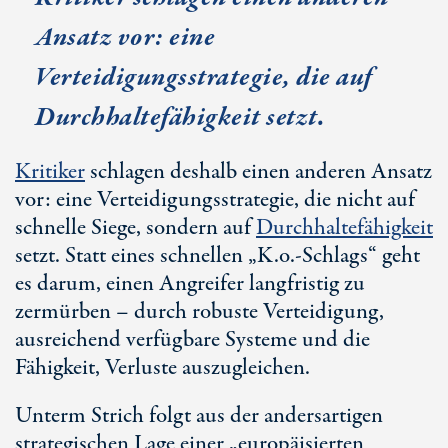
Ansatz vor: eine
Verteidigungsstrategie, die auf
Durchhaltefähigkeit
setzt.
Kritiker
schlagen deshalb einen anderen Ansatz
vor: eine Verteidigungsstrategie, die nicht auf
schnelle Siege, sondern auf
Durchhaltefähigkeit
setzt. Statt eines schnellen „
K.o.-Sch
lags“ geht
es darum, einen Angreifer langfristig zu
zermürben – durch robuste Verteidigung,
ausreichend verfügbare Systeme und die
Fähigkeit, Verluste auszugleichen.
Unterm Strich folgt aus der andersartigen
strategischen Lage einer „europäisierten