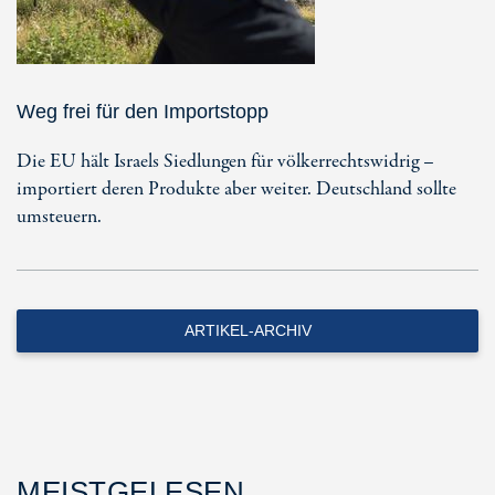
Weg frei für den Importstopp
Die EU hält Israels Siedlungen für völkerrechtswidrig –
importiert deren Produkte aber weiter. Deutschland sollte
umsteuern.
ARTIKEL-ARCHIV
MEISTGELESEN