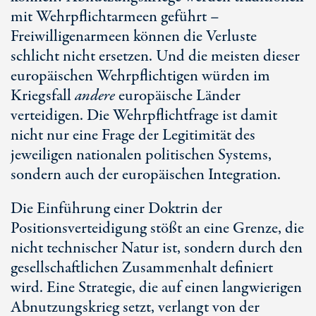
mit Wehrpflichtarmeen geführt –
Freiwilligenarmeen können die Verluste
schlicht nicht ersetzen. Und die meisten dieser
europäischen Wehrpflichtigen würden im
Kriegsfall
andere
europäische Länder
verteidigen. Die Wehrpflichtfrage ist damit
nicht nur eine Frage der Legitimität des
jeweiligen nationalen politischen Systems,
sondern auch der europäischen Integration.
Die Einführung einer Doktrin der
Positionsverteidigung stößt an eine Grenze, die
nicht technischer Natur ist, sondern durch den
gesellschaftlichen Zusammenhalt definiert
wird. Eine Strategie, die auf einen langwierigen
Abnutzungskrieg setzt, verlangt von der