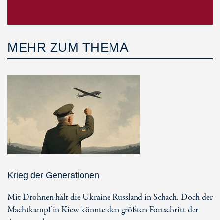
MEHR ZUM THEMA
Krieg der Generationen
Mit Drohnen hält die Ukraine Russland in Schach. Doch der
Machtkampf in Kiew könnte den größten Fortschritt der