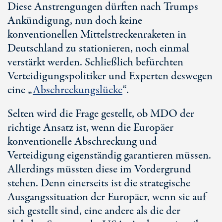
Diese Anstrengungen dürften nach Trumps
Ankündigung, nun doch keine
konventionellen Mittelstreckenraketen in
Deutschland zu stationieren, noch einmal
verstärkt werden. Schließlich befürchten
Verteidigungspolitiker und Experten deswegen
eine „
Abschreckungslücke
“.
Selten wird die Frage gestellt, ob MDO der
richtige Ansatz ist, wenn die Europäer
konventionelle Abschreckung und
Verteidigung eigenständig garantieren müssen.
Allerdings müssten diese im Vordergrund
stehen. Denn einerseits ist die strategische
Ausgangssituation der Europäer, wenn sie auf
sich gestellt sind, eine andere als die der