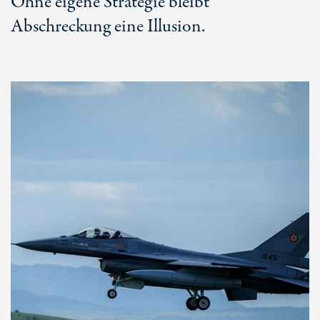
Ohne eigene Strategie bleibt
Abschreckung eine Illusion.