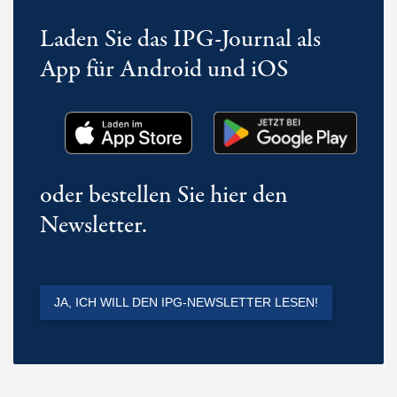
Laden Sie das IPG-Journal als
App für Android und iOS
oder bestellen Sie hier den
Newsletter.
JA, ICH WILL DEN IPG-NEWSLETTER LESEN!