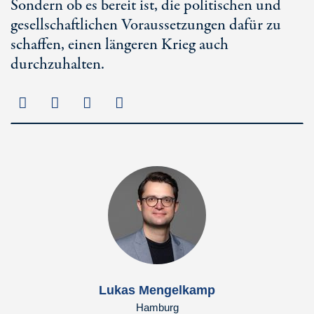
Sondern ob es bereit ist, die politischen und
gesellschaftlichen Voraussetzungen dafür zu
schaffen, einen längeren Krieg auch
durchzuhalten.
Lukas Mengelkamp
Hamburg