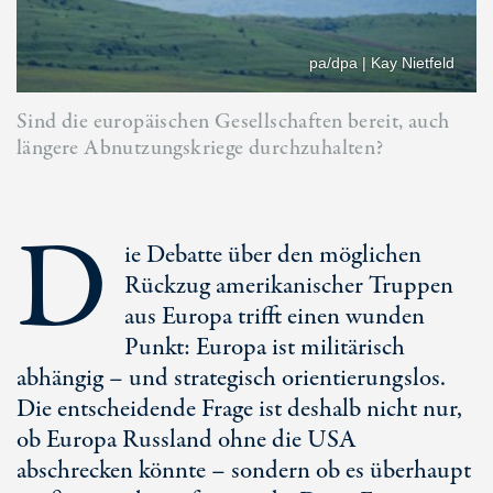
pa/dpa | Kay Nietfeld
Sind die europäischen Gesellschaften bereit, auch
längere Abnutzungskriege durchzuhalten?
D
ie Debatte über den möglichen
Rückzug amerikanischer Truppen
aus Europa trifft einen wunden
Punkt: Europa ist militärisch
abhängig – und strategisch orientierungslos.
Die entscheidende Frage ist deshalb nicht nur,
ob Europa Russland ohne die USA
abschrecken könnte – sondern ob es überhaupt