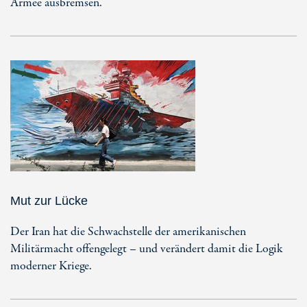
Armee ausbremsen.
Mut zur Lücke
Der Iran hat die Schwachstelle der amerikanischen
Militärmacht offengelegt – und verändert damit die Logik
moderner Kriege.