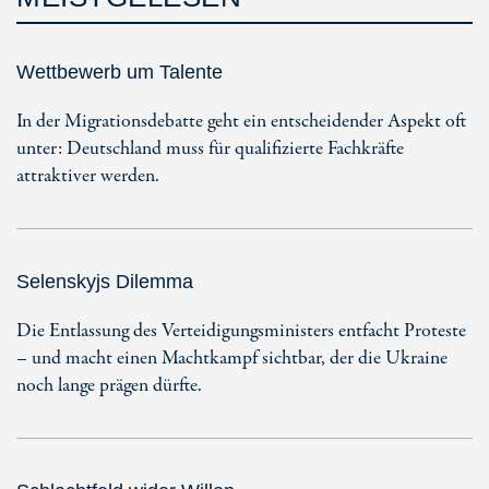
Wettbewerb um Talente
In der Migrationsdebatte geht ein entscheidender Aspekt oft
unter: Deutschland muss für qualifizierte Fachkräfte
attraktiver werden.
Selenskyjs Dilemma
Die Entlassung des Verteidigungsministers entfacht Proteste
– und macht einen Machtkampf sichtbar, der die Ukraine
noch lange prägen dürfte.