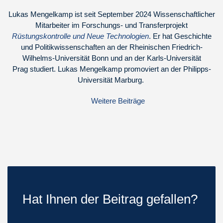
Lukas Mengelkamp ist seit September 2024 Wissenschaftlicher
Mitarbeiter im Forschungs- und Transferprojekt
Rüstungskontrolle und Neue Technologien
. Er hat Geschichte
und Politikwissenschaften an der Rheinischen Friedrich-
Wilhelms-Universität Bonn und an der Karls-Universität
Prag studiert. Lukas Mengelkamp promoviert an der Philipps-
Universität Marburg.
Weitere Beiträge
Hat Ihnen der Beitrag gefallen?