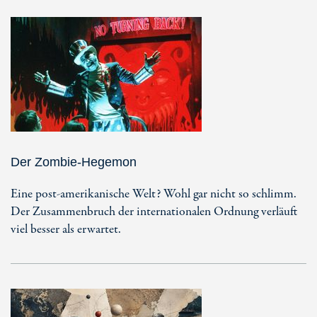
Der Zombie-Hegemon
Eine post-amerikanische Welt? Wohl gar nicht so schlimm.
Der Zusammenbruch der internationalen Ordnung verläuft
viel besser als erwartet.