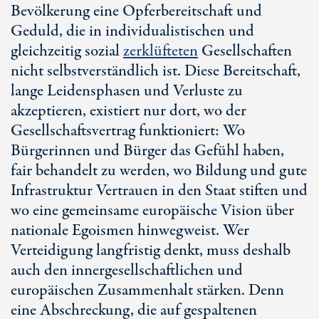
Bevölkerung eine Opferbereitschaft und
Geduld, die in individualistischen und
gleichzeitig sozial
zerklüfteten
Gesellschaften
nicht selbstverständlich ist. Diese Bereitschaft,
lange Leidensphasen und Verluste zu
akzeptieren, existiert nur dort, wo der
Gesellschaftsvertrag funktioniert: Wo
Bürgerinnen und Bürger das Gefühl haben,
fair behandelt zu werden, wo Bildung und gute
Infrastruktur Vertrauen in den Staat stiften und
wo eine gemeinsame europäische Vision über
nationale Egoismen hinwegweist. Wer
Verteidigung langfristig denkt, muss deshalb
auch den innergesellschaftlichen und
europäischen Zusammenhalt stärken. Denn
eine Abschreckung, die auf gespaltenen