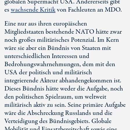
globalen Supermacht USA. Andererseits gibt
es
wachsende Kritik
von Fachleuten an MDO.
Eine nur aus ihren europäischen
Mitgliedstaaten bestehende NATO hätte zwar
noch großes militärisches Potenzial. Im Kern
wäre sie aber ein Bündnis von Staaten mit
unterschiedlichen Interessen und
Bedrohungswahrnehmungen, dem mit den
USA der politisch und militärisch
integrierende Akteur abhandengekommen ist.
Dieses Bündnis hätte weder die Aufgabe, noch
den politischen Spielraum, um weltweit
militärisch aktiv zu sein. Seine primäre Aufgabe
wäre die Abschreckung Russlands und die
Verteidigung des Bündnisgebiets. Globale
Mobilität und Einsatzbereitschaft sowie eine