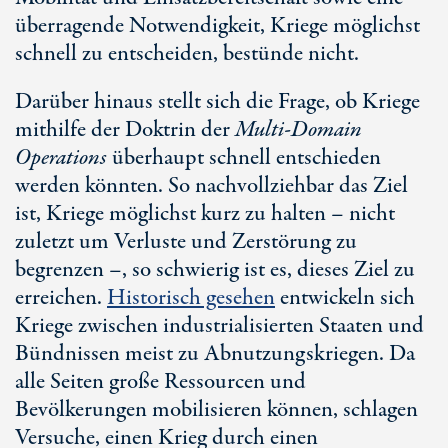
überragende Notwendigkeit, Kriege möglichst
schnell zu entscheiden, bestünde nicht.
Darüber hinaus stellt sich die Frage, ob Kriege
mithilfe der Doktrin der
Multi-Domain
Operations
überhaupt schnell entschieden
werden könnten. So nachvollziehbar das Ziel
ist, Kriege möglichst kurz zu halten – nicht
zuletzt um Verluste und Zerstörung zu
begrenzen –, so schwierig ist es, dieses Ziel zu
erreichen.
Historisch gesehen
entwickeln sich
Kriege zwischen industrialisierten Staaten und
Bündnissen meist zu Abnutzungskriegen. Da
alle Seiten große Ressourcen und
Bevölkerungen mobilisieren können, schlagen
Versuche, einen Krieg durch einen