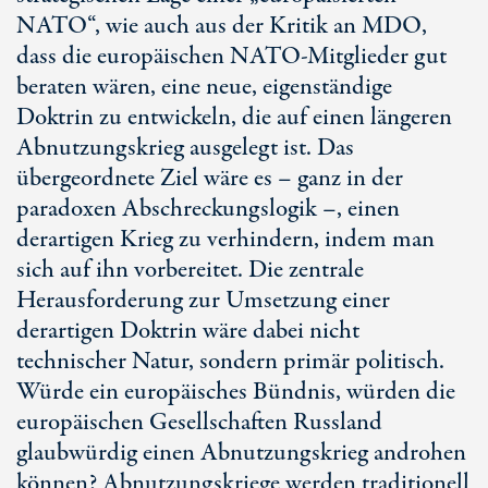
NATO“, wie auch aus der Kritik an MDO,
dass die europäischen NATO-Mitglieder gut
beraten wären, eine neue, eigenständige
Doktrin zu entwickeln, die auf einen längeren
Abnutzungskrieg ausgelegt ist. Das
übergeordnete Ziel wäre es – ganz in der
paradoxen Abschreckungslogik –, einen
derartigen Krieg zu verhindern, indem man
sich auf ihn vorbereitet. Die zentrale
Herausforderung zur Umsetzung einer
derartigen Doktrin wäre dabei nicht
technischer Natur, sondern primär politisch.
Würde ein europäisches Bündnis, würden die
europäischen Gesellschaften Russland
glaubwürdig einen Abnutzungskrieg androhen
können? Abnutzungskriege werden traditionell