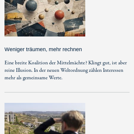
Weniger träumen, mehr rechnen
Eine breite Koalition der Mittelmächte? Klingt gut, ist aber
reine Illusion. In der neuen Weltordnung zählen Interessen
mehr als gemeinsame Werte.