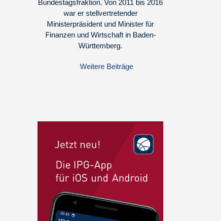
Bundestagsfraktion. Von 2011 bis 2016
war er stellvertretender
Ministerpräsident und Minister für
Finanzen und Wirtschaft in Baden-
Württemberg.
Weitere Beiträge