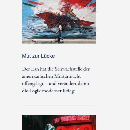
Mut zur Lücke
Der Iran hat die Schwachstelle der
amerikanischen Militärmacht
offengelegt – und verändert damit
die Logik moderner Kriege.