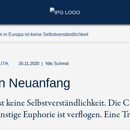
n in Europa ist keine Selbstverständlichkeit
ITIK
20.11.2020
|
Nils Schmid
nen Neuanfang
st keine Selbstverständlichkeit. Die C
instige Euphorie ist verflogen. Eine