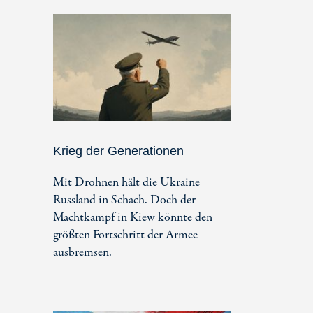
Krieg der Generationen
Mit Drohnen hält die Ukraine
Russland in Schach. Doch der
Machtkampf in Kiew könnte den
größten Fortschritt der Armee
ausbremsen.