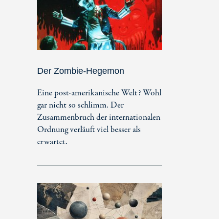
Der Zombie-Hegemon
Eine post-amerikanische Welt? Wohl
gar nicht so schlimm. Der
Zusammenbruch der internationalen
Ordnung verläuft viel besser als
erwartet.