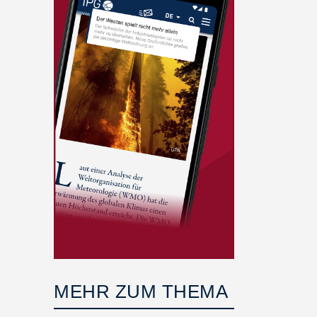
MEHR ZUM THEMA