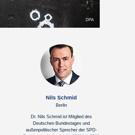
DPA
Nils Schmid
Berlin
Dr. Nils Schmid ist Mitglied des
Deutschen Bundestages und
außenpolitischer Sprecher der SPD-