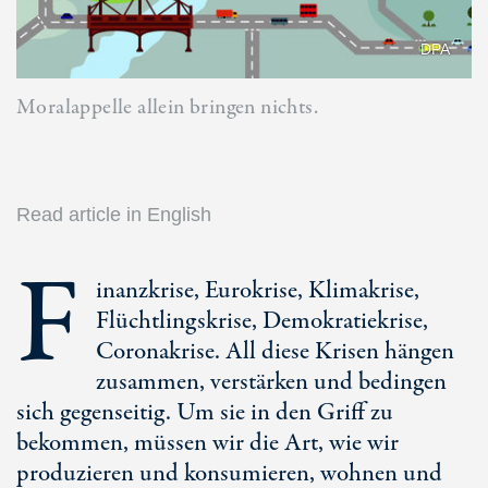
DPA
Moralappelle allein bringen nichts.
Read article in English
F
inanzkrise, Eurokrise, Klimakrise,
Flüchtlingskrise, Demokratiekrise,
Coronakrise. All diese Krisen hängen
zusammen, verstärken und bedingen
sich gegenseitig. Um sie in den Griff zu
bekommen, müssen wir die Art, wie wir
produzieren und konsumieren, wohnen und