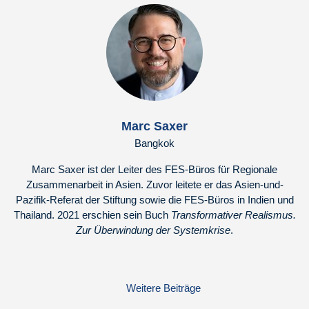
Marc Saxer
Bangkok
Marc Saxer ist der Leiter des FES-Büros für Regionale
Zusammenarbeit in Asien. Zuvor leitete er das Asien-und-
Pazifik-Referat der Stiftung sowie die FES-Büros in Indien und
Thailand. 2021 erschien sein Buch
Transformativer Realismus.
Zur Überwindung der Systemkrise
.
Weitere Beiträge