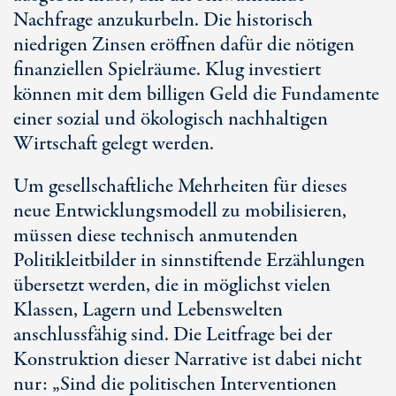
Nachfrage anzukurbeln. Die historisch
niedrigen Zinsen eröffnen dafür die nötigen
finanziellen Spielräume. Klug investiert
können mit dem billigen Geld die Fundamente
einer sozial und ökologisch nachhaltigen
Wirtschaft gelegt werden.
Um gesellschaftliche Mehrheiten für dieses
neue Entwicklungsmodell zu mobilisieren,
müssen diese technisch anmutenden
Politikleitbilder in sinnstiftende Erzählungen
übersetzt werden, die in möglichst vielen
Klassen, Lagern und Lebenswelten
anschlussfähig sind. Die Leitfrage bei der
Konstruktion dieser Narrative ist dabei nicht
nur: „Sind die politischen Interventionen