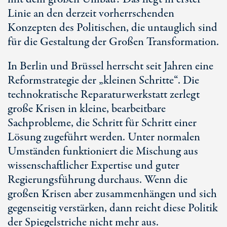
Linie an den derzeit vorherrschenden
Konzepten des Politischen, die untauglich sind
für die Gestaltung der Großen Transformation.
In Berlin und Brüssel herrscht seit Jahren eine
Reformstrategie der „kleinen Schritte“. Die
technokratische Reparaturwerkstatt zerlegt
große Krisen in kleine, bearbeitbare
Sachprobleme, die Schritt für Schritt einer
Lösung zugeführt werden. Unter normalen
Umständen funktioniert die Mischung aus
wissenschaftlicher Expertise und guter
Regierungsführung durchaus. Wenn die
großen Krisen aber zusammenhängen und sich
gegenseitig verstärken, dann reicht diese Politik
der Spiegelstriche nicht mehr aus.