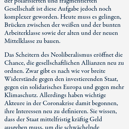
der polarisierten und fragmentierten
Gesellschaft ist diese Aufgabe jedoch noch
komplexer geworden. Heute muss es gelingen,
Brücken zwischen der weißen und der bunten
Arbeiterklasse sowie der alten und der neuen
Mittelklasse zu bauen.
Das Scheitern des Neoliberalismus eröffnet die
Chance, die gesellschaftlichen Allianzen neu zu
ordnen. Zwar gibt es nach wie vor breite
Widerstände gegen den investierenden Staat,
gegen ein solidarisches Europa und gegen mehr
Klimaschutz. Allerdings haben wichtige
Akteure in der Coronakrise damit begonnen,
ihre Interessen neu zu definieren. Sie wissen,
dass der Staat mittelfristig kräftig Geld
ausgeben muss, um die schwächelnde