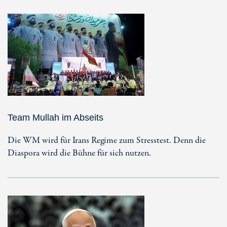
Team Mullah im Abseits
Die WM wird für Irans Regime zum Stresstest. Denn die
Diaspora wird die Bühne für sich nutzen.