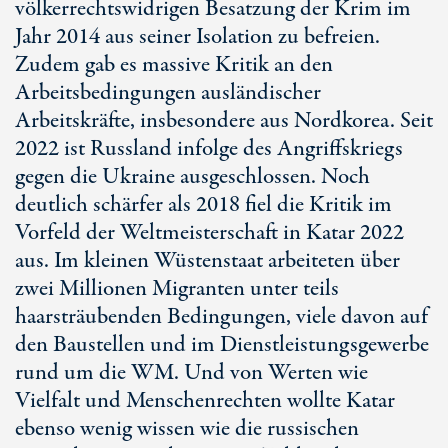
völkerrechtswidrigen Besatzung der Krim im
Jahr 2014 aus seiner Isolation zu befreien.
Zudem gab es massive Kritik an den
Arbeitsbedingungen ausländischer
Arbeitskräfte, insbesondere aus Nordkorea. Seit
2022 ist Russland infolge des Angriffskriegs
gegen die Ukraine ausgeschlossen. Noch
deutlich schärfer als 2018 fiel die Kritik im
Vorfeld der Weltmeisterschaft in Katar 2022
aus. Im kleinen Wüstenstaat arbeiteten über
zwei Millionen Migranten unter teils
haarsträubenden Bedingungen, viele davon auf
den
Bau
stellen und im Dienstleistungsgewerbe
rund um die WM. Und von Werten wie
Vielfalt und Menschenrechten wollte Katar
ebenso wenig wissen wie die russischen