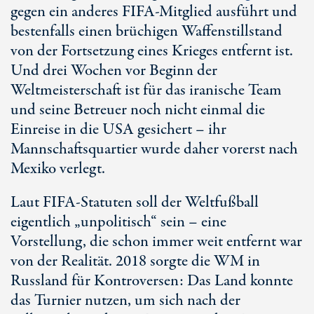
gegen ein anderes FIFA-Mitglied ausführt und
bestenfalls einen brüchigen Waffenstillstand
von der Fortsetzung eines Krieges entfernt ist.
Und drei Wochen vor Beginn der
Weltmeisterschaft ist für das iranische Team
und seine Betreuer noch nicht einmal die
Einreise in die USA gesichert – ihr
Mannschaftsquartier wurde daher vorerst nach
Mexiko verlegt.
Laut FIFA-Statuten soll der Weltfußball
eigentlich „unpolitisch“ sein – eine
Vorstellung, die schon immer weit entfernt war
von der Realität. 2018 sorgte die WM in
Russland für Kontroversen: Das Land konnte
das Turnier nutzen, um sich nach der