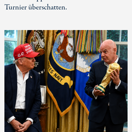
Turnier überschatten.