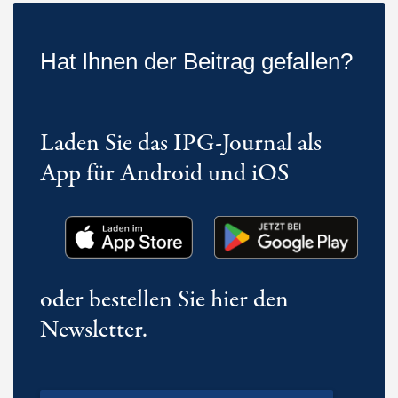
Hat Ihnen der Beitrag gefallen?
Laden Sie das IPG-Journal als
App für Android und iOS
oder bestellen Sie hier den
Newsletter.