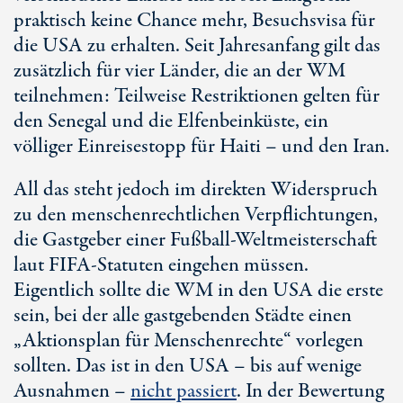
praktisch keine Chance mehr, Besuchsvisa für
die USA zu erhalten. Seit Jahresanfang gilt das
zusätzlich für vier Länder, die an der WM
teilnehmen: Teilweise Restriktionen gelten für
den Senegal und die Elfenbeinküste, ein
völliger Einreisestopp für Haiti – und den Iran.
All das steht jedoch im direkten Widerspruch
zu den menschenrechtlichen Verpflichtungen,
die Gastgeber einer Fußball-Weltmeisterschaft
laut FIFA-Statuten eingehen müssen.
Eigentlich sollte die WM in den USA die erste
sein, bei der alle gastgebenden Städte einen
„Aktionsplan für Menschenrechte“ vorlegen
sollten. Das ist in den USA – bis auf wenige
Ausnahmen –
nicht passiert
. In der Bewertung