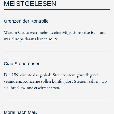
MEISTGELESEN
Grenzen der Kontrolle
Warum Ceuta weit mehr als eine Migrationskrise ist – und
was Europa daraus lernen sollte.
Ciao Steueroasen
Die UN könnte das globale Steuersystem grundlegend
verändern. Konzerne sollen künftig dort Steuern zahlen, wo
sie ihre Gewinne erwirtschaften.
Moral nach Maß