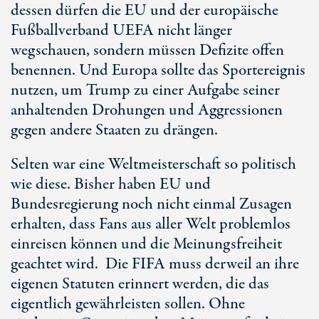
dessen dürfen die EU und der europäische
Fußballverband UEFA nicht länger
wegschauen, sondern müssen Defizite offen
benennen. Und Europa sollte das Sportereignis
nutzen, um Trump zu einer Aufgabe seiner
anhaltenden Drohungen und Aggressionen
gegen andere Staaten zu drängen.
Selten war eine Weltmeisterschaft so politisch
wie diese. Bisher haben EU und
Bundesregierung noch nicht einmal Zusagen
erhalten, dass Fans aus aller Welt problemlos
einreisen können und die Meinungsfreiheit
geachtet wird. Die FIFA muss derweil an ihre
eigenen Statuten erinnert werden, die das
eigentlich gewährleisten sollen. Ohne