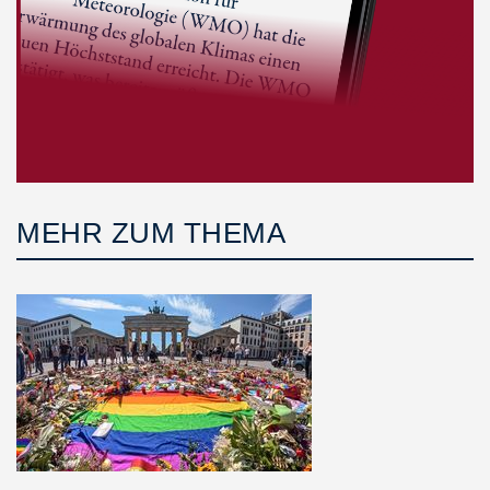
MEHR ZUM THEMA