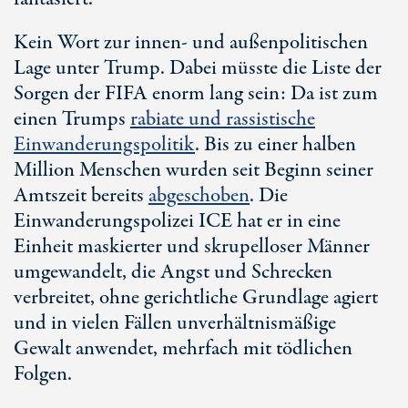
Kein Wort zur innen- und außenpolitischen
Lage unter Trump. Dabei müsste die Liste der
Sorgen der FIFA enorm lang sein: Da ist zum
einen Trumps
rabiate und rassistische
Einwanderungspolitik
. Bis zu einer halben
Million Menschen wurden seit Beginn seiner
Amtszeit bereits
abgeschoben
. Die
Einwanderungspolizei ICE hat er in eine
Einheit maskierter und skrupelloser Männer
umgewandelt, die Angst und Schrecken
verbreitet, ohne gerichtliche Grundlage agiert
und in vielen Fällen unverhältnismäßige
Gewalt anwendet, mehrfach mit tödlichen
Folgen.