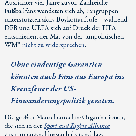
Ausrichter vier Jahre zuvor. Zahlreiche
Fußballfans wendeten sich ab, Fangruppen
unterstützten aktiv Boykottaufrufe – während
DFB und UEFA sich auf Druck der FIFA
entschieden, der Mär von der „unpolitischen
WM“
nicht zu widersprechen
.
Ohne eindeutige Garantien
könnten auch Fans aus Europa ins
Kreuzfeuer der US-
Einwanderungspolitik geraten.
Die großen Menschenrechts-Organisationen,
die sich in der
Sport and Rights Alliance
zusammengeschlossen haben, schlagen