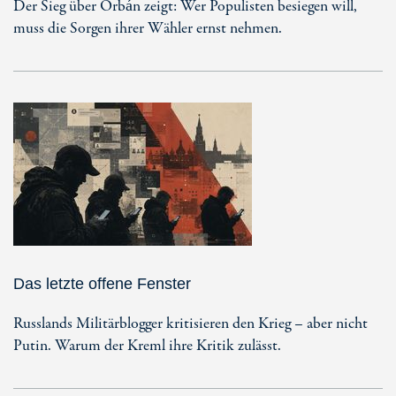
Der Sieg über Orbán zeigt: Wer Populisten besiegen will,
muss die Sorgen ihrer Wähler ernst nehmen.
Das letzte offene Fenster
Russlands Militärblogger kritisieren den Krieg – aber nicht
Putin. Warum der Kreml ihre Kritik zulässt.