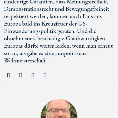
eindeutige Garantien, dass Meinungsfreiheit,
Demonstrationsrecht und Bewegungsfreiheit
respektiert werden, könnten auch Fans aus
Europa bald ins Kreuzfeuer der US-
Einwanderungspolitik geraten. Und die
ohnehin stark beschädigte Glaubwürdigkeit
Europas dürfte weiter leiden, wenn man erneut
so tut, als gäbe es eine „unpolitische“
Weltmeisterschaft.