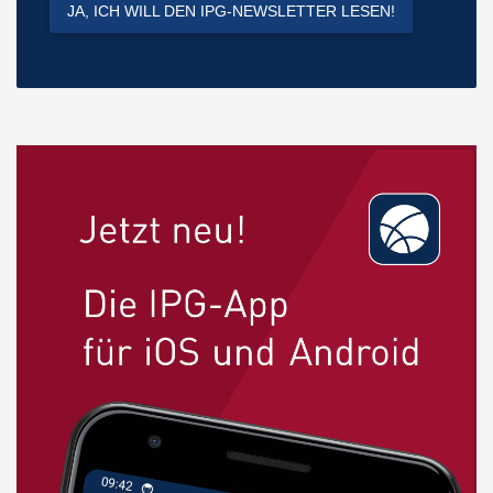
JA, ICH WILL DEN IPG-NEWSLETTER LESEN!