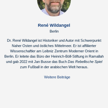
René Wildangel
Berlin
Dr. René Wildangel ist Historiker und Autor mit Schwerpunkt
Naher Osten und östliches Mittelmeer. Er ist affiliierter
Wissenschaftler am Leibniz Zentrum Moderner Orient in
Berlin. Er leitete das Büro der Heinrich-Böll-Stiftung in Ramallah
und gab 2022 mit Jan Busse das Buch
Das Rebellische Spiel
zum Fußball in der arabischen Welt heraus.
Weitere Beiträge