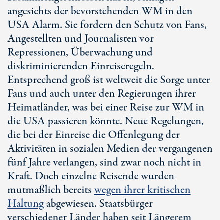
angesichts der bevorstehenden WM in den
USA Alarm. Sie fordern den Schutz von Fans,
Angestellten und Journalisten vor
Repressionen, Überwachung und
diskriminierenden Einreiseregeln.
Entsprechend groß ist weltweit die Sorge unter
Fans und auch unter den Regierungen ihrer
Heimatländer, was bei einer Reise zur WM in
die USA passieren könnte. Neue Regelungen,
die bei der Einreise die Offenlegung der
Aktivitäten in sozialen Medien der vergangenen
fünf Jahre verlangen, sind zwar noch nicht in
Kraft. Doch einzelne Reisende wurden
mutmaßlich bereits
wegen ihrer kritischen
Haltung
abgewiesen. Staatsbürger
verschiedener Länder haben seit Längerem