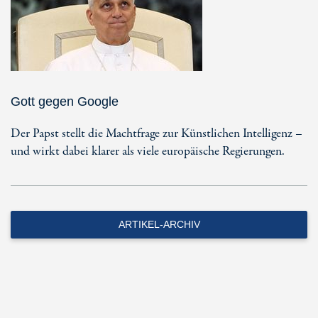
Gott gegen Google
Der Papst stellt die Machtfrage zur Künstlichen Intelligenz –
und wirkt dabei klarer als viele europäische Regierungen.
ARTIKEL-ARCHIV