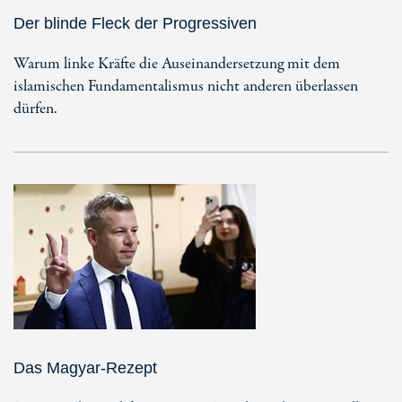
Der blinde Fleck der Progressiven
Warum linke Kräfte die Auseinandersetzung mit dem
islamischen Fundamentalismus nicht anderen überlassen
dürfen.
Das Magyar-Rezept