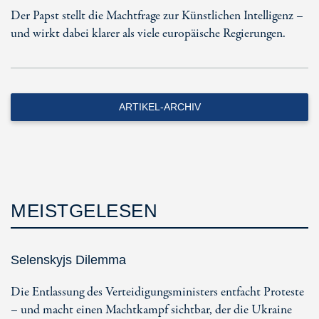
Der Papst stellt die Machtfrage zur Künstlichen Intelligenz –
und wirkt dabei klarer als viele europäische Regierungen.
ARTIKEL-ARCHIV
MEISTGELESEN
Selenskyjs Dilemma
Die Entlassung des Verteidigungsministers entfacht Proteste
– und macht einen Machtkampf sichtbar, der die Ukraine