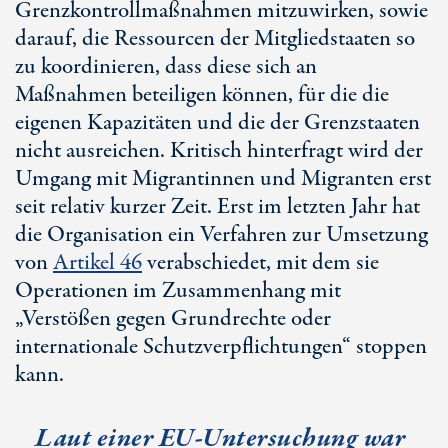
Grenzkontrollmaßnahmen mitzuwirken, sowie
darauf, die Ressourcen der Mitgliedstaaten so
zu koordinieren, dass diese sich an
Maßnahmen beteiligen können, für die die
eigenen Kapazitäten und die der Grenzstaaten
nicht ausreichen. Kritisch hinterfragt wird der
Umgang mit Migrantinnen und Migranten erst
seit relativ kurzer Zeit. Erst im letzten Jahr hat
die Organisation ein Verfahren zur Umsetzung
von
Artikel 46
verabschiedet, mit dem sie
Operationen im Zusammenhang mit
„Verstößen gegen Grundrechte oder
internationale Schutzverpflichtungen“ stoppen
kann.
Laut einer
EU-Untersuchung
war