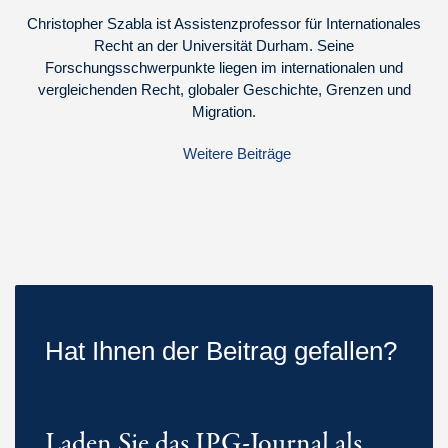
Christopher Szabla ist Assistenzprofessor für Internationales
Recht an der Universität Durham. Seine
Forschungsschwerpunkte liegen im internationalen und
vergleichenden Recht, globaler Geschichte, Grenzen und
Migration.
Weitere Beiträge
Hat Ihnen der Beitrag gefallen?
Laden Sie das IPG-Journal als