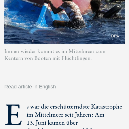
DPA
Immer wieder kommt es im Mittelmeer zum
Kentern von Booten mit Flüchtlingen.
Read article in English
E
s war die erschütterndste Katastrophe
im Mittelmeer seit Jahren: Am
13. Juni
kamen über