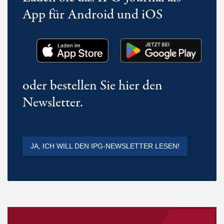
App für Android und iOS
oder bestellen Sie hier den
Newsletter.
JA, ICH WILL DEN IPG-NEWSLETTER LESEN!