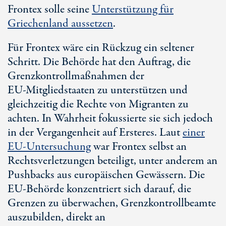
Frontex solle seine
Unterstützung für
Griechenland aussetzen
.
Für Frontex wäre ein Rückzug ein seltener
Schritt. Die Behörde hat den Auftrag, die
Grenzkontrollmaßnahmen der
EU-Mitgliedstaaten
zu unterstützen und
gleichzeitig die Rechte von Migranten zu
achten. In Wahrheit fokussierte sie sich jedoch
in der Vergangenheit auf Ersteres. Laut
einer
EU-Untersuchung
war Frontex selbst an
Rechtsverletzungen beteiligt, unter anderem an
Pushbacks aus europäischen Gewässern. Die
EU-Behörde
konzentriert sich darauf, die
Grenzen zu überwachen, Grenzkontrollbeamte
auszubilden, direkt an