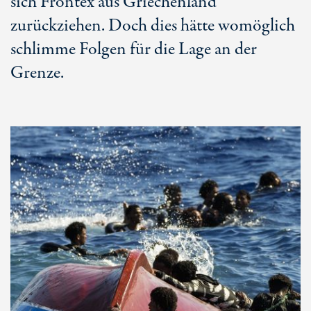
sich Frontex aus Griechenland
zurückziehen. Doch dies hätte womöglich
schlimme Folgen für die Lage an der
Grenze.