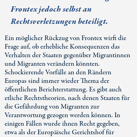
Frontex jedoch selbst an
Rechtsverletzungen beteiligt.
Ein möglicher Rückzug von Frontex wirft die
Frage auf, ob erhebliche Konsequenzen das
Verhalten der Staaten gegenüber Migrantinnen
und Migranten verändern könnten.
Schockierende Vorfälle an den Rändern
Europas sind immer wieder Thema der
öffentlichen Berichterstattung. Es gibt auch
etliche Rechtstheorien, nach denen Staaten für
die Gefährdung von Migranten zur
Verantwortung gezogen werden können. In
einigen Fällen wurde ihnen Recht gegeben,
etwa als der Europäische Gerichtshof für