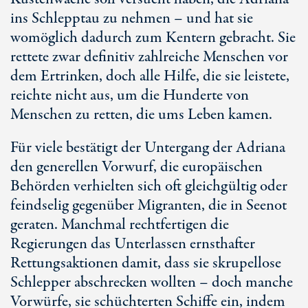
ins Schlepptau zu nehmen – und hat sie
womöglich dadurch zum Kentern gebracht. Sie
rettete zwar definitiv zahlreiche Menschen vor
dem Ertrinken, doch alle Hilfe, die sie leistete,
reichte nicht aus, um die Hunderte von
Menschen zu retten, die ums Leben kamen.
Für viele bestätigt der Untergang der Adriana
den generellen Vorwurf, die europäischen
Behörden verhielten sich oft gleichgültig oder
feindselig gegenüber Migranten, die in Seenot
geraten. Manchmal rechtfertigen die
Regierungen das Unterlassen ernsthafter
Rettungsaktionen damit, dass sie skrupellose
Schlepper abschrecken wollten – doch manche
Vorwürfe, sie schüchterten Schiffe ein, indem