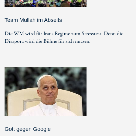
Team Mullah im Abseits
Die WM wird für Irans Regime zum Stresstest. Denn die
Diaspora wird die Bühne für sich nutzen.
Gott gegen Google