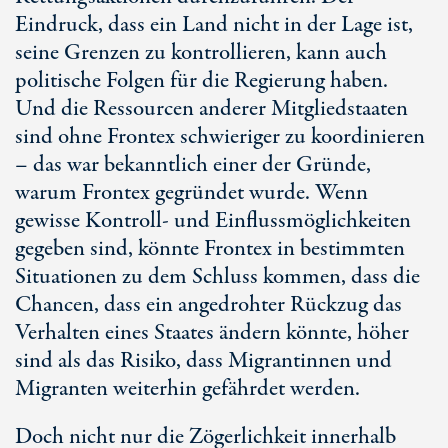
Eindruck, dass ein Land nicht in der Lage ist,
seine Grenzen zu kontrollieren, kann auch
politische Folgen für die Regierung haben.
Und die Ressourcen anderer Mitgliedstaaten
sind ohne Frontex schwieriger zu koordinieren
– das war bekanntlich einer der Gründe,
warum Frontex gegründet wurde. Wenn
gewisse Kontroll- und Einflussmöglichkeiten
gegeben sind, könnte Frontex in bestimmten
Situationen zu dem Schluss kommen, dass die
Chancen, dass ein angedrohter Rückzug das
Verhalten eines Staates ändern könnte, höher
sind als das Risiko, dass Migrantinnen und
Migranten weiterhin gefährdet werden.
Doch nicht nur die Zögerlichkeit innerhalb