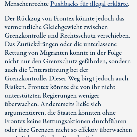
Menschenrechte
Pushbacks für illegal erklärte
.
Der Rückzug von Frontex könnte jedoch das
vermeintliche Gleichgewicht zwischen
Grenzkontrolle und Rechtsschutz verschieben.
Das Zurückdrängen oder die unterlassene
Rettung von Migranten könnte in der Folge
nicht nur den Grenzschutz gefährden, sondern
auch die Unterstützung bei der
Grenzkontrolle. Dieser Weg birgt jedoch auch
Risiken. Frontex könnte die von ihr nicht
unterstützten Regierungen weniger
überwachen. Andererseits ließe sich
argumentieren, die Staaten könnten ohne
Frontex keine Rettungsaktionen durchführen
oder ihre Grenzen nicht so effektiv überwachen