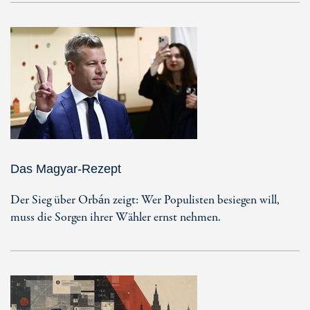
Das Magyar-Rezept
Der Sieg über Orbán zeigt: Wer Populisten besiegen will,
muss die Sorgen ihrer Wähler ernst nehmen.