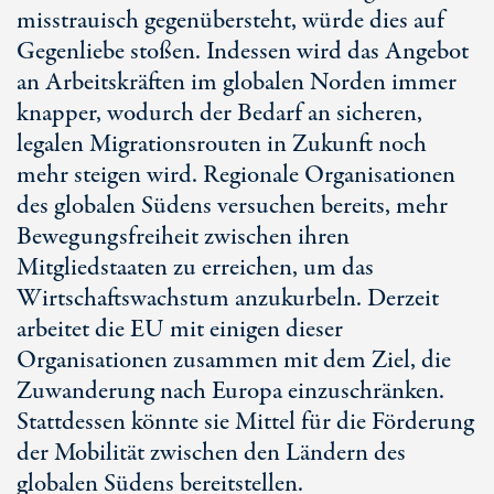
misstrauisch gegenübersteht, würde dies auf
Gegenliebe stoßen. Indessen wird das Angebot
an Arbeitskräften im globalen Norden immer
knapper, wodurch der Bedarf an sicheren,
legalen Migrationsrouten in Zukunft noch
mehr steigen wird. Regionale Organisationen
des globalen Südens versuchen bereits, mehr
Bewegungsfreiheit zwischen ihren
Mitgliedstaaten zu erreichen, um das
Wirtschaftswachstum anzukurbeln. Derzeit
arbeitet die EU mit einigen dieser
Organisationen zusammen mit dem Ziel, die
Zuwanderung nach Europa einzuschränken.
Stattdessen könnte sie Mittel für die Förderung
der Mobilität zwischen den Ländern des
globalen Südens bereitstellen.