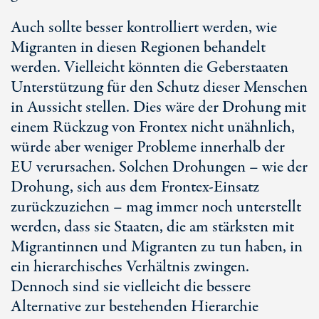
Auch sollte besser kontrolliert werden, wie
Migranten in diesen Regionen behandelt
werden. Vielleicht könnten die Geberstaaten
Unterstützung für den Schutz dieser Menschen
in Aussicht stellen. Dies wäre der Drohung mit
einem Rückzug von Frontex nicht unähnlich,
würde aber weniger Probleme innerhalb der
EU verursachen. Solchen Drohungen – wie der
Drohung, sich aus dem Frontex-Einsatz
zurückzuziehen – mag immer noch unterstellt
werden, dass sie Staaten, die am stärksten mit
Migrantinnen und Migranten zu tun haben, in
ein hierarchisches Verhältnis zwingen.
Dennoch sind sie vielleicht die bessere
Alternative zur bestehenden Hierarchie