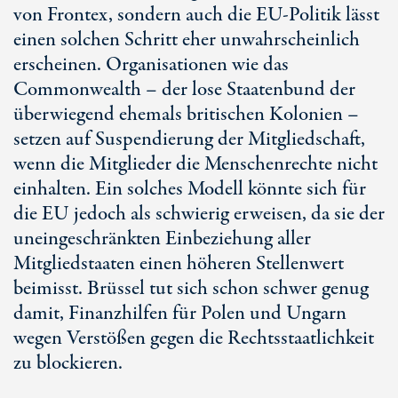
von Frontex, sondern auch die
EU-Politik
lässt
einen solchen Schritt eher unwahrscheinlich
erscheinen. Organisationen wie das
Commonwealth – der lose Staatenbund der
überwiegend ehemals britischen Kolonien –
setzen auf Suspendierung der Mitgliedschaft,
wenn die Mitglieder die Menschenrechte nicht
einhalten. Ein solches Modell könnte sich für
die EU jedoch als schwierig erweisen, da sie der
uneingeschränkten Einbeziehung aller
Mitgliedstaaten einen höheren Stellenwert
beimisst. Brüssel tut sich schon schwer genug
damit, Finanzhilfen für Polen und Ungarn
wegen Verstößen gegen die Rechtsstaatlichkeit
zu blockieren.