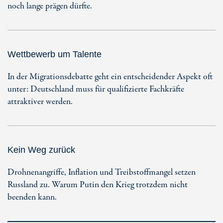
noch lange prägen dürfte.
Wettbewerb um Talente
In der Migrationsdebatte geht ein entscheidender Aspekt oft
unter: Deutschland muss für qualifizierte Fachkräfte
attraktiver werden.
Kein Weg zurück
Drohnenangriffe, Inflation und Treibstoffmangel setzen
Russland zu. Warum Putin den Krieg trotzdem nicht
beenden kann.