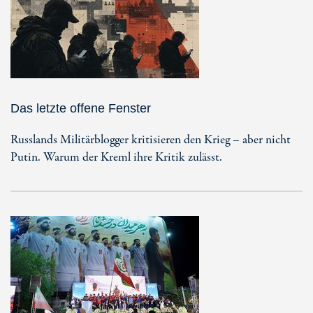
Das letzte offene Fenster
Russlands Militärblogger kritisieren den Krieg – aber nicht
Putin. Warum der Kreml ihre Kritik zulässt.