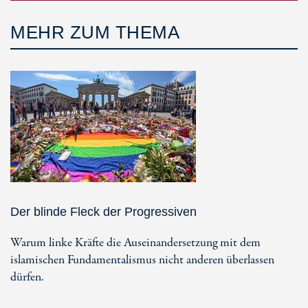
MEHR ZUM THEMA
Der blinde Fleck der Progressiven
Warum linke Kräfte die Auseinandersetzung mit dem
islamischen Fundamentalismus nicht anderen überlassen
dürfen.