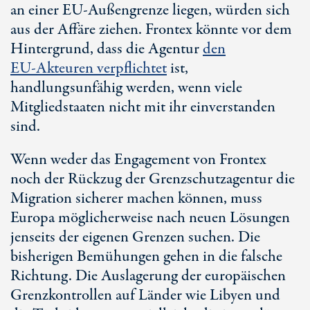
an einer
EU-Außengrenze
liegen, würden sich
aus der Affäre ziehen. Frontex könnte vor dem
Hintergrund, dass die Agentur
den
EU-Akteuren
verpflichtet
ist,
handlungsunfähig werden, wenn viele
Mitgliedstaaten nicht mit ihr einverstanden
sind.
Wenn weder das Engagement von Frontex
noch der Rückzug der Grenzschutzagentur die
Migration sicherer machen können, muss
Europa möglicherweise nach neuen Lösungen
jenseits der eigenen Grenzen suchen. Die
bisherigen Bemühungen gehen in die falsche
Richtung. Die Auslagerung der europäischen
Grenzkontrollen auf Länder wie Libyen und