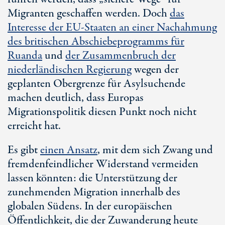
Migranten geschaffen werden. Doch
das
Interesse der
EU-Staaten
an einer Nachahmung
des britischen Abschiebeprogramms für
Ruanda
und
der Zusammenbruch der
niederländischen Regierung
wegen der
geplanten Obergrenze für Asylsuchende
machen deutlich, dass Europas
Migrationspolitik diesen Punkt noch nicht
erreicht hat.
Es gibt
einen Ansatz
, mit dem sich Zwang und
fremdenfeindlicher Widerstand vermeiden
lassen könnten: die Unterstützung der
zunehmenden Migration innerhalb des
globalen Südens. In der europäischen
Öffentlichkeit, die der Zuwanderung heute