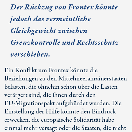
Der Rückzug von Frontex könnte
jedoch das vermeintliche
Gleichgewicht zwischen
Grenzkontrolle und Rechtsschutz
verschieben.
Ein Konflikt um Frontex könnte die
Beziehungen zu den Mittelmeeranrainerstaaten
belasten, die ohnehin schon über die Lasten
verärgert sind, die ihnen durch den
EU-Migrationspakt
aufgebürdet wurden. Die
Einstellung der Hilfe könnte den Eindruck
erwecken, die europäische Solidarität habe
einmal mehr versagt oder die Staaten, die nicht