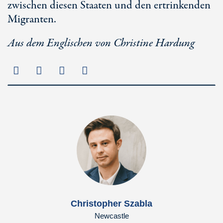
zwischen diesen Staaten und den ertrinkenden
Migranten.
Aus dem Englischen von Christine Hardung
Christopher Szabla
Newcastle