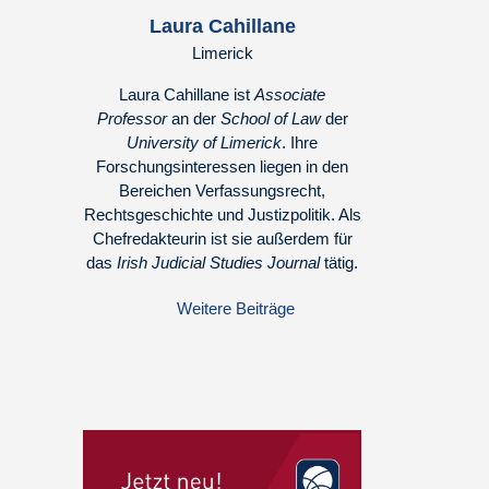
Laura Cahillane
Limerick
Laura Cahillane ist
Associate
Professor
an der
School of Law
der
University of Limerick
. Ihre
Forschungsinteressen liegen in den
Bereichen Verfassungsrecht,
Rechtsgeschichte und Justizpolitik. Als
Chefredakteurin ist sie außerdem für
das
Irish Judicial Studies Journal
tätig.
Weitere Beiträge