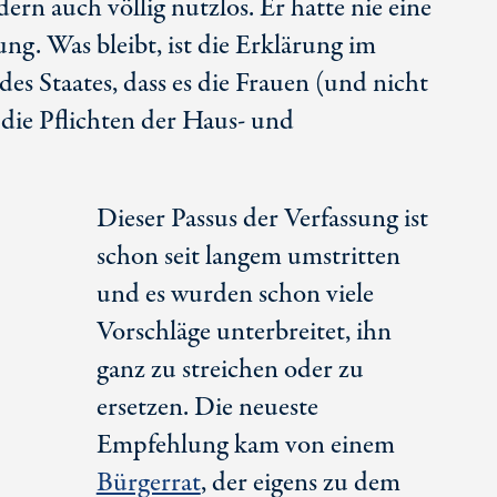
ern auch völlig nutzlos. Er hatte nie eine
ng. Was bleibt, ist die Erklärung im
es Staates, dass es die Frauen (und nicht
die Pflichten der Haus- und
Dieser Passus der Verfassung ist
schon seit langem umstritten
und es wurden schon viele
Vorschläge unterbreitet, ihn
ganz zu streichen oder zu
ersetzen. Die neueste
Empfehlung kam von einem
Bürgerrat
, der eigens zu dem