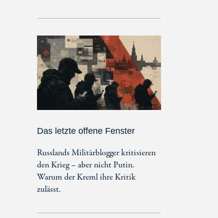
Das letzte offene Fenster
Russlands Militärblogger kritisieren
den Krieg – aber nicht Putin.
Warum der Kreml ihre Kritik
zulässt.