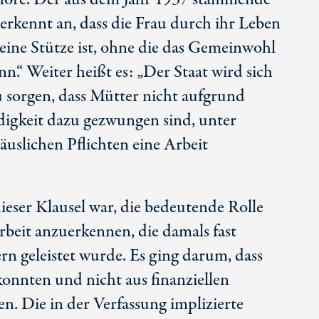
 erkennt an, dass die Frau durch ihr Leben
 eine Stütze ist, ohne die das Gemeinwohl
n.“ Weiter heißt es: „Der Staat wird sich
 sorgen, dass Mütter nicht aufgrund
digkeit dazu gezwungen sind, unter
äuslichen Pflichten eine Arbeit
ieser Klausel war, die bedeutende Rolle
beit anzuerkennen, die damals fast
rn geleistet wurde. Es ging darum, dass
onnten und nicht aus finanziellen
. Die in der Verfassung implizierte