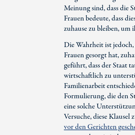
Meinung sind, dass die 
Frauen bedeute, dass die
zuhause zu bleiben, um 
Die Wahrheit ist jedoch, 
Frauen gesorgt hat, zuha
geführt, dass der Staat t
wirtschaftlich zu unterst
Familienarbeit entschiede
Formulierung, die den St
eine solche Unterstützun
Versuche, diese Klausel 
vor den Gerichten gesche