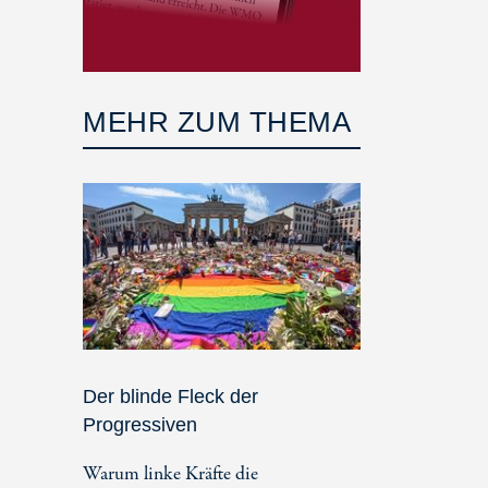
MEHR ZUM THEMA
Der blinde Fleck der
Progressiven
Warum linke Kräfte die