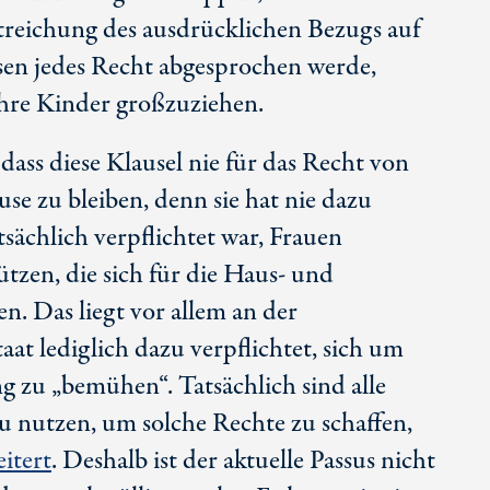
Streichung des ausdrücklichen Bezugs auf
sen jedes Recht abgesprochen werde,
ihre Kinder großzuziehen.
dass diese Klausel nie für das Recht von
use zu bleiben, denn sie hat nie dazu
atsächlich verpflichtet war, Frauen
ützen, die sich für die Haus- und
n. Das liegt vor allem an der
aat lediglich dazu verpflichtet, sich um
g zu „bemühen“. Tatsächlich sind alle
zu nutzen, um solche Rechte zu schaffen,
itert
. Deshalb ist der aktuelle Passus nicht