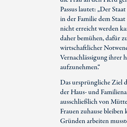
Passus lautet: „Der Staat
in der Familie dem Staat
nicht erreicht werden kan
daher bemühen, dafür zu
wirtschaftlicher Notwen
Vernachlässigung ihrer h
aufzunehmen.“
Das ursprüngliche Ziel d
der Haus- und Familienar
ausschließlich von Mütte
Frauen zuhause bleiben k
Gründen arbeiten mussten