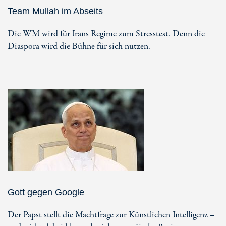
Team Mullah im Abseits
Die WM wird für Irans Regime zum Stresstest. Denn die
Diaspora wird die Bühne für sich nutzen.
Gott gegen Google
Der Papst stellt die Machtfrage zur Künstlichen Intelligenz –