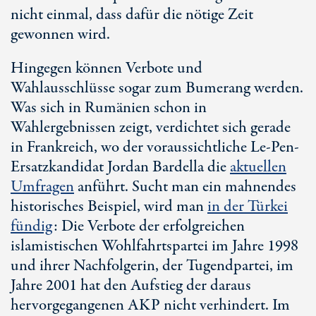
nicht einmal, dass dafür die nötige Zeit
gewonnen wird.
Hingegen können Verbote und
Wahlausschlüsse sogar zum Bumerang werden.
Was sich in Rumänien schon in
Wahlergebnissen zeigt, verdichtet sich gerade
in Frankreich, wo der voraussichtliche
Le-Pen
-
Ersatzkandidat Jordan Bardella die
aktuellen
Umfragen
anführt. Sucht man ein mahnendes
historisches Beispiel, wird man
in der Türkei
fündig
: Die Verbote der erfolgreichen
islamistischen Wohlfahrtspartei im Jahre 1998
und ihrer Nachfolgerin, der Tugendpartei, im
Jahre 2001 hat den Aufstieg der daraus
hervorgegangenen AKP nicht verhindert. Im