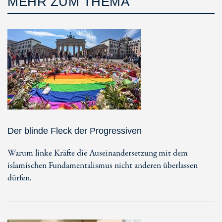
MEHR ZUM THEMA
Der blinde Fleck der Progressiven
Warum linke Kräfte die Auseinandersetzung mit dem
islamischen Fundamentalismus nicht anderen überlassen
dürfen.