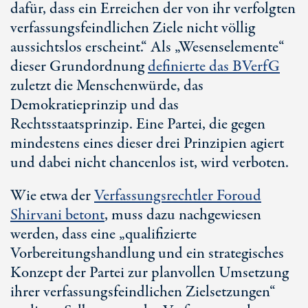
dafür, dass ein Erreichen der von ihr verfolgten
verfassungsfeindlichen Ziele nicht völlig
aussichtslos erscheint.“ Als „Wesenselemente“
dieser Grundordnung
definierte das BVerfG
zuletzt die Menschenwürde, das
Demokratieprinzip und das
Rechtsstaatsprinzip. Eine Partei, die gegen
mindestens eines dieser drei Prinzipien agiert
und dabei nicht chancenlos ist, wird verboten.
Wie etwa der
Verfassungsrechtler Foroud
Shirvani betont
, muss dazu nachgewiesen
werden, dass eine „qualifizierte
Vorbereitungshandlung und ein strategisches
Konzept der Partei zur planvollen Umsetzung
ihrer verfassungsfeindlichen Zielsetzungen“