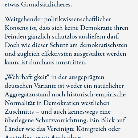
etwas Grundsätzlicheres.
Weitgehender politikwissenschaftlicher
Konsens ist, dass sich keine Demokratie ihren
Feinden gänzlich schutzlos ausliefern darf.
Doch wie dieser Schutz am demokratischsten
und zugleich effektivsten ausgestaltet werden
kann, ist durchaus umstritten.
„Wehrhaftigkeit“ in der ausgeprägten
deutschen Variante ist weder ein natürlicher
Aggregatzustand noch historisch-empirische
Normalität in Demokratien westlichen
Zuschnitts – und auch keineswegs eine
überlegene Schutzvorrichtung. Ein Blick auf
Länder wie das Vereinigte Königreich oder
Australien zeigt: Auch ohne