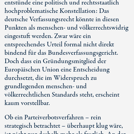
entstünde eine politisch und rechtsstaatlich
hochproblematische Konstellation: Das
deutsche Verfassungsrecht könnte in diesen
Punkten als menschen- und völkerrechtswidrig
eingestuft werden. Zwar wäre ein
entsprechendes Urteil formal nicht direkt
bindend für das Bundesverfassungsgericht.
Doch dass ein Gründungsmitglied der
Europäischen Union eine Entscheidung
durchsetzt, die im Widerspruch zu
grundlegenden menschen- und
völkerrechtlichen Standards steht, erscheint
kaum vorstellbar.
Ob ein Parteiverbotsverfahren – rein
strategisch betrachtet – überhaupt klug wäre,