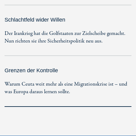
Schlachtfeld wider Willen
Der Irankrieg hat die Golfstaaten zur Zielscheibe gemacht.
Nun richten sie ihre Sicherheitspolitik neu aus.
Grenzen der Kontrolle
Warum Ceuta weit mehr als eine Migrationskrise ist – und
was Europa daraus lernen sollte.