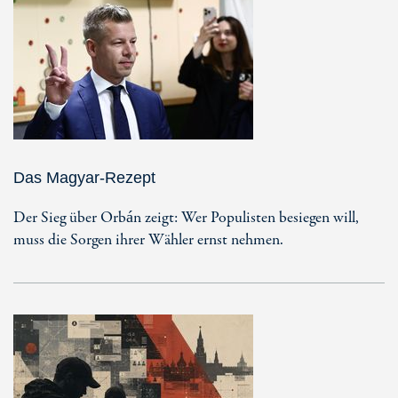
Das Magyar-Rezept
Der Sieg über Orbán zeigt: Wer Populisten besiegen will,
muss die Sorgen ihrer Wähler ernst nehmen.