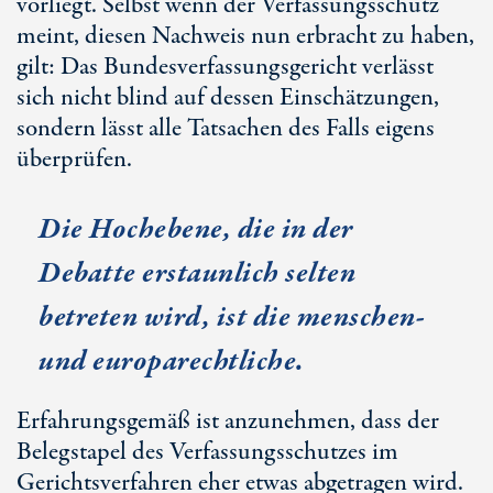
vorliegt. Selbst wenn der Verfassungsschutz
meint, diesen Nachweis nun erbracht zu haben,
gilt: Das Bundesverfassungsgericht verlässt
sich nicht blind auf dessen Einschätzungen,
sondern lässt alle Tatsachen des Falls eigens
überprüfen.
Die Hochebene, die in der
Debatte erstaunlich selten
betreten wird, ist die menschen-
und europarechtliche.
Erfahrungsgemäß ist anzunehmen, dass der
Belegstapel des Verfassungsschutzes im
Gerichtsverfahren eher etwas abgetragen wird.