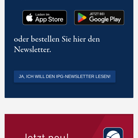
oder bestellen Sie hier den
Newsletter.
JA, ICH WILL DEN IPG-NEWSLETTER LESEN!