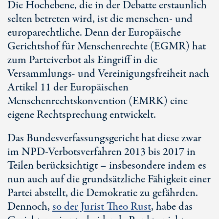
Die Hochebene, die in der Debatte erstaunlich
selten betreten wird, ist die menschen- und
europarechtliche. Denn der Europäische
Gerichtshof für Menschenrechte (EGMR) hat
zum Parteiverbot als Eingriff in die
Versammlungs- und Vereinigungsfreiheit nach
Artikel 11
der Europäischen
Menschenrechtskonvention (EMRK) eine
eigene Rechtsprechung entwickelt.
Das Bundesverfassungsgericht hat diese zwar
im NPD-Verbotsverfahren 2013 bis 2017 in
Teilen berücksichtigt – insbesondere indem es
nun auch auf die grundsätzliche Fähigkeit einer
Partei abstellt, die Demokratie zu gefährden.
Dennoch,
so der Jurist
Theo Rust
, habe das