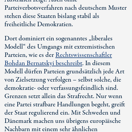
Parteiverbotsverfahren nach deutschem Muster
stehen diese Staaten bislang stabil als
freiheitliche Demokratien.
Dort dominiert ein sogenanntes „liberales
Modell“ des Umgangs mit extremistischen
Parteien, wie es der
Rechtswissenschaftler
Bohdan Bernatskyi beschreibt
. In diesem
Modell dürfen Parteien grundsätzlich jede Art
von Zielsetzung verfolgen – selbst solche, die
demokratie- oder verfassungsfeindlich sind.
Grenzen setzt allein das Strafrecht. Nur wenn
eine Partei strafbare Handlungen begeht, greift
der Staat regulierend ein. Mit Schweden und
Dänemark machen uns übrigens europäische
Nachbarn mit einem sehr ähnlichen