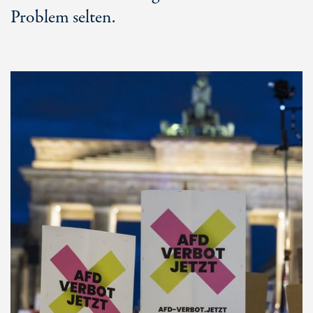
Problem selten.