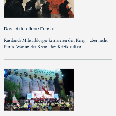
Das letzte offene Fenster
Russlands Militärblogger kritisieren den Krieg – aber nicht
Putin. Warum der Kreml ihre Kritik zulässt.