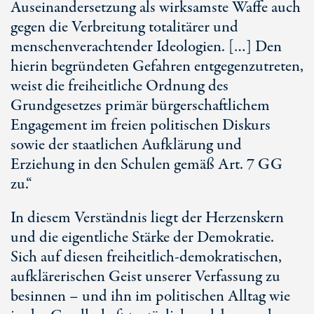
Auseinandersetzung als wirksamste Waffe auch
gegen die Verbreitung totalitärer und
menschenverachtender Ideologien. […] Den
hierin begründeten Gefahren entgegenzutreten,
weist die freiheitliche Ordnung des
Grundgesetzes primär bürgerschaftlichem
Engagement im freien politischen Diskurs
sowie der staatlichen Aufklärung und
Erziehung in den Schulen gemäß
Art. 7 GG
zu.“
In diesem Verständnis liegt der Herzenskern
und die eigentliche Stärke der Demokratie.
Sich auf diesen freiheitlich-demokratischen,
aufklärerischen Geist unserer Verfassung zu
besinnen – und ihn im politischen Alltag wie