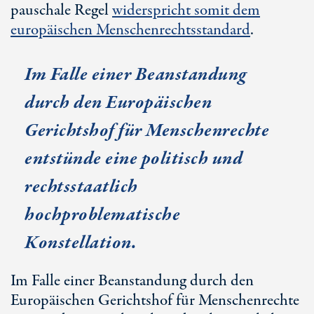
pauschale Regel
widerspricht somit dem
europäischen Menschenrechtsstandard
.
Im Falle einer Beanstandung
durch den Europäischen
Gerichtshof für Menschenrechte
entstünde eine politisch und
rechtsstaatlich
hochproblematische
Konstellation.
Im Falle einer Beanstandung durch den
Europäischen Gerichtshof für Menschenrechte