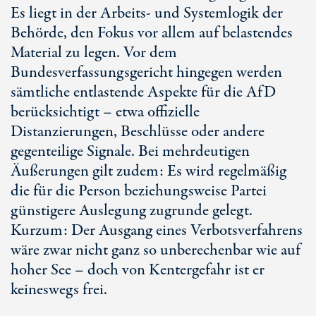
Es liegt in der Arbeits- und Systemlogik der
Behörde, den Fokus vor allem auf belastendes
Material zu legen. Vor dem
Bundesverfassungsgericht hingegen werden
sämtliche entlastende Aspekte für die AfD
berücksichtigt – etwa offizielle
Distanzierungen, Beschlüsse oder andere
gegenteilige Signale. Bei mehrdeutigen
Äußerungen gilt zudem: Es wird regelmäßig
die für die Person beziehungsweise Partei
günstigere Auslegung zugrunde gelegt.
Kurzum: Der Ausgang eines Verbotsverfahrens
wäre zwar nicht ganz so unberechenbar wie auf
hoher See – doch von Kentergefahr ist er
keineswegs frei.