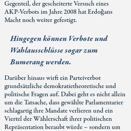
Gegenteil, der gescheiterte Versuch eines
AKP-Verbots
im Jahre 2008 hat Erdoğans
Macht noch weiter gefestigt.
Hingegen können Verbote und
Wahlausschlüsse sogar zum
Bumerang werden.
Darüber hinaus wirft ein Parteiverbot
grundsätzliche demokratietheoretische und
politische Fragen auf. Dabei geht es nicht allein
um die Tatsache, dass gewählte Parlamentarier
schlagartig ihre Mandate verlieren und ein
Viertel der Wählerschaft ihrer politischen
Repräsentation beraubt würde – sondern um