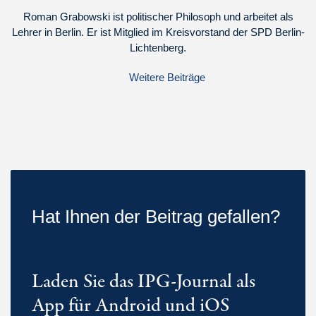
Roman Grabowski ist politischer Philosoph und arbeitet als
Lehrer in Berlin. Er ist Mitglied im Kreisvorstand der SPD Berlin-
Lichtenberg.
Weitere Beiträge
Hat Ihnen der Beitrag gefallen?
Laden Sie das IPG-Journal als
App für Android und iOS