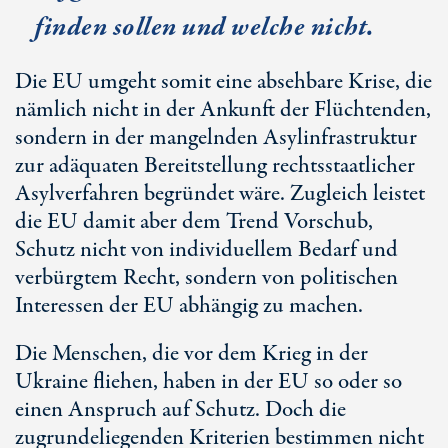
finden sollen und welche nicht.
Die EU umgeht somit eine absehbare Krise, die
nämlich nicht in der Ankunft der Flüchtenden,
sondern in der mangelnden Asylinfrastruktur
zur adäquaten Bereitstellung rechtsstaatlicher
Asylverfahren begründet wäre. Zugleich leistet
die EU damit aber dem Trend Vorschub,
Schutz nicht von individuellem Bedarf und
verbürgtem Recht, sondern von politischen
Interessen der EU abhängig zu machen.
Die Menschen, die vor dem Krieg in der
Ukraine fliehen, haben in der EU so oder so
einen Anspruch auf Schutz. Doch die
zugrundeliegenden Kriterien bestimmen nicht