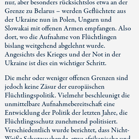
nur, aber besonders rücksichtslos etwa an der
Grenze zu Belarus – werden Geflüchtete aus
der Ukraine nun in Polen, Ungarn und
Slowakai mit offenen Armen empfangen. Also
dort, wo die Aufnahme von Flüchtlingen
bislang weitgehend abgelehnt wurde.
Angesichts des Krieges und der Not in der
Ukraine ist dies ein wichtiger Schritt.
Die mehr oder weniger offenen Grenzen sind
jedoch keine Zäsur der europäischen
Flüchtlingspolitik. Vielmehr beschleunigt die
unmittelbare Aufnahmebereitschaft eine
Entwicklung der Politik der letzten Jahre, die
Flüchtlingsschutz zunehmend politisiert.
Verschiedentlich wurde berichtet, dass Nicht-