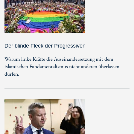
Der blinde Fleck der Progressiven
Warum linke Kräfte die Auseinandersetzung mit dem
islamischen Fundamentalismus nicht anderen überlassen
dürfen.