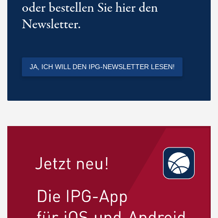
oder bestellen Sie hier den
Newsletter.
JA, ICH WILL DEN IPG-NEWSLETTER LESEN!