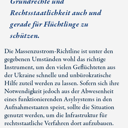
Grundrechte und
Rechtsstaatlichkeit auch und
gerade für Flüchtlinge zu
schützen.
Die Massenzustrom-Richtline ist unter den
gegebenen Umständen wohl das richtige
Instrument, um den vielen Geflüchteten aus
der Ukraine schnelle und unbürokratische
Hilfe zuteil werden zu lassen. Sofern sich ihre
Notwendigkeit jedoch aus der Abwesenheit
eines funktionierenden Asylsystems in den
Aufnahmestaaten speist, sollte die Situation
genutzt werden, um die Infrastruktur für
rechtsstaatliche Verfahren dort aufzubauen.