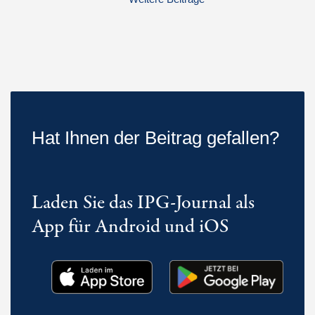
Hat Ihnen der Beitrag gefallen?
Laden Sie das IPG-Journal als
App für Android und iOS