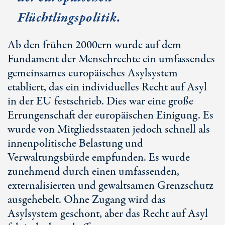
Flüchtlingspolitik.
Ab den frühen 2000ern wurde auf dem
Fundament der Menschrechte ein umfassendes
gemeinsames europäisches Asylsystem
etabliert, das ein individuelles Recht auf Asyl
in der EU festschrieb. Dies war eine große
Errungenschaft der europäischen Einigung. Es
wurde von Mitgliedsstaaten jedoch schnell als
innenpolitische Belastung und
Verwaltungsbürde empfunden. Es wurde
zunehmend durch einen umfassenden,
externalisierten und gewaltsamen Grenzschutz
ausgehebelt. Ohne Zugang wird das
Asylsystem geschont, aber das Recht auf Asyl