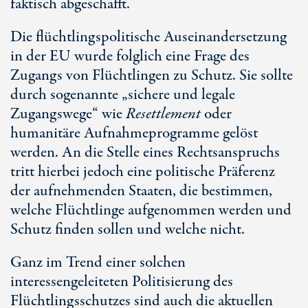
faktisch abgeschafft.
Die flüchtlingspolitische Auseinandersetzung
in der EU wurde folglich eine Frage des
Zugangs von Flüchtlingen zu Schutz. Sie sollte
durch sogenannte „sichere und legale
Zugangswege“ wie
Resettlement
oder
humanitäre Aufnahmeprogramme gelöst
werden. An die Stelle eines Rechtsanspruchs
tritt hierbei jedoch eine politische Präferenz
der aufnehmenden Staaten, die bestimmen,
welche Flüchtlinge aufgenommen werden und
Schutz finden sollen und welche nicht.
Ganz im Trend einer solchen
interessengeleiteten Politisierung des
Flüchtlingsschutzes sind auch die aktuellen