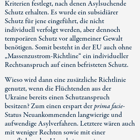
Kriterien festlegt, nach denen Asylsuchende
Schutz erhalten. Es wurde ein subsidiärer
Schutz für jene eingeführt, die nicht
individuell verfolgt werden, aber dennoch
temporären Schutz vor allgemeiner Gewalt
benötigen. Somit besteht in der EU auch ohne
„Massenzustrom-Richtline“ ein individueller
Rechtsanspruch auf einen befristeten Schutz.
Wieso wird dann eine zusätzliche Richtlinie
genutzt, wenn die Flüchtenden aus der
Ukraine bereits einen Schutzanspruch
besitzen? Zum einen erspart der
prima facie
-
Status Neuankommenden langwierige und
aufwendige Asylverfahren. Letztere wären auch
mit weniger Rechten sowie mit einer