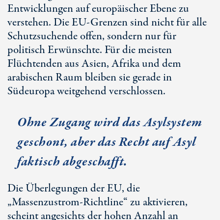
Entwicklungen auf europäischer Ebene zu
verstehen. Die EU-Grenzen sind nicht für alle
Schutzsuchende offen, sondern nur für
politisch Erwünschte. Für die meisten
Flüchtenden aus Asien, Afrika und dem
arabischen Raum bleiben sie gerade in
Südeuropa weitgehend verschlossen.
Ohne Zugang wird das Asylsystem
geschont, aber das Recht auf Asyl
faktisch abgeschafft.
Die Überlegungen der EU, die
„Massenzustrom-Richtline“ zu aktivieren,
scheint angesichts der hohen Anzahl an