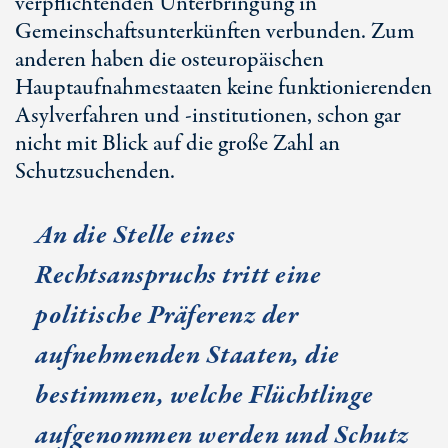
verpflichtenden Unterbringung in
Gemeinschaftsunterkünften verbunden. Zum
anderen haben die osteuropäischen
Hauptaufnahmestaaten keine funktionierenden
Asylverfahren und -institutionen, schon gar
nicht mit Blick auf die große Zahl an
Schutzsuchenden.
An die Stelle eines
Rechtsanspruchs tritt eine
politische Präferenz der
aufnehmenden Staaten, die
bestimmen, welche Flüchtlinge
aufgenommen werden und Schutz