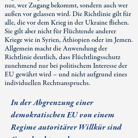
nur, wer Zugang bekommt, sondern auch wer
außen vor gelassen wird. Die Richtlinie gilt für
alle, die vor dem Krieg in der Ukraine fliehen.
Sie gilt aber nicht für Flüchtende anderer
Kriege wie in Syrien, Äthiopien oder im Jemen.
Allgemein macht die Anwendung der
Richtlinie deutlich, dass Flüchtlingsschutz
zunehmend nur bei politischem Interesse der
EU gewährt wird – und nicht aufgrund eines
individuellen Rechtsanspruchs.
In der Abgrenzung einer
demokratischen EU von einem
Regime autoritärer Willkür sind