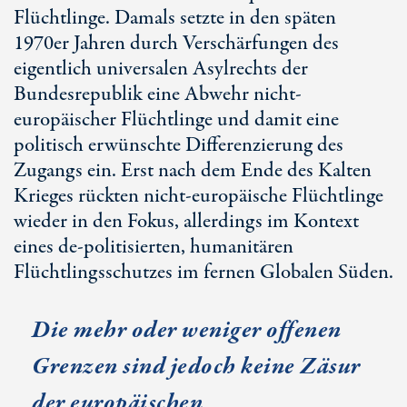
Flüchtlinge. Damals setzte in den späten
1970er Jahren durch Verschärfungen des
eigentlich universalen Asylrechts der
Bundesrepublik eine Abwehr nicht-
europäischer Flüchtlinge und damit eine
politisch erwünschte Differenzierung des
Zugangs ein. Erst nach dem Ende des Kalten
Krieges rückten nicht-europäische Flüchtlinge
wieder in den Fokus, allerdings im Kontext
eines de-politisierten, humanitären
Flüchtlingsschutzes im fernen Globalen Süden.
Die mehr oder weniger offenen
Grenzen sind jedoch keine Zäsur
der europäischen