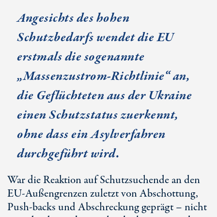
Angesichts des hohen
Schutzbedarfs wendet die EU
erstmals die sogenannte
„Massenzustrom-Richtlinie“ an,
die Geflüchteten aus der Ukraine
einen Schutzstatus zuerkennt,
ohne dass ein Asylverfahren
durchgeführt wird.
War die Reaktion auf Schutzsuchende an den
EU-Außengrenzen zuletzt von Abschottung,
Push-backs und Abschreckung geprägt – nicht