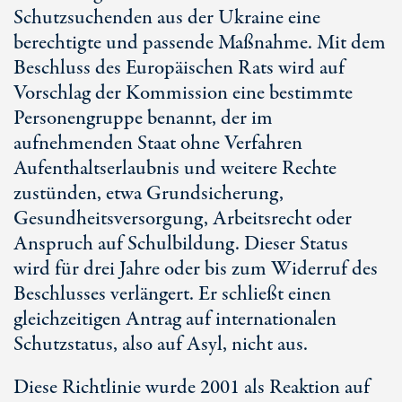
Schutzsuchenden aus der Ukraine eine
berechtigte und passende Maßnahme. Mit dem
Beschluss des Europäischen Rats wird auf
Vorschlag der Kommission eine bestimmte
Personengruppe benannt, der im
aufnehmenden Staat ohne Verfahren
Aufenthaltserlaubnis und weitere Rechte
zustünden, etwa Grundsicherung,
Gesundheitsversorgung, Arbeitsrecht oder
Anspruch auf Schulbildung. Dieser Status
wird für drei Jahre oder bis zum Widerruf des
Beschlusses verlängert. Er schließt einen
gleichzeitigen Antrag auf internationalen
Schutzstatus, also auf Asyl, nicht aus.
Diese Richtlinie wurde 2001 als Reaktion auf