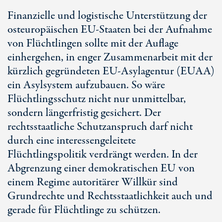
Finanzielle und logistische Unterstützung der
osteuropäischen EU-Staaten bei der Aufnahme
von Flüchtlingen sollte mit der Auflage
einhergehen, in enger Zusammenarbeit mit der
kürzlich gegründeten EU-Asylagentur (EUAA)
ein Asylsystem aufzubauen. So wäre
Flüchtlingsschutz nicht nur unmittelbar,
sondern längerfristig gesichert. Der
rechtsstaatliche Schutzanspruch darf nicht
durch eine interessengeleitete
Flüchtlingspolitik verdrängt werden. In der
Abgrenzung einer demokratischen EU von
einem Regime autoritärer Willkür sind
Grundrechte und Rechtsstaatlichkeit auch und
gerade für Flüchtlinge zu schützen.