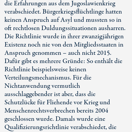
die Erfahrungen aus dem Jugoslawienkrieg
verabschiedet. Bürgerkriegsflüchtlinge hatten
keinen Anspruch auf Asyl und mussten so in
oft rechtlosen Duldungssituationen ausharren.
Die Richtlinie wurde in ihrer zwanzigjährigen
Existenz noch nie von den Mitgliedsstaaten in
Anspruch genommen – auch nicht 2015.
Dafür gibt es mehrere Gründe: So enthält die
Richtlinie beispielsweise keinen
Verteilungsmechanismus. Für die
Nichtanwendung vermutlich
ausschlaggebender ist aber, dass die
Schutzlücke für Fliehende vor Krieg und
Menschenrechtsverbrechen bereits 2004
geschlossen wurde. Damals wurde eine
Qualifizierungsrichtlinie verabschiedet, die