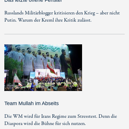
Russlands Militärblogger kritisieren den Krieg – aber nicht
Putin. Warum der Kreml ihre Kritik zulässt.
Team Mullah im Abseits
Die WM wird für Irans Regime zum Stresstest. Denn die
Diaspora wird die Bühne für sich nutzen.