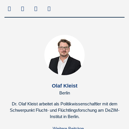
Olaf Kleist
Berlin
Dr. Olaf Kleist arbeitet als Politikwissenschaftler mit dem
Schwerpunkt Flucht- und Flüchtlingsforschung am DeZIM-
Institut in Berlin.
Weitere Beiträge