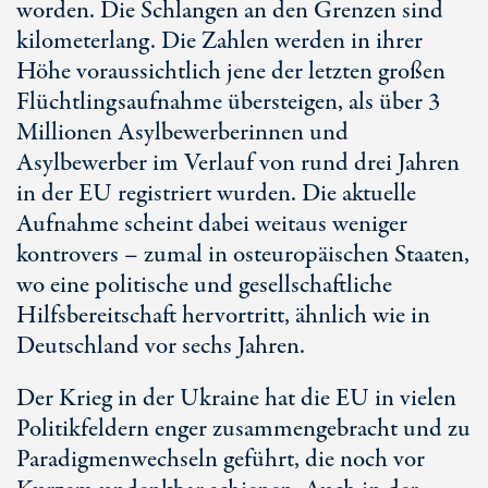
worden. Die Schlangen an den Grenzen sind
kilometerlang. Die Zahlen werden in ihrer
Höhe voraussichtlich jene der letzten großen
Flüchtlingsaufnahme übersteigen, als über 3
Millionen Asylbewerberinnen und
Asylbewerber im Verlauf von rund drei Jahren
in der EU registriert wurden. Die aktuelle
Aufnahme scheint dabei weitaus weniger
kontrovers – zumal in osteuropäischen Staaten,
wo eine politische und gesellschaftliche
Hilfsbereitschaft hervortritt, ähnlich wie in
Deutschland vor sechs Jahren.
Der Krieg in der Ukraine hat die EU in vielen
Politikfeldern enger zusammengebracht und zu
Paradigmenwechseln geführt, die noch vor