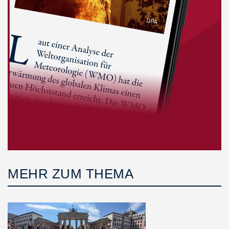
MEHR ZUM THEMA