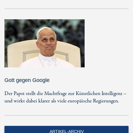
Gott gegen Google
Der Papst stellt die Machtfrage zur Künstlichen Intelligenz –
und wirkt dabei klarer als viele europäische Regierungen.
ARTIKEL-ARCHIV