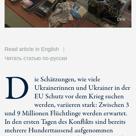
DPA
Read article in English
Читать статью по-русски
D
ie Schätzungen, wie viele
Ukrainerinnen und Ukrainer in der
EU Schutz vor dem Krieg suchen
werden, variieren stark: Zwischen 3
und 9 Millionen Flüchtlinge werden erwartet.
In den ersten Tagen des Konflikts sind bereits
mehrere Hunderttausend aufgenommen