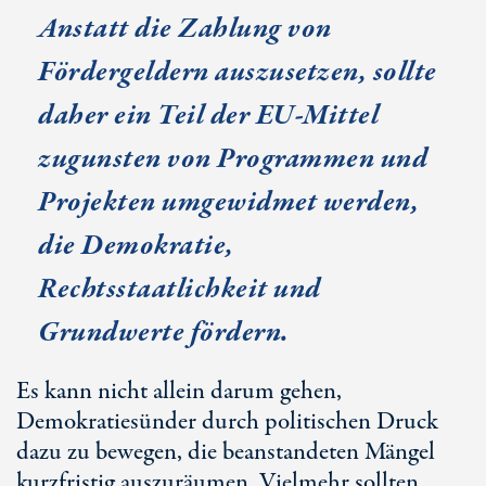
Anstatt die Zahlung von
Fördergeldern auszusetzen, sollte
daher ein Teil der EU-Mittel
zugunsten von Programmen und
Projekten umgewidmet werden,
die Demokratie,
Rechtsstaatlichkeit und
Grundwerte fördern.
Es kann nicht allein darum gehen,
Demokratiesünder durch politischen Druck
dazu zu bewegen, die beanstandeten Mängel
kurzfristig auszuräumen. Vielmehr sollten