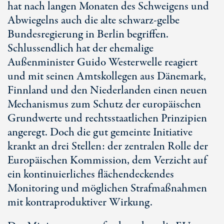
hat nach langen Monaten des Schweigens und
Abwiegelns auch die alte schwarz-gelbe
Bundesregierung in Berlin begriffen.
Schlussendlich hat der ehemalige
Außenminister Guido Westerwelle reagiert
und mit seinen Amtskollegen aus Dänemark,
Finnland und den Niederlanden einen neuen
Mechanismus zum Schutz der europäischen
Grundwerte und rechtsstaatlichen Prinzipien
angeregt. Doch die gut gemeinte Initiative
krankt an drei Stellen: der zentralen Rolle der
Europäischen Kommission, dem Verzicht auf
ein kontinuierliches flächendeckendes
Monitoring und möglichen Strafmaßnahmen
mit kontraproduktiver Wirkung.