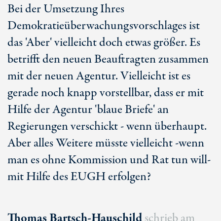
Bei der Umsetzung Ihres
Demokratieüberwachungsvorschlages ist
das 'Aber' vielleicht doch etwas größer. Es
betrifft den neuen Beauftragten zusammen
mit der neuen Agentur. Vielleicht ist es
gerade noch knapp vorstellbar, dass er mit
Hilfe der Agentur 'blaue Briefe' an
Regierungen verschickt - wenn überhaupt.
Aber alles Weitere müsste vielleicht -wenn
man es ohne Kommission und Rat tun will-
mit Hilfe des EUGH erfolgen?
Thomas Bartsch-Hauschild
schrieb am