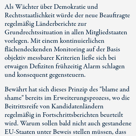
Als Wächter über Demokratie und
Rechtsstaatlichkeit würde der neue Beauftragte
regelmäßig Länderberichte zur
Grundrechtssituation in allen Mitgliedstaaten
vorlegen. Mit einem kontinuierlichen
flächendeckenden Monitoring auf der Basis
objektiv messbarer Kriterien ließe sich bei
etwaigen Defiziten frühzeitig Alarm schlagen
und konsequent gegensteuern.
Bewährt hat sich dieses Prinzip des "blame and
shame" bereits im Erweiterungsprozess, wo die
Beitrittsreife von Kandidatenländern
regelmäßig in Fortschrittsberichten beurteilt
wird. Warum sollen bald nicht auch gestandene
EU-Staaten unter Beweis stellen müssen, dass