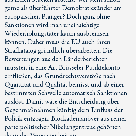
gerne als überführter Demokratiesünder am
europäischen Pranger? Doch ganz ohne
Sanktionen wird man uneinsichtige
Wiederholungstäter kaum ausbremsen
können. Daher muss die EU auch ihren
Strafkatalog gründlich überarbeiten. Die
Bewertungen aus den Länderberichten
müssten in eine Art Brüsseler Punktekonto
einfließen, das Grundrechtsverstöße nach
Quantität und Qualität bemisst und ab einer
bestimmten Schwelle automatisch Sanktionen
auslöst. Damit wäre die Entscheidung über
Gegenmaßnahmen künftig dem Einfluss der
Politik entzogen. Blockademanöver aus reiner
parteipolitischer Nibelungentreue gehörten
dann der Vergangenheit an.