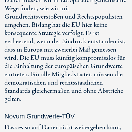
Daher müssen wir in Europa auch gemeinsame
Wege finden, wie wir mit
Grundrechtsverstößen und Rechtspopulisten
umgehen. Bislang hat die EU hier keine
konsequente Strategie verfolgt. Es ist
verheerend, wenn der Eindruck entstanden ist,
dass in Europa mit zweierlei Maß gemessen
wird. Die EU muss künftig kompromisslos für
die Einhaltung der europäischen Grundwerte
eintreten. Für alle Mitgliedstaaten müssen die
demokratischen und rechtsstaatlichen
Standards gleichermaßen und ohne Abstriche
gelten.
Novum Grundwerte-TÜV
Dass es so auf Dauer nicht weitergehen kann,