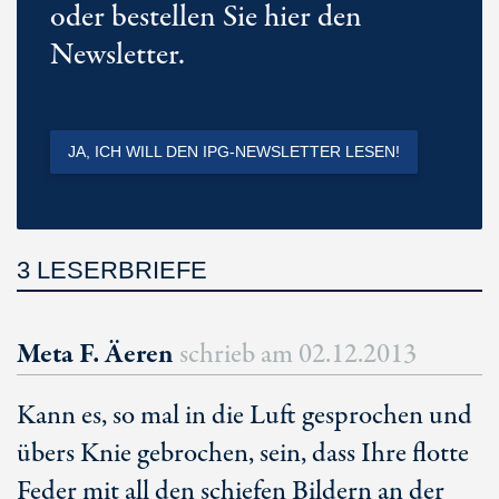
oder bestellen Sie hier den
Newsletter.
JA, ICH WILL DEN IPG-NEWSLETTER LESEN!
3 LESERBRIEFE
Meta F. Äeren
schrieb am
02.12.2013
Kann es, so mal in die Luft gesprochen und
übers Knie gebrochen, sein, dass Ihre flotte
Feder mit all den schiefen Bildern an der