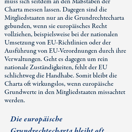
muss sich seitdem an den Maßstäben der
Charta messen lassen. Dagegen sind die
Mitgliedstaaten nur an die Grundrechtecharta
gebunden, wenn sie europäisches Recht
vollziehen, beispielsweise bei der nationalen
Umsetzung von EU-Richtlinien oder der
Ausführung von EU-Verordnungen durch ihre
Verwaltungen. Geht es dagegen um rein
nationale Zuständigkeiten, fehlt der EU
schlichtweg die Handhabe. Somit bleibt die
Charta oft wirkungslos, wenn europäische
Grundwerte in den Mitgliedstaaten missachtet
werden.
Die europäische
Grundrechtecharta bleibt oft