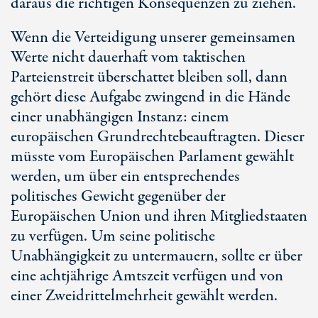
daraus die richtigen Konsequenzen zu ziehen.
Wenn die Verteidigung unserer gemeinsamen
Werte nicht dauerhaft vom taktischen
Parteienstreit überschattet bleiben soll, dann
gehört diese Aufgabe zwingend in die Hände
einer unabhängigen Instanz: einem
europäischen Grundrechtebeauftragten. Dieser
müsste vom Europäischen Parlament gewählt
werden, um über ein entsprechendes
politisches Gewicht gegenüber der
Europäischen Union und ihren Mitgliedstaaten
zu verfügen. Um seine politische
Unabhängigkeit zu untermauern, sollte er über
eine achtjährige Amtszeit verfügen und von
einer Zweidrittelmehrheit gewählt werden.