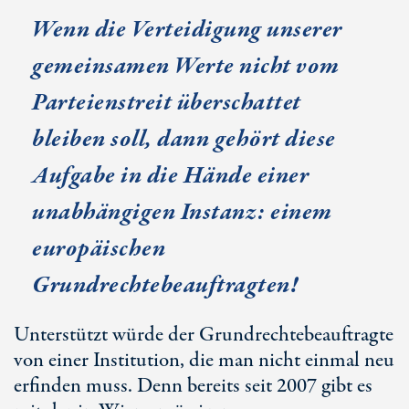
Wenn die Verteidigung unserer
gemeinsamen Werte nicht vom
Parteienstreit überschattet
bleiben soll, dann gehört diese
Aufgabe in die Hände einer
unabhängigen Instanz: einem
europäischen
Grundrechtebeauftragten!
Unterstützt würde der Grundrechtebeauftragte
von einer Institution, die man nicht einmal neu
erfinden muss. Denn bereits seit 2007 gibt es