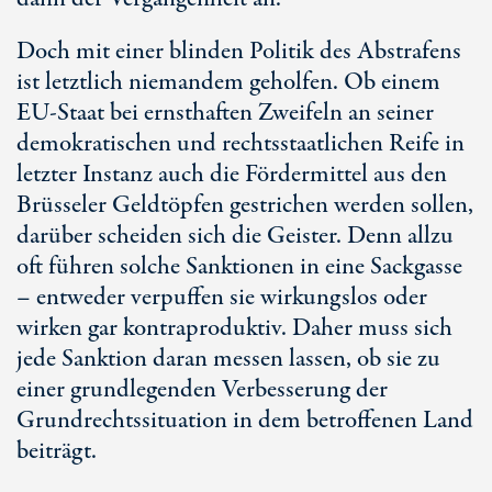
Doch mit einer blinden Politik des Abstrafens
ist letztlich niemandem geholfen. Ob einem
EU-Staat bei ernsthaften Zweifeln an seiner
demokratischen und rechtsstaatlichen Reife in
letzter Instanz auch die Fördermittel aus den
Brüsseler Geldtöpfen gestrichen werden sollen,
darüber scheiden sich die Geister. Denn allzu
oft führen solche Sanktionen in eine Sackgasse
– entweder verpuffen sie wirkungslos oder
wirken gar kontraproduktiv. Daher muss sich
jede Sanktion daran messen lassen, ob sie zu
einer grundlegenden Verbesserung der
Grundrechtssituation in dem betroffenen Land
beiträgt.