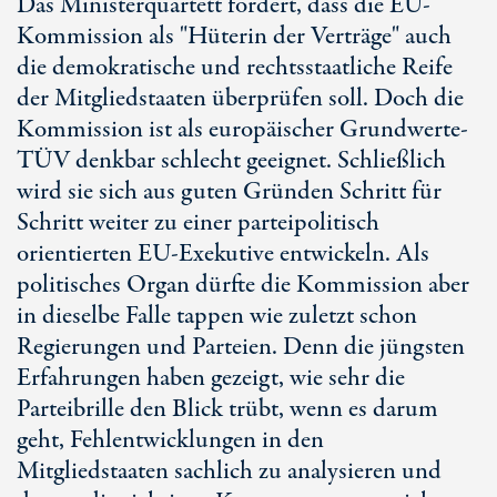
Das Ministerquartett fordert, dass die EU-
Kommission als "Hüterin der Verträge" auch
die demokratische und rechtsstaatliche Reife
der Mitgliedstaaten überprüfen soll. Doch die
Kommission ist als europäischer Grundwerte-
TÜV denkbar schlecht geeignet. Schließlich
wird sie sich aus guten Gründen Schritt für
Schritt weiter zu einer parteipolitisch
orientierten EU-Exekutive entwickeln. Als
politisches Organ dürfte die Kommission aber
in dieselbe Falle tappen wie zuletzt schon
Regierungen und Parteien. Denn die jüngsten
Erfahrungen haben gezeigt, wie sehr die
Parteibrille den Blick trübt, wenn es darum
geht, Fehlentwicklungen in den
Mitgliedstaaten sachlich zu analysieren und