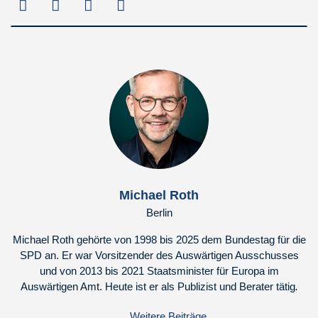
Michael Roth
Berlin
Michael Roth gehörte von 1998 bis 2025 dem Bundestag für die
SPD an. Er war Vorsitzender des Auswärtigen Ausschusses
und von 2013 bis 2021 Staatsminister für Europa im
Auswärtigen Amt. Heute ist er als Publizist und Berater tätig
.
Weitere Beiträge