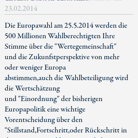
23.02.2014
Die Europawahl am 25.5.2014 werden die
500 Millionen Wahlberechtigten Ihre
Stimme über die "Wertegemeinschaft"
und die Zukunfstperspektive von mehr
oder weniger Europa
abstimmen,auch die Wahlbeteiligung wird
die Wertschätzung
und "Einordnung" der bisherigen
Europapolitik eine wichtige
Vorentscheidung über den
"Stillstand,Fortschritt,oder Rückschritt in