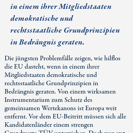
in einem ihrer Mitgliedstaaten
demokratische und
rechtsstaatliche Grundprinzipien
in Bedrängnis geraten.
Die jüngsten Problemfälle zeigen, wie hilflos
die EU dasteht, wenn in einem ihrer
Mitgliedstaaten demokratische und
rechtsstaatliche Grundprinzipien in
Bedrängnis geraten. Von einem wirksamen
Instrumentarium zum Schutz des
gemeinsamen Wertekanons ist Europa weit
entfernt. Vor dem EU-Beitritt müssen sich alle
Kandidatenländer einem strengen