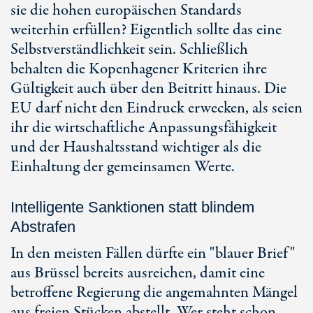
sie die hohen europäischen Standards
weiterhin erfüllen? Eigentlich sollte das eine
Selbstverständlichkeit sein. Schließlich
behalten die Kopenhagener Kriterien ihre
Gültigkeit auch über den Beitritt hinaus. Die
EU darf nicht den Eindruck erwecken, als seien
ihr die wirtschaftliche Anpassungsfähigkeit
und der Haushaltsstand wichtiger als die
Einhaltung der gemeinsamen Werte.
Intelligente Sanktionen statt blindem
Abstrafen
In den meisten Fällen dürfte ein "blauer Brief"
aus Brüssel bereits ausreichen, damit eine
betroffene Regierung die angemahnten Mängel
aus freien Stücken abstellt. Wer steht schon