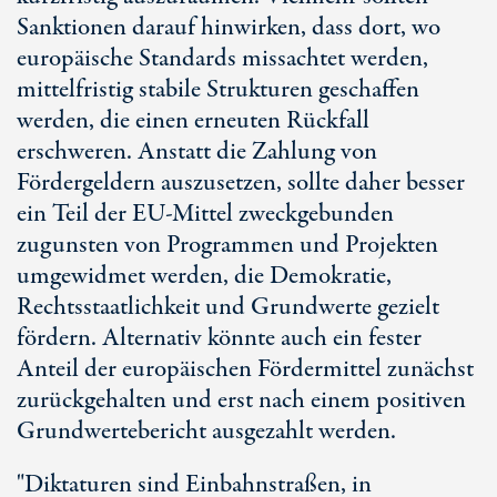
Sanktionen darauf hinwirken, dass dort, wo
europäische Standards missachtet werden,
mittelfristig stabile Strukturen geschaffen
werden, die einen erneuten Rückfall
erschweren. Anstatt die Zahlung von
Fördergeldern auszusetzen, sollte daher besser
ein Teil der EU-Mittel zweckgebunden
zugunsten von Programmen und Projekten
umgewidmet werden, die Demokratie,
Rechtsstaatlichkeit und Grundwerte gezielt
fördern. Alternativ könnte auch ein fester
Anteil der europäischen Fördermittel zunächst
zurückgehalten und erst nach einem positiven
Grundwertebericht ausgezahlt werden.
"Diktaturen sind Einbahnstraßen, in