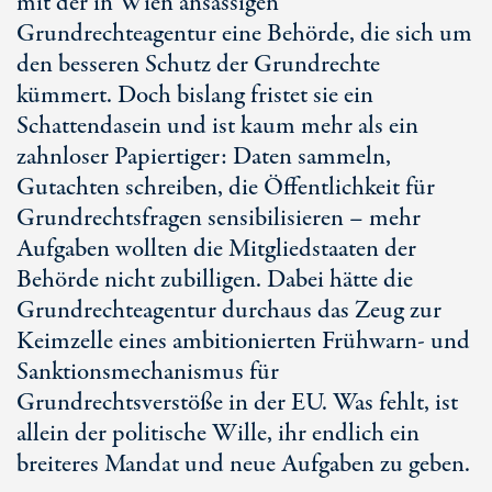
mit der in Wien ansässigen
Grundrechteagentur eine Behörde, die sich um
den besseren Schutz der Grundrechte
kümmert. Doch bislang fristet sie ein
Schattendasein und ist kaum mehr als ein
zahnloser Papiertiger: Daten sammeln,
Gutachten schreiben, die Öffentlichkeit für
Grundrechtsfragen sensibilisieren – mehr
Aufgaben wollten die Mitgliedstaaten der
Behörde nicht zubilligen. Dabei hätte die
Grundrechteagentur durchaus das Zeug zur
Keimzelle eines ambitionierten Frühwarn- und
Sanktionsmechanismus für
Grundrechtsverstöße in der EU. Was fehlt, ist
allein der politische Wille, ihr endlich ein
breiteres Mandat und neue Aufgaben zu geben.