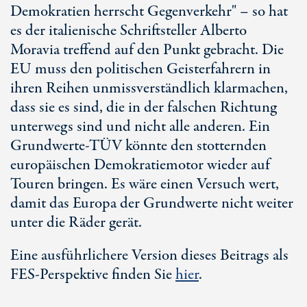
Demokratien herrscht Gegenverkehr" – so hat
es der italienische Schriftsteller Alberto
Moravia treffend auf den Punkt gebracht. Die
EU muss den politischen Geisterfahrern in
ihren Reihen unmissverständlich klarmachen,
dass sie es sind, die in der falschen Richtung
unterwegs sind und nicht alle anderen. Ein
Grundwerte-TÜV könnte den stotternden
europäischen Demokratiemotor wieder auf
Touren bringen. Es wäre einen Versuch wert,
damit das Europa der Grundwerte nicht weiter
unter die Räder gerät.
Eine ausführlichere Version dieses Beitrags als
FES-Perspektive finden Sie
hier
.