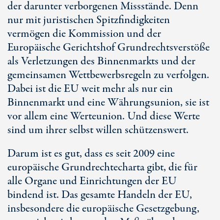
der darunter verborgenen Missstände. Denn
nur mit juristischen Spitzfindigkeiten
vermögen die Kommission und der
Europäische Gerichtshof Grundrechtsverstöße
als Verletzungen des Binnenmarkts und der
gemeinsamen Wettbewerbsregeln zu verfolgen.
Dabei ist die EU weit mehr als nur ein
Binnenmarkt und eine Währungsunion, sie ist
vor allem eine Werteunion. Und diese Werte
sind um ihrer selbst willen schützenswert.
Darum ist es gut, dass es seit 2009 eine
europäische Grundrechtecharta gibt, die für
alle Organe und Einrichtungen der EU
bindend ist. Das gesamte Handeln der EU,
insbesondere die europäische Gesetzgebung,