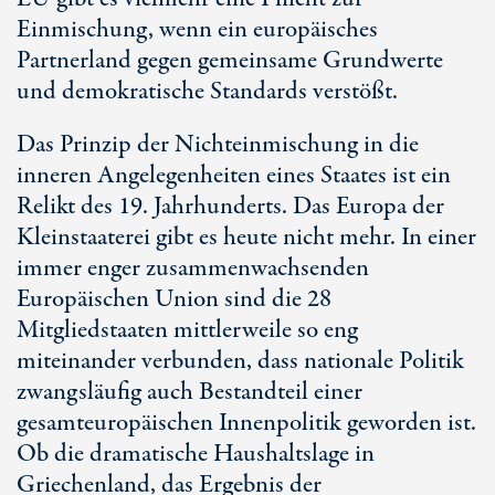
Einmischung, wenn ein europäisches
Partnerland gegen gemeinsame Grundwerte
und demokratische Standards verstößt.
Das Prinzip der Nichteinmischung in die
inneren Angelegenheiten eines Staates ist ein
Relikt des 19. Jahrhunderts. Das Europa der
Kleinstaaterei gibt es heute nicht mehr. In einer
immer enger zusammenwachsenden
Europäischen Union sind die 28
Mitgliedstaaten mittlerweile so eng
miteinander verbunden, dass nationale Politik
zwangsläufig auch Bestandteil einer
gesamteuropäischen Innenpolitik geworden ist.
Ob die dramatische Haushaltslage in
Griechenland, das Ergebnis der