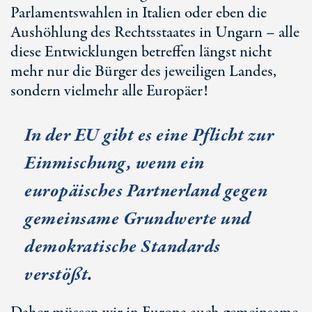
Parlamentswahlen in Italien oder eben die
Aushöhlung des Rechtsstaates in Ungarn – alle
diese Entwicklungen betreffen längst nicht
mehr nur die Bürger des jeweiligen Landes,
sondern vielmehr alle Europäer!
In der EU gibt es eine Pflicht zur
Einmischung, wenn ein
europäisches Partnerland gegen
gemeinsame Grundwerte und
demokratische Standards
verstößt.