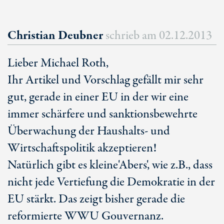
Christian Deubner
schrieb am
02.12.2013
Lieber Michael Roth,
Ihr Artikel und Vorschlag gefällt mir sehr
gut, gerade in einer EU in der wir eine
immer schärfere und sanktionsbewehrte
Überwachung der Haushalts- und
Wirtschaftspolitik akzeptieren!
Natürlich gibt es kleine'Abers', wie z.B., dass
nicht jede Vertiefung die Demokratie in der
EU stärkt. Das zeigt bisher gerade die
reformierte WWU Gouvernanz.