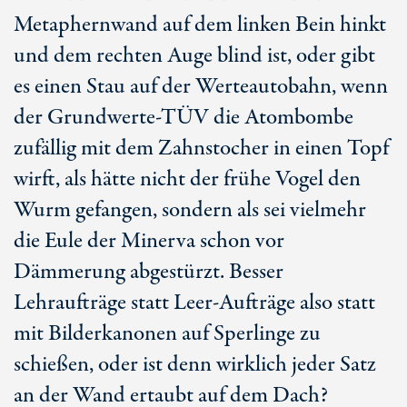
Metaphernwand auf dem linken Bein hinkt
und dem rechten Auge blind ist, oder gibt
es einen Stau auf der Werteautobahn, wenn
der Grundwerte-TÜV die Atombombe
zufällig mit dem Zahnstocher in einen Topf
wirft, als hätte nicht der frühe Vogel den
Wurm gefangen, sondern als sei vielmehr
die Eule der Minerva schon vor
Dämmerung abgestürzt. Besser
Lehraufträge statt Leer-Aufträge also statt
mit Bilderkanonen auf Sperlinge zu
schießen, oder ist denn wirklich jeder Satz
an der Wand ertaubt auf dem Dach?