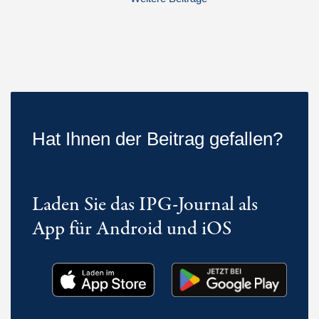
Hat Ihnen der Beitrag gefallen?
Laden Sie das IPG-Journal als
App für Android und iOS