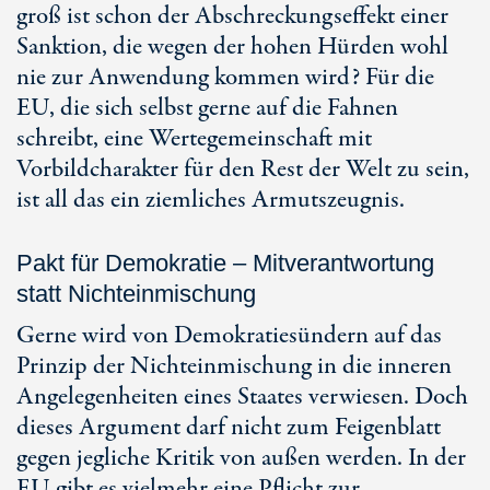
groß ist schon der Abschreckungseffekt einer
Sanktion, die wegen der hohen Hürden wohl
nie zur Anwendung kommen wird? Für die
EU, die sich selbst gerne auf die Fahnen
schreibt, eine Wertegemeinschaft mit
Vorbildcharakter für den Rest der Welt zu sein,
ist all das ein ziemliches Armutszeugnis.
Pakt für Demokratie – Mitverantwortung
statt Nichteinmischung
Gerne wird von Demokratiesündern auf das
Prinzip der Nichteinmischung in die inneren
Angelegenheiten eines Staates verwiesen. Doch
dieses Argument darf nicht zum Feigenblatt
gegen jegliche Kritik von außen werden. In der
EU gibt es vielmehr eine Pflicht zur