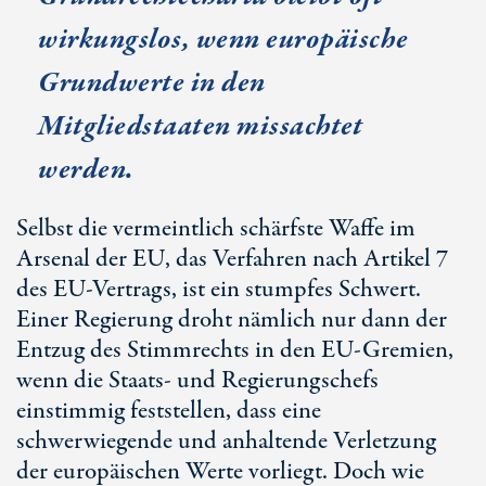
wirkungslos, wenn europäische
Grundwerte in den
Mitgliedstaaten missachtet
werden.
Selbst die vermeintlich schärfste Waffe im
Arsenal der EU, das Verfahren nach Artikel 7
des EU-Vertrags, ist ein stumpfes Schwert.
Einer Regierung droht nämlich nur dann der
Entzug des Stimmrechts in den EU-Gremien,
wenn die Staats- und Regierungschefs
einstimmig feststellen, dass eine
schwerwiegende und anhaltende Verletzung
der europäischen Werte vorliegt. Doch wie