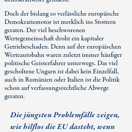
Doch der bislang so verlässliche europäische
Demokratiemotor ist merklich ins Stottern
geraten. Der viel beschworenen
Wertegemeinschaft droht ein kapitaler
Getriebeschaden. Denn auf der europäischen
Werteautobahn waren zuletzt immer häufiger
politische Geisterfahrer unterwegs. Das viel
gescholtene Ungarn ist dabei kein Einzelfall,
auch in Rumänien oder Italien ist die Politik
schon auf verfassungsrechtliche Abwege
geraten.
Die jüngsten Problemfälle zeigen,
wie hilflos die EU dasteht, wenn