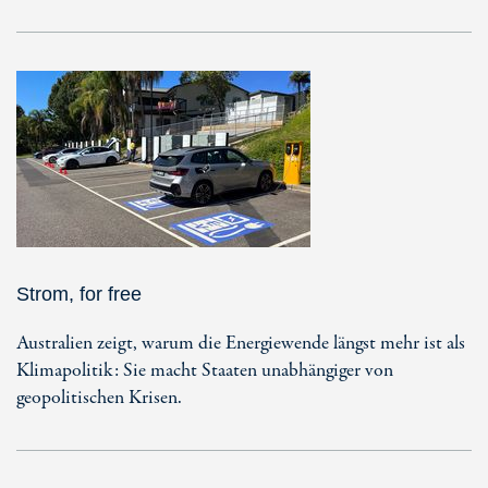
Strom, for free
Australien zeigt, warum die Energiewende längst mehr ist als
Klimapolitik: Sie macht Staaten unabhängiger von
geopolitischen Krisen.