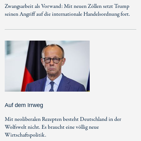
Zwangsarbeit als Vorwand: Mit neuen Zöllen setzt Trump
seinen Angriff auf die internationale Handelsordnung fort.
Auf dem Irrweg
Mit neoliberalen Rezepten besteht Deutschland in der
Wolfswelt nicht. Es braucht eine völlig neue
Wirtschaftspolitik.