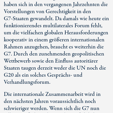
haben sich in den vergangenen Jahrzehnten die
Vorstellungen von Gerechtigkeit in den
G7-Staa
ten gewandelt. Da damals wie heute ein
funktionierendes multilaterales Forum fehlt,
um die vielfachen globalen Herausforderungen
kooperativ in einem größeren internationalen
Rahmen anzugehen, braucht es weiterhin die
G7. Durch den zunehmenden geopolitischen
Wettbewerb sowie den Einfluss autoritärer
Staaten taugen derzeit weder die UN noch die
G20 als ein solches Gesprächs- und
Verhandlungsforum.
Die internationale Zusammenarbeit wird in
den nächsten Jahren voraussichtlich noch
schwieriger werden. Wenn sich die G7 nun