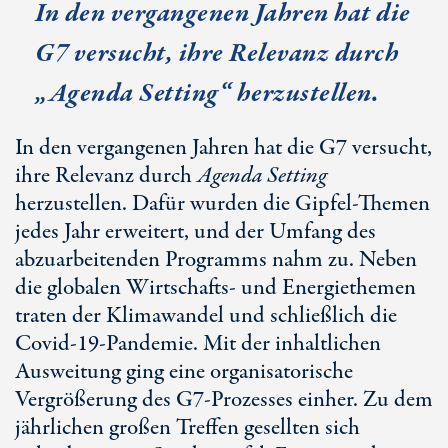
In den vergangenen Jahren hat die
G7 versucht, ihre Relevanz durch
„Agenda Setting“ herzustellen.
In den vergangenen Jahren hat die G7 versucht,
ihre Relevanz durch
Agenda Setting
herzustellen. Dafür wurden die Gipfel-Themen
jedes Jahr erweitert, und der Umfang des
abzuarbeitenden Programms nahm zu. Neben
die globalen Wirtschafts- und Energiethemen
traten der Klimawandel und schließlich die
Covid-19
-Pandemie. Mit der inhaltlichen
Ausweitung ging eine organisatorische
Vergrößerung des
G7-Pro
zesses einher. Zu dem
jährlichen großen Treffen gesellten sich