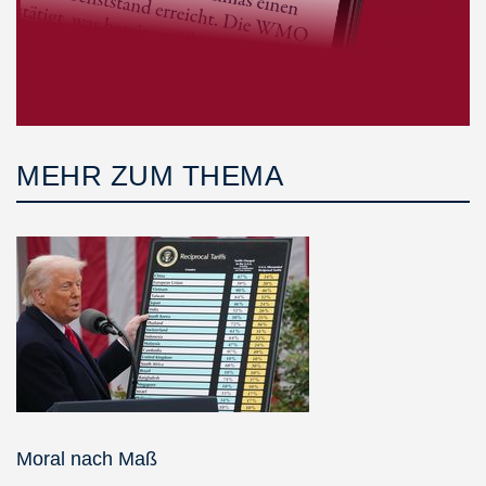
MEHR ZUM THEMA
Moral nach Maß