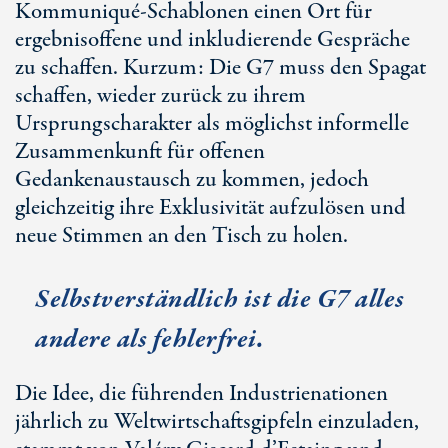
Kommuniqué-Schablonen einen Ort für
ergebnisoffene und inkludierende Gespräche
zu schaffen. Kurzum: Die G7 muss den Spagat
schaffen, wieder zurück zu ihrem
Ursprungscharakter als möglichst informelle
Zusammenkunft für offenen
Gedankenaustausch zu kommen, jedoch
gleichzeitig ihre Exklusivität aufzulösen und
neue Stimmen an den Tisch zu holen.
Selbstverständlich ist die G7 alles
andere als fehlerfrei.
Die Idee, die führenden Industrienationen
jährlich zu Weltwirtschaftsgipfeln einzuladen,