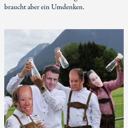
braucht aber ein Umdenken.