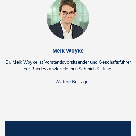
Meik Woyke
Dr. Meik Woyke ist Vorstandsvorsitzender und Geschäftsführer
der Bundeskanzler-Helmut-Schmidt-Stiftung.
Weitere Beiträge