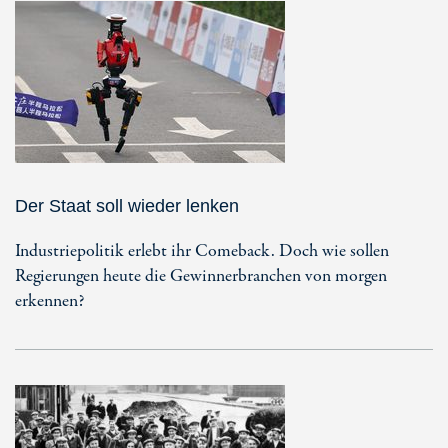
Der Staat soll wieder lenken
Industriepolitik erlebt ihr Comeback. Doch wie sollen
Regierungen heute die Gewinnerbranchen von morgen
erkennen?