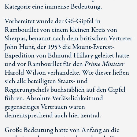
Kategorie eine immense Bedeutung.
Vorbereitet wurde der
G6-Gip
fel in
Rambouillet von einem kleinen Kreis von
Sherpas, benannt nach dem britischen Vertreter
John Hunt, der 1953 die Mount-Everest-
Expedition von Edmund Hillary geleitet hatte
und vor Rambouillet für den
Prime Minister
Harold Wilson verhandelte. Wie dieser ließen
sich alle beteiligten Staats- und
Regierungschefs buchstäblich auf den Gipfel
führen. Absolute Verlässlichkeit und
gegenseitiges Vertrauen waren
dementsprechend auch hier zentral.
Große Bedeutung hatte von Anfang an die