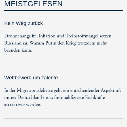
MEISTGELESEN
Kein Weg zurück
Drohnenangriffe, Inflation und Treibstoffmangel setzen
Russland zu. Warum Putin den Krieg trotzdem nicht
beenden kann.
Wettbewerb um Talente
In der Migrationsdebatte geht ein entscheidender Aspekt oft
unter: Deutschland muss für qualifizierte Fachkräfte
attraktiver werden.