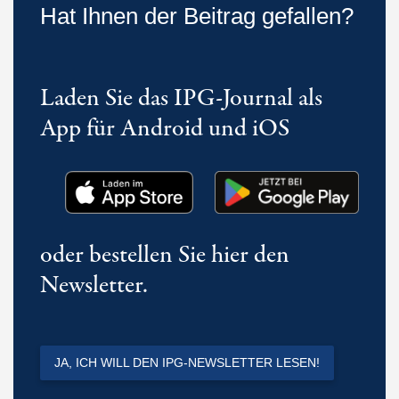
Hat Ihnen der Beitrag gefallen?
Laden Sie das IPG-Journal als
App für Android und iOS
oder bestellen Sie hier den
Newsletter.
JA, ICH WILL DEN IPG-NEWSLETTER LESEN!