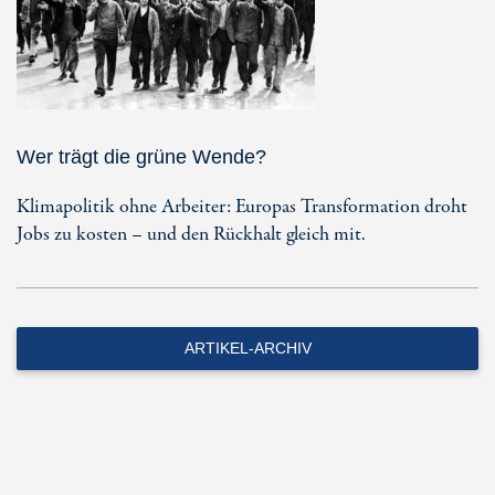
Wer trägt die grüne Wende?
Klimapolitik ohne Arbeiter: Europas Transformation droht
Jobs zu kosten – und den Rückhalt gleich mit.
ARTIKEL-ARCHIV