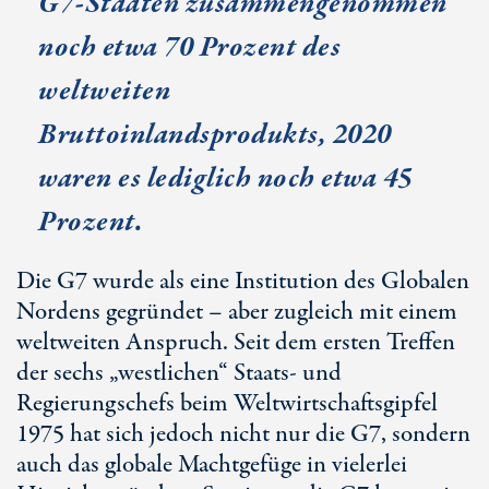
G7-Staa
ten zusammengenommen
noch etwa 70 Prozent des
weltweiten
Bruttoinlandsprodukts
, 2020
waren es lediglich noch etwa 45
Prozent.
Die G7 wurde als eine Institution des Globalen
Nordens gegründet – aber zugleich mit einem
weltweiten Anspruch. Seit dem ersten Treffen
der sechs „westlichen“ Staats- und
Regierungschefs beim Weltwirtschaftsgipfel
1975 hat sich jedoch nicht nur die G7, sondern
auch das globale Machtgefüge in vielerlei