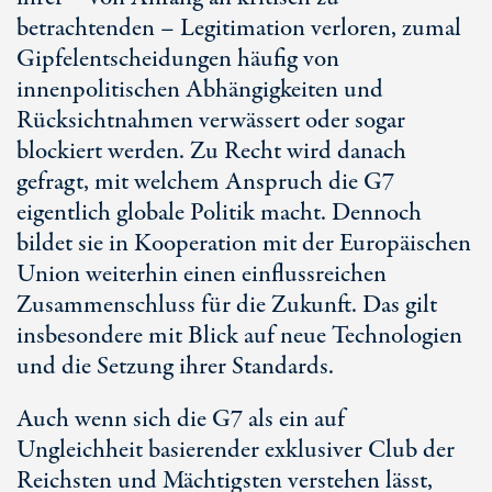
betrachtenden – Legitimation verloren, zumal
Gipfelentscheidungen häufig von
innenpolitischen Abhängigkeiten und
Rücksichtnahmen verwässert oder sogar
blockiert werden. Zu Recht wird danach
gefragt, mit welchem Anspruch die G7
eigentlich globale Politik macht. Dennoch
bildet sie in Kooperation mit der Europäischen
Union weiterhin einen einflussreichen
Zusammenschluss für die Zukunft. Das gilt
insbesondere mit Blick auf neue Technologien
und die Setzung ihrer Standards.
Auch wenn sich die G7 als ein auf
Ungleichheit basierender exklusiver Club der
Reichsten und Mächtigsten verstehen lässt,