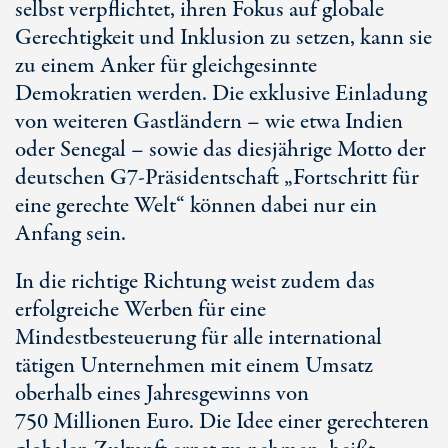
selbst verpflichtet, ihren Fokus auf globale
Gerechtigkeit und Inklusion zu setzen, kann sie
zu einem Anker für gleichgesinnte
Demokratien werden. Die exklusive Einladung
von weiteren Gastländern – wie etwa Indien
oder Senegal – sowie das diesjährige Motto der
deutschen
G7-Prä
sidentschaft „Fortschritt für
eine gerechte Welt“ können dabei nur ein
Anfang sein.
In die richtige Richtung weist zudem das
erfolgreiche Werben für eine
Mindestbesteuerung für alle international
tätigen Unternehmen mit einem Umsatz
oberhalb eines Jahresgewinns von
750 Mi
llionen Euro. Die Idee einer gerechteren