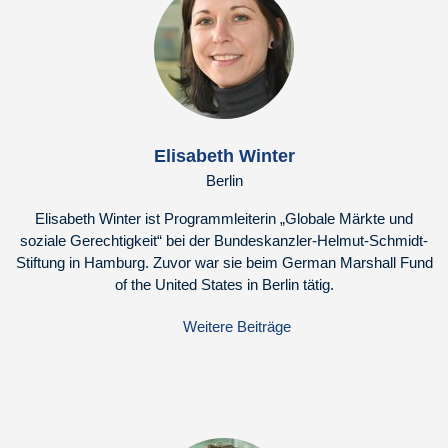
Elisabeth Winter
Berlin
Elisabeth Winter ist Programmleiterin „Globale Märkte und
soziale Gerechtigkeit“ bei der Bundeskanzler-Helmut-Schmidt-
Stiftung in Hamburg. Zuvor war sie beim German Marshall Fund
of the United States in Berlin tätig.
Weitere Beiträge