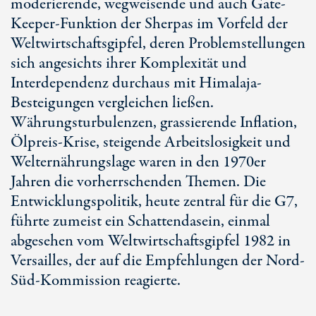
moderierende, wegweisende und auch Gate-
Keeper-Funktion der Sherpas im Vorfeld der
Weltwirtschaftsgipfel, deren Problemstellungen
sich angesichts ihrer Komplexität und
Interdependenz durchaus mit Himalaja-
Besteigungen vergleichen ließen.
Währungsturbulenzen, grassierende Inflation,
Ölpreis-Krise, steigende Arbeitslosigkeit und
Welternährungslage waren in den 1970er
Jahren die vorherrschenden Themen. Die
Entwicklungspolitik, heute zentral für die G7,
führte zumeist ein Schattendasein, einmal
abgesehen vom Weltwirtschaftsgipfel 1982 in
Versailles, der auf die Empfehlungen der Nord-
Süd-Kommission reagierte.