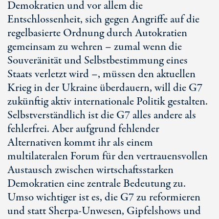
Demokratien und vor allem die
Entschlossenheit, sich gegen Angriffe auf die
regelbasierte Ordnung durch Autokratien
gemeinsam zu wehren – zumal wenn die
Souveränität und Selbstbestimmung eines
Staats verletzt wird –, müssen den aktuellen
Krieg in der Ukraine überdauern, will die G7
zukünftig aktiv internationale Politik gestalten.
Selbstverständlich ist die G7 alles andere als
fehlerfrei. Aber aufgrund fehlender
Alternativen kommt ihr als einem
multilateralen Forum für den vertrauensvollen
Austausch zwischen wirtschaftsstarken
Demokratien eine zentrale Bedeutung zu.
Umso wichtiger ist es, die G7 zu reformieren
und statt Sherpa-Unwesen, Gipfelshows und