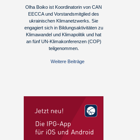
Olha Boiko ist Koordinatorin von CAN
EECCA und Vorstandsmitglied des
ukrainischen Klimanetzwerks. Sie
engagiert sich in Bildungsaktivitäten zu
Klimawandel und Klimapolitik und hat
an fünf UN-Klimakonferenzen (COP)
teilgenommen.
Weitere Beiträge