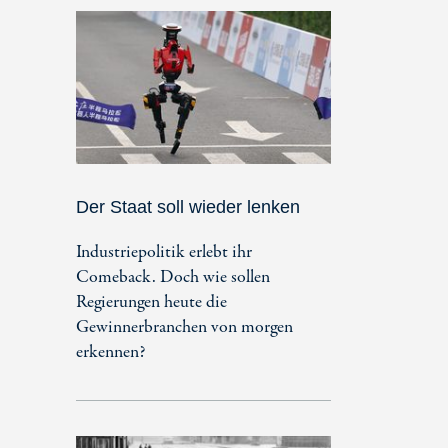
Der Staat soll wieder lenken
Industriepolitik erlebt ihr
Comeback. Doch wie sollen
Regierungen heute die
Gewinnerbranchen von morgen
erkennen?