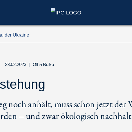
u der Ukraine
23.02.2023
|
Olha Boiko
rstehung
g noch anhält, muss schon jetzt der
rden – und zwar ökologisch nachhalt