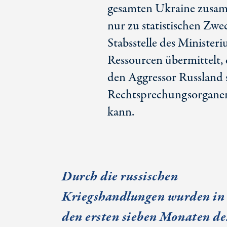
gesamten Ukraine zusam
nur zu statistischen Zwe
Stabsstelle des Minister
Ressourcen übermittelt, 
den Aggressor Russland s
Rechtsprechungsorganen
kann.
Durch die russischen
Kriegshandlungen wurden in
den ersten sieben Monaten de