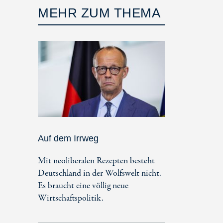
MEHR ZUM THEMA
Auf dem Irrweg
Mit neoliberalen Rezepten besteht
Deutschland in der Wolfswelt nicht.
Es braucht eine völlig neue
Wirtschaftspolitik.