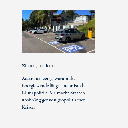
Strom, for free
Australien zeigt, warum die
Energiewende längst mehr ist als
Klimapolitik: Sie macht Staaten
unabhängiger von geopolitischen
Krisen.