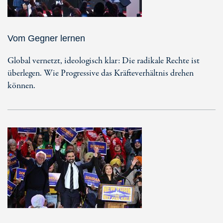
Vom Gegner lernen
Global vernetzt, ideologisch klar: Die radikale Rechte ist
überlegen. Wie Progressive das Kräfteverhältnis drehen
können.