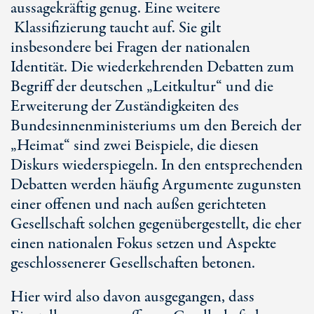
aussagekräftig genug. Eine weitere
Klassifizierung taucht auf. Sie gilt
insbesondere bei Fragen der nationalen
Identität. Die wiederkehrenden Debatten zum
Begriff der deutschen „Leitkultur“ und die
Erweiterung der Zuständigkeiten des
Bundesinnenministeriums um den Bereich der
„Heimat“ sind zwei Beispiele, die diesen
Diskurs wiederspiegeln. In den entsprechenden
Debatten werden häufig Argumente zugunsten
einer offenen und nach außen gerichteten
Gesellschaft solchen gegenübergestellt, die eher
einen nationalen Fokus setzen und Aspekte
geschlossenerer Gesellschaften betonen.
Hier wird also davon ausgegangen, dass