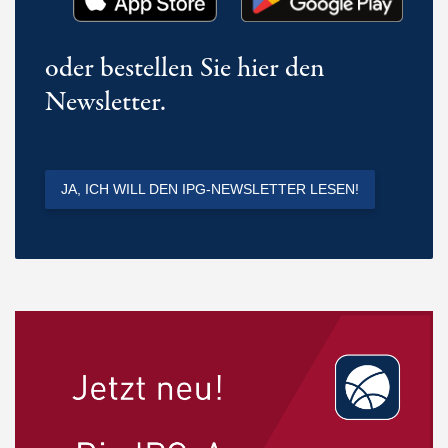
oder bestellen Sie hier den
Newsletter.
JA, ICH WILL DEN IPG-NEWSLETTER LESEN!