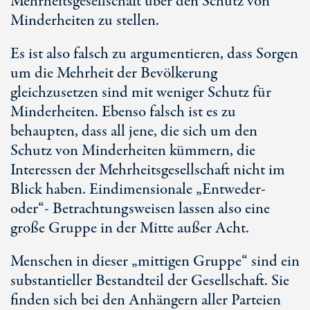
Mehrheitsgesellschaft über den Schutz von
Minderheiten zu stellen.
Es ist also falsch zu argumentieren, dass Sorgen
um die Mehrheit der Bevölkerung
gleichzusetzen sind mit weniger Schutz für
Minderheiten. Ebenso falsch ist es zu
behaupten, dass all jene, die sich um den
Schutz von Minderheiten kümmern, die
Interessen der Mehrheitsgesellschaft nicht im
Blick haben. Eindimensionale „Entweder-
oder“- Betrachtungsweisen lassen also eine
große Gruppe in der Mitte außer Acht.
Menschen in dieser „mittigen Gruppe“ sind ein
substantieller Bestandteil der Gesellschaft. Sie
finden sich bei den Anhängern aller Parteien