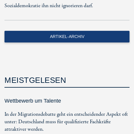
Sozialdemokratie ihn nicht ignorieren darf.
ARTIKEL-ARCHIV
MEISTGELESEN
Wettbewerb um Talente
In der Migrationsdebatte geht ein entscheidender Aspekt oft
unter: Deutschland muss für qualifizierte Fachkräfte
attraktiver werden.