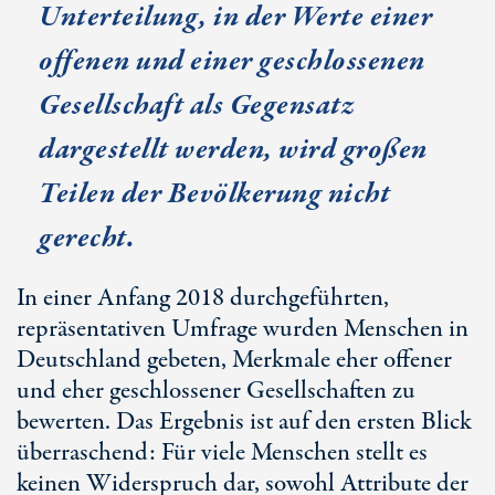
Unterteilung, in der Werte einer
offenen und einer geschlossenen
Gesellschaft als Gegensatz
dargestellt werden, wird großen
Teilen der Bevölkerung nicht
gerecht.
In einer Anfang 2018 durchgeführten,
repräsentativen Umfrage wurden Menschen in
Deutschland gebeten, Merkmale eher offener
und eher geschlossener Gesellschaften zu
bewerten. Das Ergebnis ist auf den ersten Blick
überraschend: Für viele Menschen stellt es
keinen Widerspruch dar, sowohl Attribute der