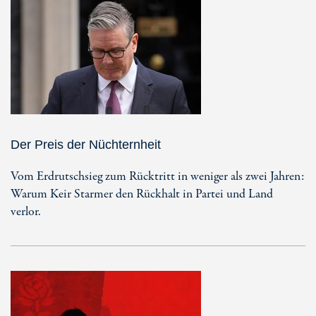
Der Preis der Nüchternheit
Vom Erdrutschsieg zum Rücktritt in weniger als zwei Jahren:
Warum Keir Starmer den Rückhalt in Partei und Land
verlor.