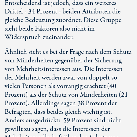
Entscheidend ist jedoch, dass ein weiteres
Drittel - 34 Prozent - beiden Attributen die
gleiche Bedeutung zuordnet. Diese Gruppe
sieht beide Faktoren also nicht im
Widerspruch zueinander.
Ähnlich sieht es bei der Frage nach dem Schutz
von Minderheiten gegenüber der Sicherung
von Mehrheitsinteressen aus. Die Interessen
der Mehrheit werden zwar von doppelt so
vielen Personen als vorrangig erachtet (40
Prozent) als der Schutz von Minderheiten (21
Prozent). Allerdings sagen 38 Prozent der
Befragten, dass beides gleich wichtig ist.
Anders ausgedrückt: 59 Prozent sind nicht
gewillt zu sagen, dass die Interessen der