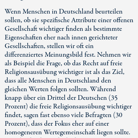
Wenn Menschen in Deutschland beurteilen
sollen, ob sie spezifische Attribute einer offenen
Gesellschaft wichtiger finden als bestimmte
Eigenschaften eher nach innen gerichteter
Gesellschaften, stellen wir oft ein
differenziertes Meinungsbild fest. Nehmen wir
als Beispiel die Frage, ob das Recht auf freie
Religionsausübung wichtiger ist als das Ziel,
dass alle Menschen in Deutschland den
gleichen Werten folgen sollten. Während
knapp über ein Drittel der Deutschen (35
Prozent) die freie Religionsausübung wichtiger
findet, sagen fast ebenso viele Befragten (30
Prozent), dass der Fokus eher auf einer
homogeneren Wertegemeinschaft liegen sollte.