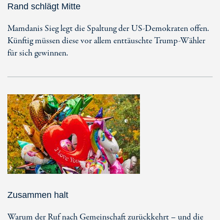
Rand schlägt Mitte
Mamdanis Sieg legt die Spaltung der US-Demokraten offen.
Künftig müssen diese vor allem enttäuschte Trump-Wähler
für sich gewinnen.
Zusammen halt
Warum der Ruf nach Gemeinschaft zurückkehrt – und die