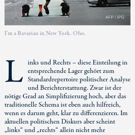
AFP / IPG
I'm a Bavarian in New York. Oho.
L
inks und Rechts – diese Einteilung in
entsprechende Lager gehört zum
Standardrepertoire politischer Analyse
und Berichterstattung. Zwar ist der
nötige Grad an Simplifizierung hoch, aber das
traditionelle Schema ist eben auch hilfreich,
wenn es darum geht, klar zu differenzieren. Im
aktuellen politischen Diskurs aber scheint
„links“ und „rechts“ allein nicht mehr