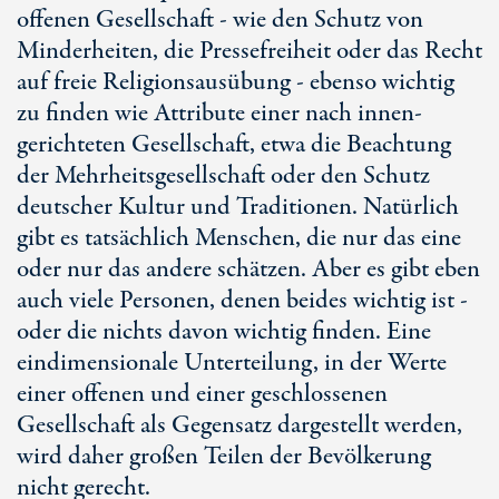
offenen Gesellschaft - wie den Schutz von
Minderheiten, die Pressefreiheit oder das Recht
auf freie Religionsausübung - ebenso wichtig
zu finden wie Attribute einer nach innen-
gerichteten Gesellschaft, etwa die Beachtung
der Mehrheitsgesellschaft oder den Schutz
deutscher Kultur und Traditionen. Natürlich
gibt es tatsächlich Menschen, die nur das eine
oder nur das andere schätzen. Aber es gibt eben
auch viele Personen, denen beides wichtig ist -
oder die nichts davon wichtig finden. Eine
eindimensionale Unterteilung, in der Werte
einer offenen und einer geschlossenen
Gesellschaft als Gegensatz dargestellt werden,
wird daher großen Teilen der Bevölkerung
nicht gerecht.