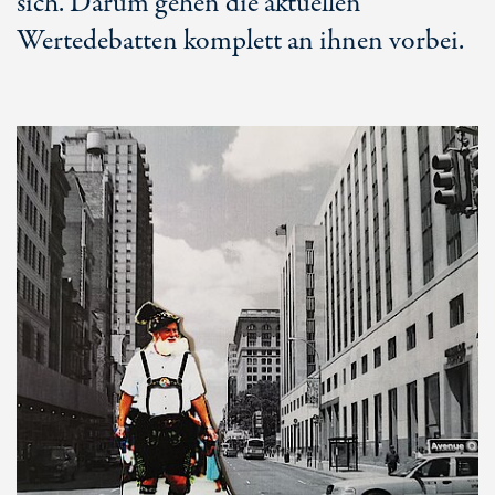
sich. Darum gehen die aktuellen
Wertedebatten komplett an ihnen vorbei.