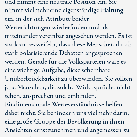
und nimmt eine neutrale Position ein. Sie
nimmt vielmehr eine eigenständige Haltung
ein, in der sich Attribute beider
Werterichtungen wiederfinden und als
miteinander vereinbar angesehen werden. Es ist
stark zu bezweifeln, dass diese Menschen durch
stark polarisierende Debatten angesprochen
werden. Gerade für die Volksparteien wäre es
eine wichtige Aufgabe, diese scheinbare
Unüberbrückbarkeit zu überwinden. Sie sollten
jene Menschen, die solche Widersprüche nicht
sehen, ansprechen und einbinden.
Eindimensionale Werteverständnisse helfen
dabei nicht. Sie behindern uns vielmehr darin,
eine große Gruppe der Bevölkerung in ihren
Ansichten ernstzunehmen und angemessen zu