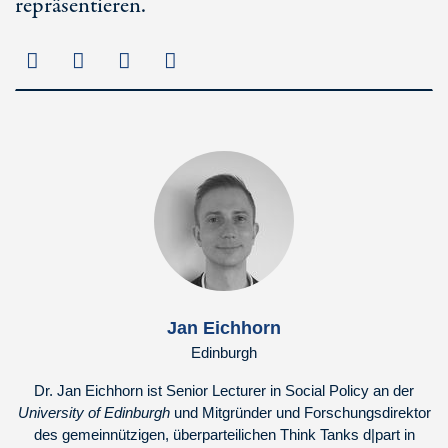
repräsentieren.
Jan Eichhorn
Edinburgh
Dr. Jan Eichhorn ist Senior Lecturer in Social Policy an der
University of Edinburgh
und Mitgründer und Forschungsdirektor
des gemeinnützigen, überparteilichen Think Tanks d|part in