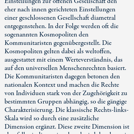
Einstellungen zur offenen Gesellschaft den
eher nach innen gerichteten Einstellungen
einer geschlossenen Gesellschaft diametral
entgegenstehen. In der Folge werden oft die
sogenannten Kosmopoliten den
Kommunitaristen gegenübergestellt. Die
Kosmopoliten gelten dabei als weltoffen,
ausgestattet mit einem Werteverständnis, das
auf den universellen Menschenrechten basiert.
Die Kommunitaristen dagegen betonen den
nationalen Kontext und machen die Rechte
von Individuen stark von der Zugehörigkeit zu
bestimmten Gruppen abhängig, so die gängige
Charakterisierung. Die klassische Rechts-links-
Skala wird so durch eine zusätzliche
Dimension ergänzt. Diese zweite Dimension ist