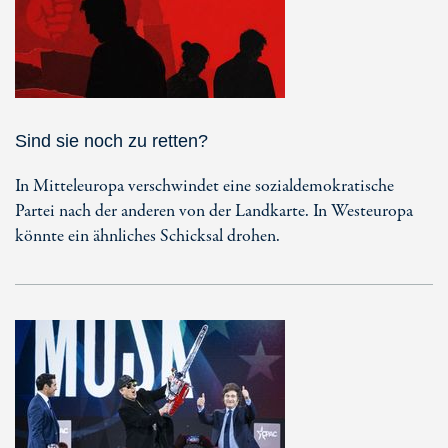
Sind sie noch zu retten?
In Mitteleuropa verschwindet eine sozialdemokratische
Partei nach der anderen von der Landkarte. In Westeuropa
könnte ein ähnliches Schicksal drohen.