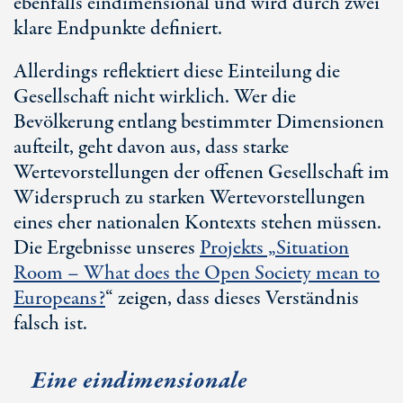
ebenfalls eindimensional und wird durch zwei
klare Endpunkte definiert.
Allerdings reflektiert diese Einteilung die
Gesellschaft nicht wirklich. Wer die
Bevölkerung entlang bestimmter Dimensionen
aufteilt, geht davon aus, dass starke
Wertevorstellungen der offenen Gesellschaft im
Widerspruch zu starken Wertevorstellungen
eines eher nationalen Kontexts stehen müssen.
Die Ergebnisse unseres
Projekts „Situation
Room – What does the Open Society mean to
Europeans?
“ zeigen, dass dieses Verständnis
falsch ist.
Eine eindimensionale