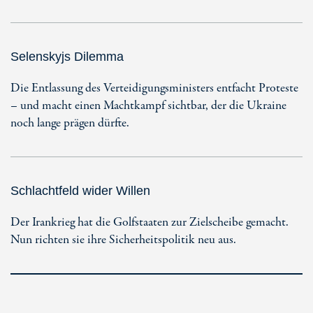
Selenskyjs Dilemma
Die Entlassung des Verteidigungsministers entfacht Proteste
– und macht einen Machtkampf sichtbar, der die Ukraine
noch lange prägen dürfte.
Schlachtfeld wider Willen
Der Irankrieg hat die Golfstaaten zur Zielscheibe gemacht.
Nun richten sie ihre Sicherheitspolitik neu aus.