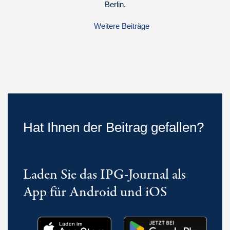
Berlin.
Weitere Beiträge
Hat Ihnen der Beitrag gefallen?
Laden Sie das IPG-Journal als
App für Android und iOS