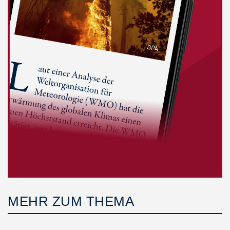
MEHR ZUM THEMA