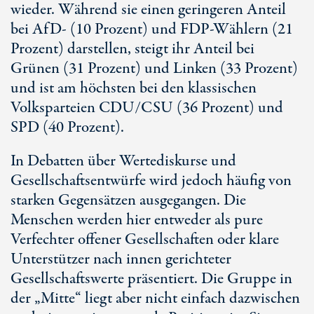
wieder. Während sie einen geringeren Anteil
bei AfD- (10 Prozent) und FDP-Wählern (21
Prozent) darstellen, steigt ihr Anteil bei
Grünen (31 Prozent) und Linken (33 Prozent)
und ist am höchsten bei den klassischen
Volksparteien CDU/CSU (36 Prozent) und
SPD (40 Prozent).
In Debatten über Wertediskurse und
Gesellschaftsentwürfe wird jedoch häufig von
starken Gegensätzen ausgegangen. Die
Menschen werden hier entweder als pure
Verfechter offener Gesellschaften oder klare
Unterstützer nach innen gerichteter
Gesellschaftswerte präsentiert. Die Gruppe in
der „Mitte“ liegt aber nicht einfach dazwischen