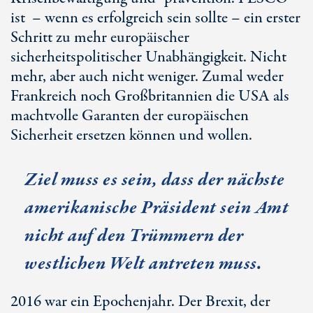
ist – wenn es erfolgreich sein sollte – ein erster
Schritt zu mehr europäischer
sicherheitspolitischer Unabhängigkeit. Nicht
mehr, aber auch nicht weniger. Zumal weder
Frankreich noch Großbritannien die USA als
machtvolle Garanten der europäischen
Sicherheit ersetzen können und wollen.
Ziel muss es sein, dass der nächste
amerikanische Präsident sein Amt
nicht auf den Trümmern der
westlichen Welt antreten muss.
2016 war ein Epochenjahr. Der Brexit, der