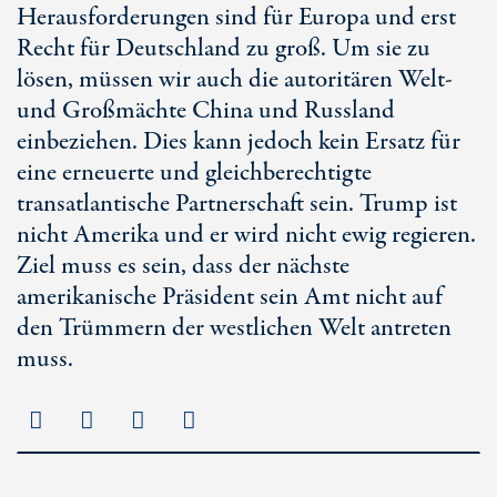
Herausforderungen sind für Europa und erst
Recht für Deutschland zu groß. Um sie zu
lösen, müssen wir auch die autoritären Welt-
und Großmächte China und Russland
einbeziehen. Dies kann jedoch kein Ersatz für
eine erneuerte und gleichberechtigte
transatlantische Partnerschaft sein. Trump ist
nicht Amerika und er wird nicht ewig regieren.
Ziel muss es sein, dass der nächste
amerikanische Präsident sein Amt nicht auf
den Trümmern der westlichen Welt antreten
muss.