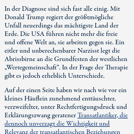
In der Diagnose sind sich fast alle einig. Mit
Donald Trump regiert der größtmögliche
Unfall neuerdings das mächtigste Land der
Erde. Die USA führen nicht mehr die freie
und offene Welt an, sie arbeiten gegen sie. Ein
eitler und unberechenbarer Narzisst legt die
Abrissbirne an die Grundfesten der westlichen
„Wertegemeinschaft“. In der Frage der Therapie
gibt es jedoch erheblich Unterschiede.
Auf der einen Seite haben wir nach wie vor ein
kleines Häuflein zunehmend enttäuschter,
verzweifelter, unter Rechtfertigungsdruck und
Erklärungszwang geratener
Transatlantiker, die
dennoch unverzagt die Wichtigkeit und
Relevanz der transatlantischen Beziehungen