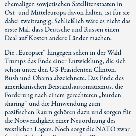
ehemaligen sowjetischen Satellitenstaaten in
Ost- und Mitteleuropa davon halten, ist für sie
dabei zweitrangig. Schließlich wäre es nicht das
erste Mal, dass Deutsche und Russen einen
Deal auf Kosten andere Länder machen.
Die „Europäer“ hingegen sehen in der Wahl
Trumps das Ende einer Entwicklung, die sich
schon unter den US-Präsidenten Clinton,
Bush und Obama abzeichnete. Das Ende des
amerikanischen Beistandsautomatismus, die
Forderung nach einem gerechteren „burden
sharing“ und die Hinwendung zum
pazifischen Raum gehören dazu und sorgen für
die Notwendigkeit einer Neuordnung des
westlichen Lagers. Noch sorgt die NATO zwar