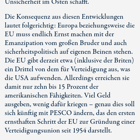
Unsicherheit im Osten schafft.
Die Konsequenz aus diesen Entwicklungen
lautet folgerichtig: Europa beziehungsweise die
EU muss endlich Ernst machen mit der
Emanzipation vom großen Bruder und auch
sicherheitspolitisch auf eigenen Beinen stehen.
Die EU gibt derzeit etwa (inklusive der Briten)
ein Drittel von dem für Verteidigung aus, was
die USA aufwenden. Allerdings erreichen sie
damit nur zehn bis 15 Prozent der
amerikanischen Fähigkeiten. Viel Geld
ausgeben, wenig dafür kriegen – genau dies soll
sich künftig mit PESCO ändern, das den ersten
ernsthaften Schritt der EU zur Gründung einer
Verteidigungsunion seit 1954 darstellt.