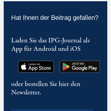
Hat Ihnen der Beitrag gefallen?
Laden Sie das IPG-Journal als
App für Android und iOS
oder bestellen Sie hier den
Newsletter.