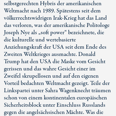
selbstgerechten Hybris der amerikanischen
Weltmacht nach 1989. Spätestens seit dem
völkerrechtswidrigen Irak-Krieg hat das Land
das verloren, was der amerikanische Politologe
Joseph Nye als „soft power“ bezeichnete, die
die kulturelle und wertebasierte
Anziehungskraft der USA seit dem Ende des
Zweiten Weltkrieges ausmachte. Donald
Trump hat den USA die Maske vom Gesicht
gerissen und das wahre Gesicht einer im
Zweifel skrupellosen und auf den eigenen
Vorteil bedachten Weltmacht gezeigt. Teile der
Linkspartei unter Sahra Wagenknecht träumen
schon von einem kontinentalen europäischen
Sicherheitsblock unter Einschluss Russlands
gegen die angelsächsischen Mächte. Was die