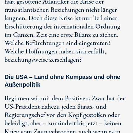
hart gesottene Atlantiker die Krise der
transatlantischen Beziehungen nicht länger
leugnen. Doch diese Krise ist nur Teil einer
Erschütterung der internationalen Ordnung
im Ganzen. Zeit eine erste Bilanz zu ziehen.
Welche Befürchtungen sind eingetreten?
Welche Hoffnungen haben sich erfüllt,
beziehungsweise zerschlagen?
Die USA – Land ohne Kompass und ohne
Außenpolitik
Beginnen wir mit dem Positiven. Zwar hat der
US-Präsident nahezu jeden Staats- und
Regierungschef vor den Kopf gestoßen oder
beleidigt, aber – zumindest bis jetzt – keinen
Krieg vom Zaun gebrochen, auch wenn es in