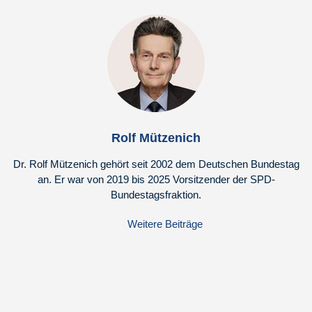
Rolf Mützenich
Dr. Rolf Mützenich gehört seit 2002 dem Deutschen Bundestag
an. Er war von 2019 bis 2025 Vorsitzender der SPD-
Bundestagsfraktion.
Weitere Beiträge