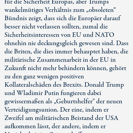
für die Sicherheit Europas, aber Trumps
wankelmütiges Verhältnis zum „obsoleten“
Bündnis zeigt, dass sich die Europäer darauf
besser nicht verlassen sollten, zumal die
Sicherheitsinteressen von EU und NATO
ohnehin nie deckungsgleich gewesen sind. Dass
die Briten, die dies immer behauptet haben, die
militärische Zusammenarbeit in der EU in
Zukunft nicht mehr behindern können, gehört
zu den ganz wenigen positiven
Kollateralschäden des Brexits. Donald Trump
und Wladimir Putin fungieren dabei
gewissermaßen als „Geburtshelfer" der neuen
Verteidigungsunion. Der eine, indem er
Zweifel am militärischen Beistand der USA
aufkommen lässt, der andere, indem er