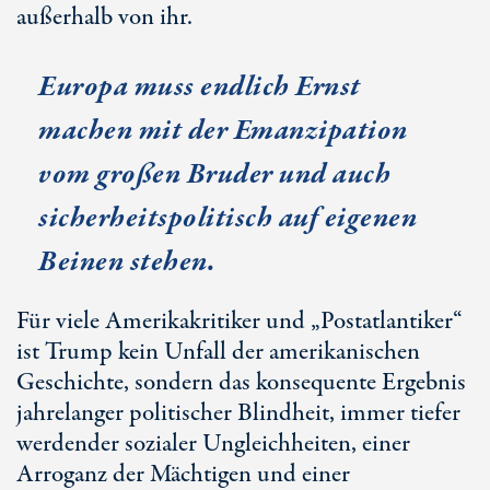
außerhalb von ihr.
Europa muss endlich Ernst
machen mit der Emanzipation
vom großen Bruder und auch
sicherheitspolitisch auf eigenen
Beinen stehen.
Für viele Amerikakritiker und „Postatlantiker“
ist Trump kein Unfall der amerikanischen
Geschichte, sondern das konsequente Ergebnis
jahrelanger politischer Blindheit, immer tiefer
werdender sozialer Ungleichheiten, einer
Arroganz der Mächtigen und einer