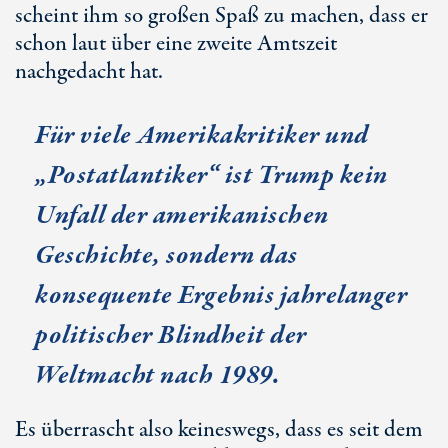
scheint ihm so großen Spaß zu machen, dass er
schon laut über eine zweite Amtszeit
nachgedacht hat.
Für viele Amerikakritiker und
„Postatlantiker“ ist Trump kein
Unfall der amerikanischen
Geschichte, sondern das
konsequente Ergebnis jahrelanger
politischer Blindheit der
Weltmacht nach 1989.
Es überrascht also keineswegs, dass es seit dem