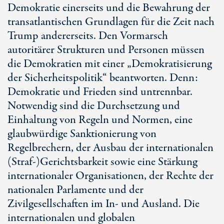
Demokratie einerseits und die Bewahrung der
transatlantischen Grundlagen für die Zeit nach
Trump andererseits. Den Vormarsch
autoritärer Strukturen und Personen müssen
die Demokratien mit einer „Demokratisierung
der Sicherheitspolitik“ beantworten. Denn:
Demokratie und Frieden sind untrennbar.
Notwendig sind die Durchsetzung und
Einhaltung von Regeln und Normen, eine
glaubwürdige Sanktionierung von
Regelbrechern, der Ausbau der internationalen
(Straf-)Gerichtsbarkeit sowie eine Stärkung
internationaler Organisationen, der Rechte der
nationalen Parlamente und der
Zivilgesellschaften im In- und Ausland. Die
internationalen und globalen