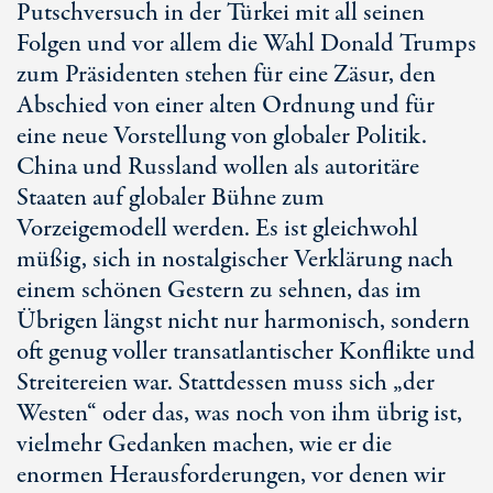
Putschversuch in der Türkei mit all seinen
Folgen und vor allem die Wahl Donald Trumps
zum Präsidenten stehen für eine Zäsur, den
Abschied von einer alten Ordnung und für
eine neue Vorstellung von globaler Politik.
China und Russland wollen als autoritäre
Staaten auf globaler Bühne zum
Vorzeigemodell werden. Es ist gleichwohl
müßig, sich in nostalgischer Verklärung nach
einem schönen Gestern zu sehnen, das im
Übrigen längst nicht nur harmonisch, sondern
oft genug voller transatlantischer Konflikte und
Streitereien war. Stattdessen muss sich „der
Westen“ oder das, was noch von ihm übrig ist,
vielmehr Gedanken machen, wie er die
enormen Herausforderungen, vor denen wir