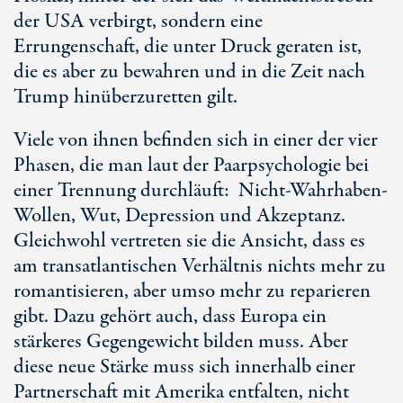
der USA verbirgt, sondern eine
Errungenschaft, die unter Druck geraten ist,
die es aber zu bewahren und in die Zeit nach
Trump hinüberzuretten gilt.
Viele von ihnen befinden sich in einer der vier
Phasen, die man laut der Paarpsychologie bei
einer Trennung durchläuft: Nicht-Wahrhaben-
Wollen, Wut, Depression und Akzeptanz.
Gleichwohl vertreten sie die Ansicht, dass es
am transatlantischen Verhältnis nichts mehr zu
romantisieren, aber umso mehr zu reparieren
gibt. Dazu gehört auch, dass Europa ein
stärkeres Gegengewicht bilden muss. Aber
diese neue Stärke muss sich innerhalb einer
Partnerschaft mit Amerika entfalten, nicht