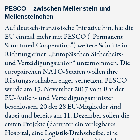
PESCO – zwischen Meilenstein und
Meilensteinchen
Auf deutsch-französische Initiative hin, hat die
EU einmal mehr mit PESCO („Permanent
Structured Cooperation“) weitere Schritte in
Richtung einer „Europäischen Sicherheits-
und Verteidigungsunion“ unternommen. Die
europäischen NATO-Staaten wollen ihre
Rüstungsvorhaben enger vernetzen. PESCO
wurde am 13. November 2017 vom Rat der
EU-Außen- und Verteidigungsminister
beschlossen, 20 der 28 EU-Mitglieder sind
dabei und bereits am 11. Dezember sollen die
ersten Projekte (darunter ein verlegbares
Hospital, eine Logistik-Drehscheibe, eine