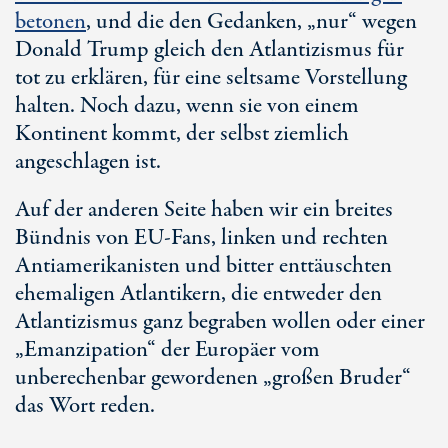
betonen
, und die den Gedanken, „nur“ wegen
Donald Trump gleich den Atlantizismus für
tot zu erklären, für eine seltsame Vorstellung
halten. Noch dazu, wenn sie von einem
Kontinent kommt, der selbst ziemlich
angeschlagen ist.
Auf der anderen Seite haben wir ein breites
Bündnis von EU-Fans, linken und rechten
Antiamerikanisten und bitter enttäuschten
ehemaligen Atlantikern, die entweder den
Atlantizismus ganz begraben wollen oder einer
„Emanzipation“ der Europäer vom
unberechenbar gewordenen „großen Bruder“
das Wort reden.