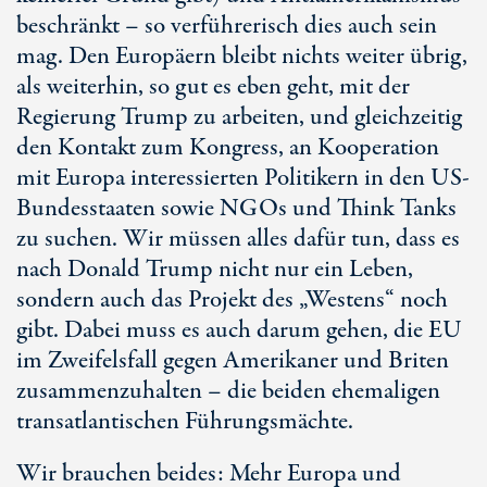
beschränkt – so verführerisch dies auch sein
mag. Den Europäern bleibt nichts weiter übrig,
als weiterhin, so gut es eben geht, mit der
Regierung Trump zu arbeiten, und gleichzeitig
den Kontakt zum Kongress, an Kooperation
mit Europa interessierten Politikern in den US-
Bundesstaaten sowie NGOs und Think Tanks
zu suchen. Wir müssen alles dafür tun, dass es
nach Donald Trump nicht nur ein Leben,
sondern auch das Projekt des „Westens“ noch
gibt. Dabei muss es auch darum gehen, die EU
im Zweifelsfall gegen Amerikaner und Briten
zusammenzuhalten – die beiden ehemaligen
transatlantischen Führungsmächte.
Wir brauchen beides: Mehr Europa und