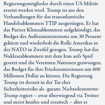
Regierungsmitglieder durch einen US-Militär
ersetzt werden wird. Trump ist aus den
Verhandlungen für das transatlantische
Handelsabkommen TTIP ausgestiegen. Er hat
das Pariser Klimaabkommen aufgekündigt, das
Budget des Außenministeriums um 30 Prozent
gekürzt und wiederholt die Rolle Amerikas in
der NATO in Zweifel gezogen. Trump hat das
Nuklearabkommen mit dem Iran aufs Spiel
gesetzt und die Vereinten Nationen gezwungen,
das Budget für ihre Friedensmissionen um 600
Millionen Dollar zu kürzen. Die Regierung
Trump ist derzeit in der Tat eher
Sicherheitsrisiko als -garant. Nichtsdestotrotz:
Trump regiert – zwar überwiegend via Twitter
und meist konfus und erratisch – aber es