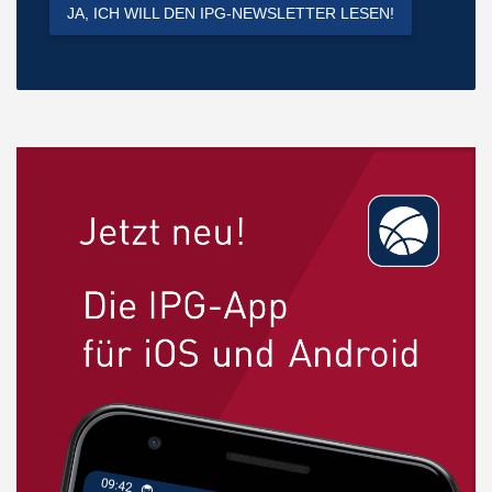
JA, ICH WILL DEN IPG-NEWSLETTER LESEN!