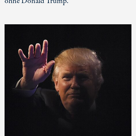
ohne Donald Trump.