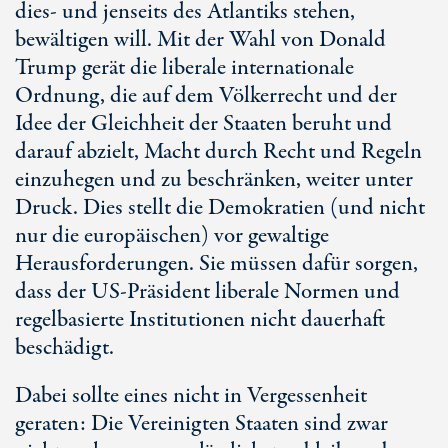
dies- und jenseits des Atlantiks stehen,
bewältigen will. Mit der Wahl von Donald
Trump gerät die liberale internationale
Ordnung, die auf dem Völkerrecht und der
Idee der Gleichheit der Staaten beruht und
darauf abzielt, Macht durch Recht und Regeln
einzuhegen und zu beschränken, weiter unter
Druck. Dies stellt die Demokratien (und nicht
nur die europäischen) vor gewaltige
Herausforderungen. Sie müssen dafür sorgen,
dass der US-Präsident liberale Normen und
regelbasierte Institutionen nicht dauerhaft
beschädigt.
Dabei sollte eines nicht in Vergessenheit
geraten: Die Vereinigten Staaten sind zwar