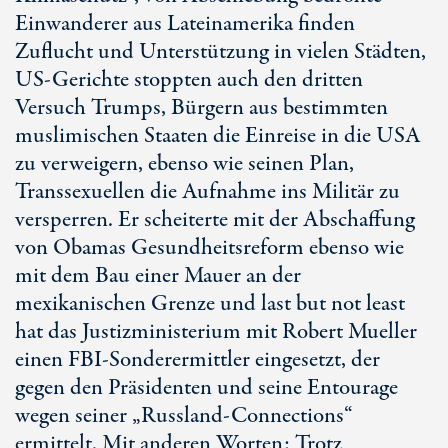
Einwanderer aus Lateinamerika finden
Zuflucht und Unterstützung in vielen Städten,
US-Gerichte stoppten auch den dritten
Versuch Trumps, Bürgern aus bestimmten
muslimischen Staaten die Einreise in die USA
zu verweigern, ebenso wie seinen Plan,
Transsexuellen die Aufnahme ins Militär zu
versperren. Er scheiterte mit der Abschaffung
von Obamas Gesundheitsreform ebenso wie
mit dem Bau einer Mauer an der
mexikanischen Grenze und last but not least
hat das Justizministerium mit Robert Mueller
einen FBI-Sonderermittler eingesetzt, der
gegen den Präsidenten und seine Entourage
wegen seiner „Russland-Connections“
ermittelt. Mit anderen Worten: Trotz