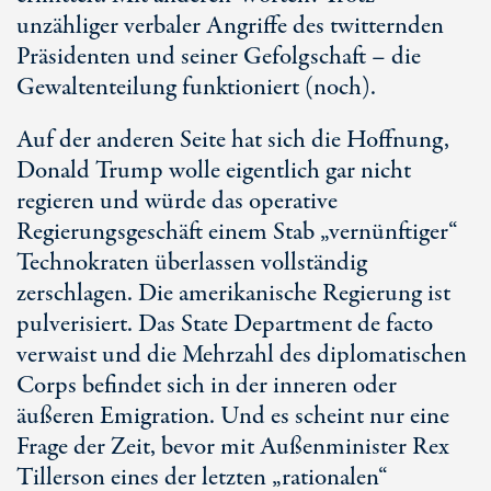
unzähliger verbaler Angriffe des twitternden
Präsidenten und seiner Gefolgschaft – die
Gewaltenteilung funktioniert (noch).
Auf der anderen Seite hat sich die Hoffnung,
Donald Trump wolle eigentlich gar nicht
regieren und würde das operative
Regierungsgeschäft einem Stab „vernünftiger“
Technokraten überlassen vollständig
zerschlagen. Die amerikanische Regierung ist
pulverisiert. Das State Department de facto
verwaist und die Mehrzahl des diplomatischen
Corps befindet sich in der inneren oder
äußeren Emigration. Und es scheint nur eine
Frage der Zeit, bevor mit Außenminister Rex
Tillerson eines der letzten „rationalen“