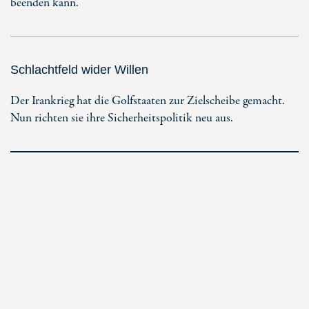
beenden kann.
Schlachtfeld wider Willen
Der Irankrieg hat die Golfstaaten zur Zielscheibe gemacht.
Nun richten sie ihre Sicherheitspolitik neu aus.