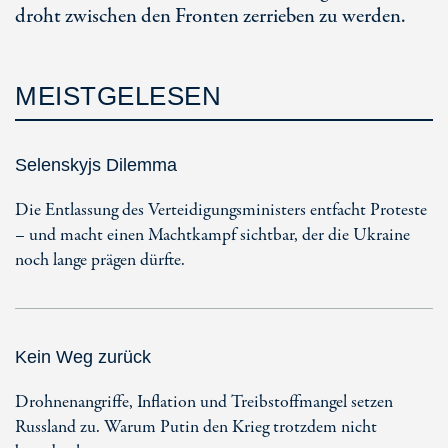
droht zwischen den Fronten zerrieben zu werden.
MEISTGELESEN
Selenskyjs Dilemma
Die Entlassung des Verteidigungsministers entfacht Proteste
– und macht einen Machtkampf sichtbar, der die Ukraine
noch lange prägen dürfte.
Kein Weg zurück
Drohnenangriffe, Inflation und Treibstoffmangel setzen
Russland zu. Warum Putin den Krieg trotzdem nicht