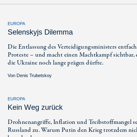
EUROPA
Selenskyjs Dilemma
Die Entlassung des Verteidigungsministers entfach
Proteste – und macht einen Machtkampf sichtbar, 
die Ukraine noch lange prägen dürfte.
Von
Denis Trubetskoy
EUROPA
Kein Weg zurück
Drohnenangriffe, Inflation und Treibstoffmangel s
Russland zu. Warum Putin den Krieg trotzdem nic