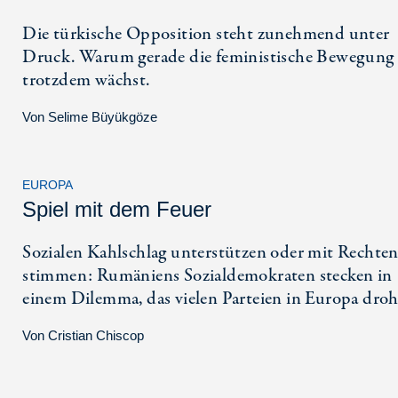
Die türkische Opposition steht zunehmend unter
Druck. Warum gerade die feministische Bewegung
trotzdem wächst.
Von
Selime Büyükgöze
EUROPA
Spiel mit dem Feuer
Sozialen Kahlschlag unterstützen oder mit Rechte
stimmen: Rumäniens Sozialdemokraten stecken in
einem Dilemma, das vielen Parteien in Europa droh
Von
Cristian Chiscop