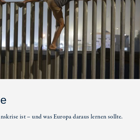
le
skrise ist – und was Europa daraus lernen sollte.