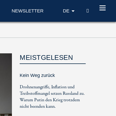
SUCHE
NEWSLETTER
DE
MEISTGELESEN
Kein Weg zurück
Drohnenangriffe, Inflation und
Treibstoffmangel setzen Russland zu.
Warum Putin den Krieg trotzdem
nicht beenden kann.