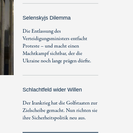
Selenskyjs Dilemma
Die Entlassung des
Verteidigungsministers entfacht
Proteste – und macht einen
Machtkampf sichtbar, der die
Ukraine noch lange prägen dürfte.
Schlachtfeld wider Willen
Der Irankrieg hat die Golfstaaten zur
Zielscheibe gemacht. Nun richten sie
ihre Sicherheitspolitik neu aus.