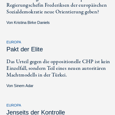
Regierungschefin Frederiksen der europäischen
Sozialdemokratie neue Orientierung geben?
Von
Kristina Birke Daniels
EUROPA
Pakt der Elite
Das Urteil gegen die oppositionelle CHP ist kein
Einzelfall, sondern Teil eines neuen autoritären
Machtmodells in der Türkei.
Von
Sinem Adar
EUROPA
Jenseits der Kontrolle