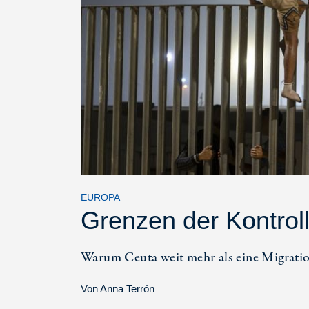
EUROPA
Grenzen der Kontrol
Warum Ceuta weit mehr als eine Migration
Von
Anna Terrón