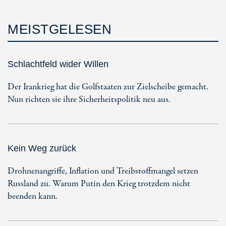
MEISTGELESEN
Schlachtfeld wider Willen
Der Irankrieg hat die Golfstaaten zur Zielscheibe gemacht.
Nun richten sie ihre Sicherheitspolitik neu aus.
Kein Weg zurück
Drohnenangriffe, Inflation und Treibstoffmangel setzen
Russland zu. Warum Putin den Krieg trotzdem nicht
beenden kann.