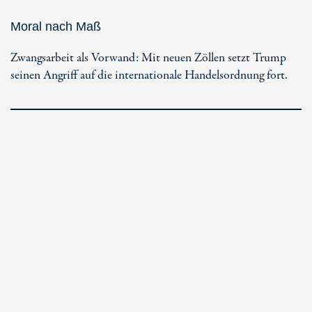
Moral nach Maß
Zwangsarbeit als Vorwand: Mit neuen Zöllen setzt Trump
seinen Angriff auf die internationale Handelsordnung fort.