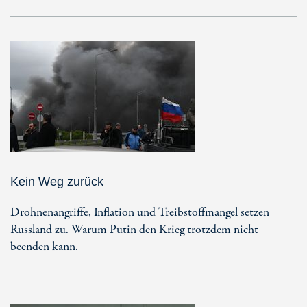
Kein Weg zurück
Drohnenangriffe, Inflation und Treibstoffmangel setzen
Russland zu. Warum Putin den Krieg trotzdem nicht
beenden kann.