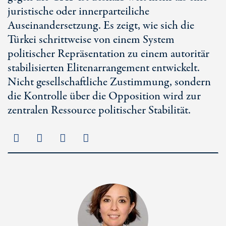
juristische oder innerparteiliche
Auseinandersetzung. Es zeigt, wie sich die
Türkei schrittweise von einem System
politischer Repräsentation zu einem autoritär
stabilisierten Elitenarrangement entwickelt.
Nicht gesellschaftliche Zustimmung, sondern
die Kontrolle über die Opposition wird zur
zentralen Ressource politischer Stabilität.