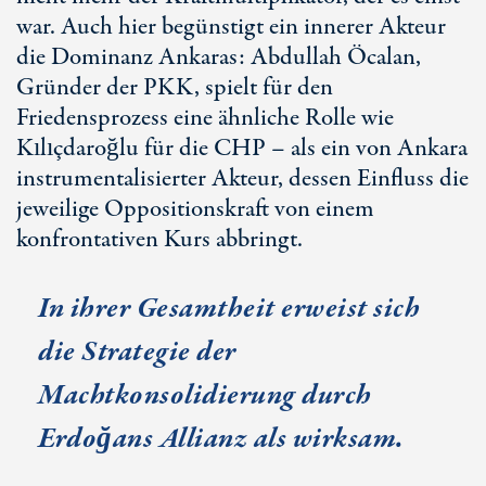
war. Auch hier begünstigt ein innerer Akteur
die Dominanz Ankaras: Abdullah Öcalan,
Gründer der PKK, spielt für den
Friedensprozess eine ähnliche Rolle wie
Kılıçdaroğlu für die CHP – als ein von Ankara
instrumentalisierter Akteur, dessen Einfluss die
jeweilige Oppositionskraft von einem
konfrontativen Kurs abbringt.
In ihrer Gesamtheit erweist sich
die Strategie der
Machtkonsolidierung durch
Erdoğans Allianz als wirksam.