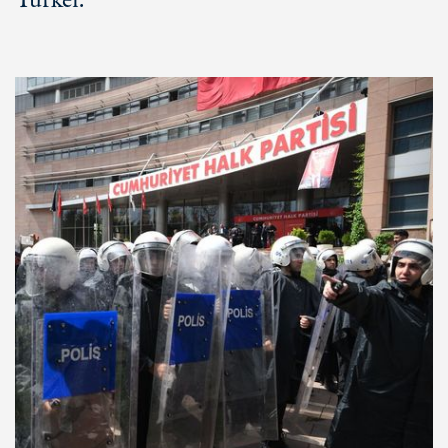
Türkei.