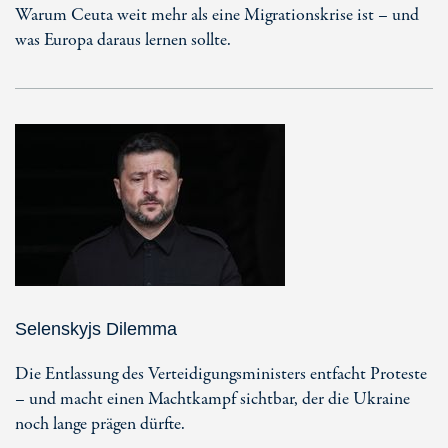
Warum Ceuta weit mehr als eine Migrationskrise ist – und
was Europa daraus lernen sollte.
Selenskyjs Dilemma
Die Entlassung des Verteidigungsministers entfacht Proteste
– und macht einen Machtkampf sichtbar, der die Ukraine
noch lange prägen dürfte.