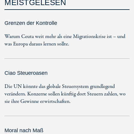
MEISTGELESEN
Grenzen der Kontrolle
Warum Ceuta weit mehr als eine Migrationskrise ist – und
was Europa daraus lernen sollte.
Ciao Steueroasen
Die UN könnte das globale Steuersystem grundlegend
verändern. Konzerne sollen künftig dort Steuern zahlen, wo
sie ihre Gewinne erwirtschaften.
Moral nach Maß