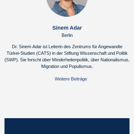
Sinem Adar
Berlin
Dr. Sinem Adar ist Leiterin des Zentrums für Angewandte
Türkei-Studien (CATS) in der Stiftung Wissenschaft und Politik
(SWP). Sie forscht über Minderheitenpolitik, über Nationalismus,
Migration und Populismus.
Weitere Beiträge