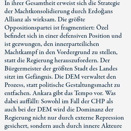
In ihrer Gesamtheit erweist sich die Strategie
der Machtkonsolidierung durch Erdoğans
Allianz als wirksam. Die größte
Oppositionspartei ist fragmentiert: Özel
befindet sich in einer defensiven Position und
ist gezwungen, den innerparteilichen
Machtkampf in den Vordergrund zu stellen,
statt die Regierung herauszufordern. Der
Bürgermeister der größten Stadt des Landes
sitzt im Gefängnis. Die DEM verwaltet den
Prozess, statt politische Gestaltungsmacht zu
entfachen. Ankara gibt das Tempo vor. Was
dabei auffällt: Sowohl im Fall der CHP als
auch bei der DEM wird die Dominanz der
Regierung nicht nur durch externe Repression
gesichert, sondern auch durch innere Akteure