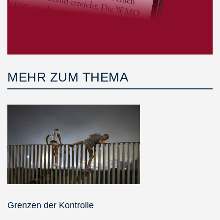
MEHR ZUM THEMA
Grenzen der Kontrolle