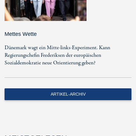
Mettes Wette
Dänemark wagt ein Mitte-links-Experiment. Kann
Regierungschefin Frederiksen der europäischen
Sozialdemokratie neue Orientierung geben?
ARTIKEL-ARCHIV