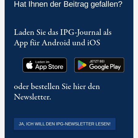
Hat Ihnen der Beitrag gefallen?
Laden Sie das IPG-Journal als
App für Android und iOS
oder bestellen Sie hier den
Newsletter.
JA, ICH WILL DEN IPG-NEWSLETTER LESEN!