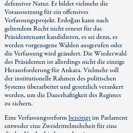
defensiver Natur. Er bildet vielmehr die
Voraussetzung für ein offensives
Verfassungsprojekt. Erdoğan kann nach
geltendem Recht nicht erneut für das
Präsidentenamt kandidieren, es sei denn, es
werden vorgezogene Wahlen ausgerufen oder
die Verfassung wird geändert. Die Wiederwahl
des Präsidenten ist allerdings nicht die einzige
Herausforderung für Ankara. Vielmehr soll
der institutionelle Rahmen des politischen
Systems überarbeitet und gesetzlich verankert
werden, um die Dauerhaftigkeit des Regimes
zu sichern.
Eine Verfassungsreform
benötigt
im Parlament
entweder eine Zweidrittelmehrheit für eine