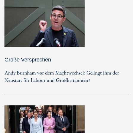
Große Versprechen
Andy Burnham vor dem Machtwechsel: Gelingt ihm der
Neustart für Labour und Großbritannien?