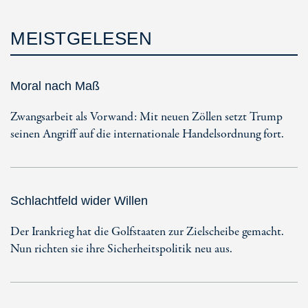
MEISTGELESEN
Moral nach Maß
Zwangsarbeit als Vorwand: Mit neuen Zöllen setzt Trump
seinen Angriff auf die internationale Handelsordnung fort.
Schlachtfeld wider Willen
Der Irankrieg hat die Golfstaaten zur Zielscheibe gemacht.
Nun richten sie ihre Sicherheitspolitik neu aus.