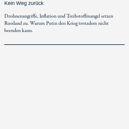
Kein Weg zurück
Drohnenangriffe, Inflation und Treibstoffmangel setzen
Russland zu. Warum Putin den Krieg trotzdem nicht
beenden kann.