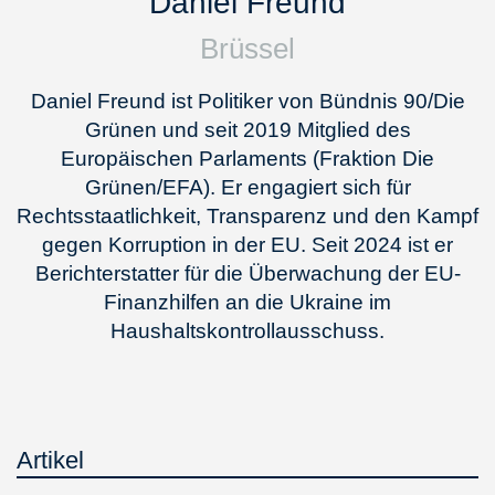
Daniel Freund
Brüssel
Daniel Freund ist Politiker von Bündnis 90/Die
Grünen und seit 2019 Mitglied des
Europäischen Parlaments (Fraktion Die
Grünen/EFA). Er engagiert sich für
Rechtsstaatlichkeit, Transparenz und den Kampf
gegen Korruption in der EU. Seit 2024 ist er
Berichterstatter für die Überwachung der EU-
Finanzhilfen an die Ukraine im
Haushaltskontrollausschuss.
Artikel