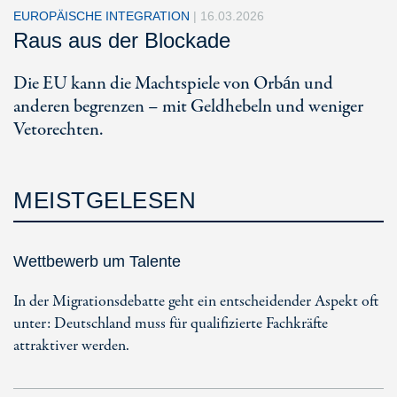
EUROPÄISCHE INTEGRATION
|
16.03.2026
Raus aus der Blockade
Die EU kann die Machtspiele von Orbán und
anderen begrenzen – mit Geldhebeln und weniger
Vetorechten.
MEISTGELESEN
Wettbewerb um Talente
In der Migrationsdebatte geht ein entscheidender Aspekt oft
unter: Deutschland muss für qualifizierte Fachkräfte
attraktiver werden.