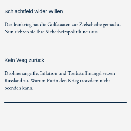
Schlachtfeld wider Willen
Der Irankrieg hat die Golfstaaten zur Zielscheibe gemacht.
Nun richten sie ihre Sicherheitspolitik neu aus.
Kein Weg zurück
Drohnenangriffe, Inflation und Treibstoffmangel setzen
Russland zu. Warum Putin den Krieg trotzdem nicht
beenden kann.