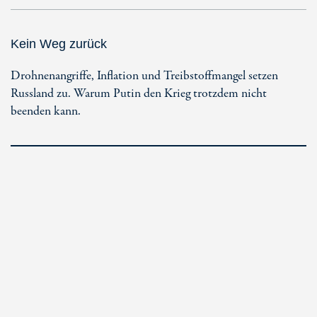
Kein Weg zurück
Drohnenangriffe, Inflation und Treibstoffmangel setzen
Russland zu. Warum Putin den Krieg trotzdem nicht
beenden kann.