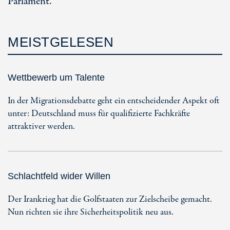
Parlament.
MEISTGELESEN
Wettbewerb um Talente
In der Migrationsdebatte geht ein entscheidender Aspekt oft
unter: Deutschland muss für qualifizierte Fachkräfte
attraktiver werden.
Schlachtfeld wider Willen
Der Irankrieg hat die Golfstaaten zur Zielscheibe gemacht.
Nun richten sie ihre Sicherheitspolitik neu aus.