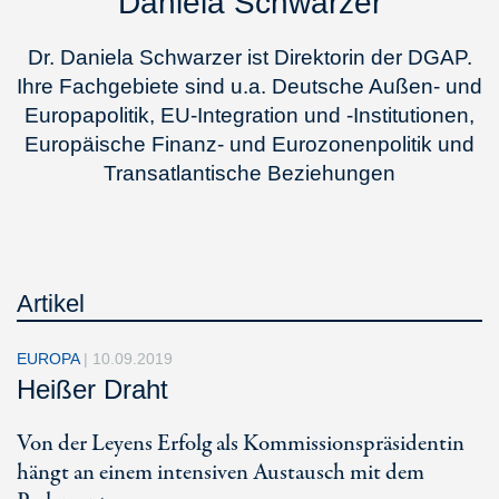
Daniela Schwarzer
Dr. Daniela Schwarzer ist Direktorin der DGAP.
Ihre Fachgebiete sind u.a. Deutsche Außen- und
Europapolitik, EU-Integration und -Institutionen,
Europäische Finanz- und Eurozonenpolitik und
Transatlantische Beziehungen
Artikel
EUROPA
|
10.09.2019
Heißer Draht
Von der Leyens Erfolg als Kommissionspräsidentin
hängt an einem intensiven Austausch mit dem