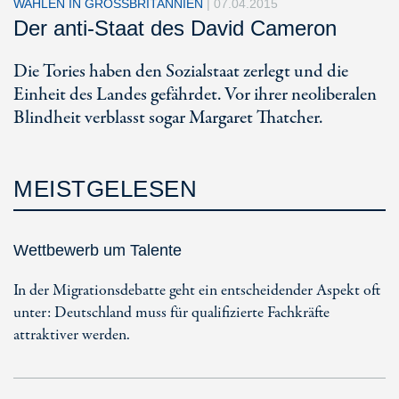
WAHLEN IN GROSSBRITANNIEN
|
07.04.2015
Der anti-Staat des David Cameron
Die Tories haben den Sozialstaat zerlegt und die
Einheit des Landes gefährdet. Vor ihrer neoliberalen
Blindheit verblasst sogar Margaret Thatcher.
MEISTGELESEN
Wettbewerb um Talente
In der Migrationsdebatte geht ein entscheidender Aspekt oft
unter: Deutschland muss für qualifizierte Fachkräfte
attraktiver werden.