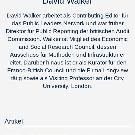
David Walker
David Walker arbeitet als Contributing Editor für
das Public Leaders Network und war früher
Direktor für Public Reporting der britischen Audit
Commission. Walker ist Mitglied des Economic
and Social Research Council, dessen
Ausschuss für Methoden und Infrastruktur er
leitet. Darüber hinaus ist er als Kurator für den
Franco-British Council und die Firma Longview
tätig sowie als Visiting Professor an der City
University, London.
Artikel