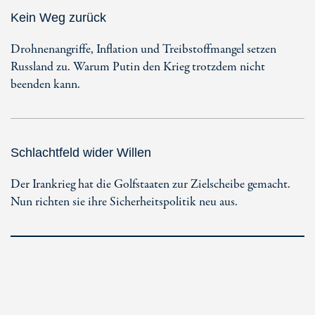
Kein Weg zurück
Drohnenangriffe, Inflation und Treibstoffmangel setzen
Russland zu. Warum Putin den Krieg trotzdem nicht
beenden kann.
Schlachtfeld wider Willen
Der Irankrieg hat die Golfstaaten zur Zielscheibe gemacht.
Nun richten sie ihre Sicherheitspolitik neu aus.