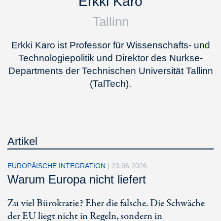
Erkki Karo
Tallinn
Erkki Karo ist Professor für Wissenschafts- und
Technologiepolitik und Direktor des Nurkse-
Departments der Technischen Universität Tallinn
(TalTech).
Artikel
EUROPÄISCHE INTEGRATION
|
23.06.2026
Warum Europa nicht liefert
Zu viel Bürokratie? Eher die falsche. Die Schwäche
der EU liegt nicht in Regeln, sondern in