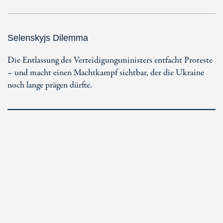
Selenskyjs Dilemma
Die Entlassung des Verteidigungsministers entfacht Proteste
– und macht einen Machtkampf sichtbar, der die Ukraine
noch lange prägen dürfte.