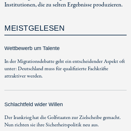
Institutionen, die zu selten Ergebnisse produzieren.
MEISTGELESEN
Wettbewerb um Talente
In der Migrationsdebatte geht ein entscheidender Aspekt oft
unter: Deutschland muss für qualifizierte Fachkräfte
attraktiver werden.
Schlachtfeld wider Willen
Der Irankrieg hat die Golfstaaten zur Zielscheibe gemacht.
Nun richten sie ihre Sicherheitspolitik neu aus.