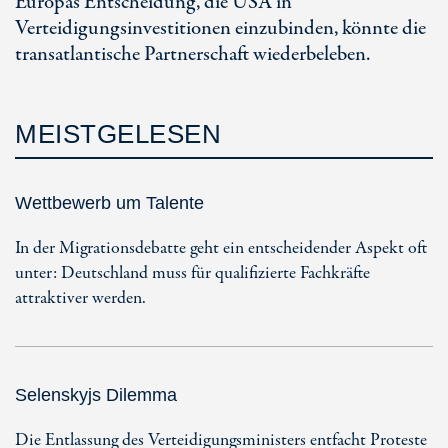
Europas Entscheidung, die USA in
Verteidigungsinvestitionen einzubinden, könnte die
transatlantische Partnerschaft wiederbeleben.
MEISTGELESEN
Wettbewerb um Talente
In der Migrationsdebatte geht ein entscheidender Aspekt oft
unter: Deutschland muss für qualifizierte Fachkräfte
attraktiver werden.
Selenskyjs Dilemma
Die Entlassung des Verteidigungsministers entfacht Proteste