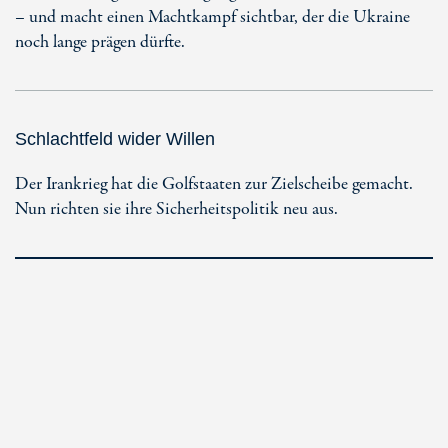
– und macht einen Machtkampf sichtbar, der die Ukraine
noch lange prägen dürfte.
Schlachtfeld wider Willen
Der Irankrieg hat die Golfstaaten zur Zielscheibe gemacht.
Nun richten sie ihre Sicherheitspolitik neu aus.