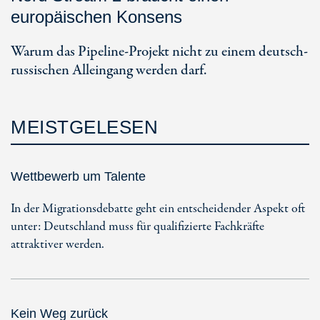
europäischen Konsens
Warum das Pipeline-Projekt nicht zu einem deutsch-
russischen Alleingang werden darf.
MEISTGELESEN
Wettbewerb um Talente
In der Migrationsdebatte geht ein entscheidender Aspekt oft
unter: Deutschland muss für qualifizierte Fachkräfte
attraktiver werden.
Kein Weg zurück