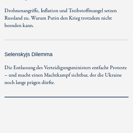
Drohnenangriffe, Inflation und Treibstoffmangel setzen
Russland zu. Warum Putin den Krieg trotzdem nicht
beenden kann.
Selenskyjs Dilemma
Die Entlassung des Verteidigungsministers entfacht Proteste
– und macht einen Machtkampf sichtbar, der die Ukraine
noch lange prägen dürfte.