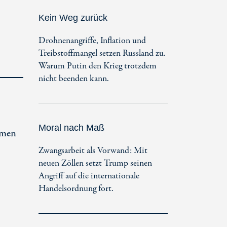
Kein Weg zurück
Drohnenangriffe, Inflation und
Treibstoffmangel setzen Russland zu.
Warum Putin den Krieg trotzdem
nicht beenden kann.
Moral nach Maß
hmen
Zwangsarbeit als Vorwand: Mit
neuen Zöllen setzt Trump seinen
Angriff auf die internationale
Handelsordnung fort.