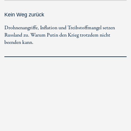
Kein Weg zurück
Drohnenangriffe, Inflation und Treibstoffmangel setzen
Russland zu. Warum Putin den Krieg trotzdem nicht
beenden kann.