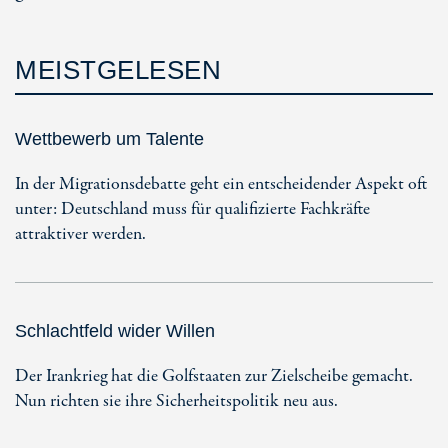
MEISTGELESEN
Wettbewerb um Talente
In der Migrationsdebatte geht ein entscheidender Aspekt oft
unter: Deutschland muss für qualifizierte Fachkräfte
attraktiver werden.
Schlachtfeld wider Willen
Der Irankrieg hat die Golfstaaten zur Zielscheibe gemacht.
Nun richten sie ihre Sicherheitspolitik neu aus.