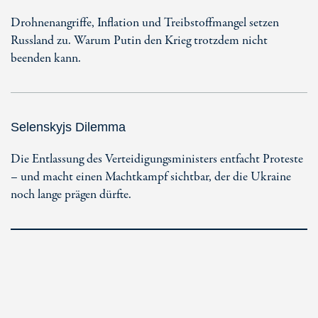
Drohnenangriffe, Inflation und Treibstoffmangel setzen
Russland zu. Warum Putin den Krieg trotzdem nicht
beenden kann.
Selenskyjs Dilemma
Die Entlassung des Verteidigungsministers entfacht Proteste
– und macht einen Machtkampf sichtbar, der die Ukraine
noch lange prägen dürfte.