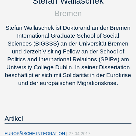
Stefan Wallaschek
Bremen
Stefan Wallaschek ist Doktorand an der Bremen
International Graduate School of Social
Sciences (BIGSSS) an der Universität Bremen
und derzeit Visiting Fellow an der School of
Politics and International Relations (SPIRe) am
University College Dublin. In seiner Dissertation
beschäftigt er sich mit Solidarität in der Eurokrise
und der europäischen Migrationskrise.
Artikel
EUROPÄISCHE INTEGRATION
|
27.04.2017