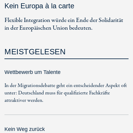
Kein Europa à la carte
Flexible Integration würde ein Ende der Solidarität
in der Europäischen Union bedeuten.
MEISTGELESEN
Wettbewerb um Talente
In der Migrationsdebatte geht ein entscheidender Aspekt oft
unter: Deutschland muss für qualifizierte Fachkräfte
attraktiver werden.
Kein Weg zurück