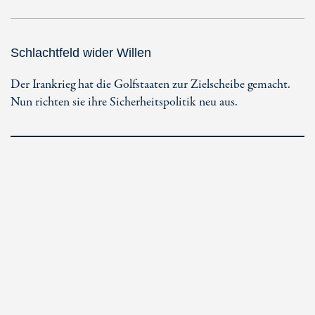
Schlachtfeld wider Willen
Der Irankrieg hat die Golfstaaten zur Zielscheibe gemacht.
Nun richten sie ihre Sicherheitspolitik neu aus.