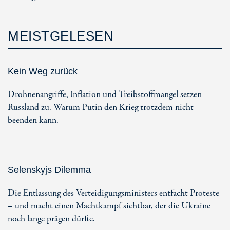
MEISTGELESEN
Kein Weg zurück
Drohnenangriffe, Inflation und Treibstoffmangel setzen
Russland zu. Warum Putin den Krieg trotzdem nicht
beenden kann.
Selenskyjs Dilemma
Die Entlassung des Verteidigungsministers entfacht Proteste
– und macht einen Machtkampf sichtbar, der die Ukraine
noch lange prägen dürfte.