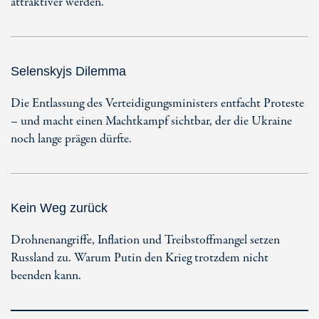
attraktiver werden.
Selenskyjs Dilemma
Die Entlassung des Verteidigungsministers entfacht Proteste
– und macht einen Machtkampf sichtbar, der die Ukraine
noch lange prägen dürfte.
Kein Weg zurück
Drohnenangriffe, Inflation und Treibstoffmangel setzen
Russland zu. Warum Putin den Krieg trotzdem nicht
beenden kann.