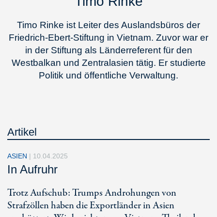
Timo Rinke
Timo Rinke ist Leiter des Auslandsbüros der
Friedrich-Ebert-Stiftung in Vietnam. Zuvor war er
in der Stiftung als Länderreferent für den
Westbalkan und Zentralasien tätig. Er studierte
Politik und öffentliche Verwaltung.
Artikel
ASIEN
|
10.04.2025
In Aufruhr
Trotz Aufschub: Trumps Androhungen von
Strafzöllen haben die Exportländer in Asien