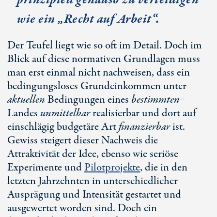
wie ein „Recht auf Arbeit“.
Der Teufel liegt wie so oft im Detail. Doch im
Blick auf diese normativen Grundlagen muss
man erst einmal nicht nachweisen, dass ein
bedingungsloses Grundeinkommen unter
aktuellen
Bedingungen eines
bestimmten
Landes
unmittelbar
realisierbar und dort auf
einschlägig budgetäre Art
finanzierbar
ist.
Gewiss steigert dieser Nachweis die
Attraktivität der Idee, ebenso wie seriöse
Experimente und
Pilotprojekte
, die in den
letzten Jahrzehnten in unterschiedlicher
Ausprägung und Intensität gestartet und
ausgewertet worden sind. Doch ein