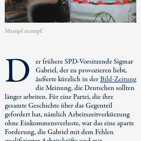
DPA
Mampf mampf.
D
er frühere SPD-Vorsitzende Sigmar
Gabriel, der zu provozieren liebt,
äußerte kürzlich in der
Bild-Zeitung
die Meinung, die Deutschen sollten
länger arbeiten. Für eine Partei, die ihre
gesamte Geschichte über das Gegenteil
gefordert hat, nämlich Arbeitszeitverkürzung
ohne Einkommensverluste, war das eine aparte
Forderung, die Gabriel mit dem Fehlen