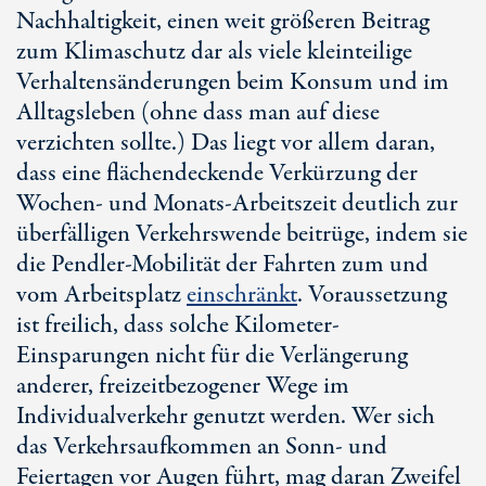
Nachhaltigkeit, einen weit größeren Beitrag
zum Klimaschutz dar als viele kleinteilige
Verhaltensänderungen beim Konsum und im
Alltagsleben (ohne dass man auf diese
verzichten sollte.) Das liegt vor allem daran,
dass eine flächendeckende Verkürzung der
Wochen- und Monats-Arbeitszeit deutlich zur
überfälligen Verkehrswende beitrüge, indem sie
die Pendler-Mobilität der Fahrten zum und
vom Arbeitsplatz
einschränkt
. Voraussetzung
ist freilich, dass solche Kilometer-
Einsparungen nicht für die Verlängerung
anderer, freizeitbezogener Wege im
Individualverkehr genutzt werden. Wer sich
das Verkehrsaufkommen an Sonn- und
Feiertagen vor Augen führt, mag daran Zweifel