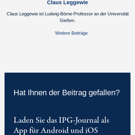
Claus Leggewie
Claus Leggewie ist Ludwig-Börne-Professor an der Universität
Gießen.
Weitere Beiträge
Hat Ihnen der Beitrag gefallen?
Laden Sie das IPG-Journal als
App für Android und iOS