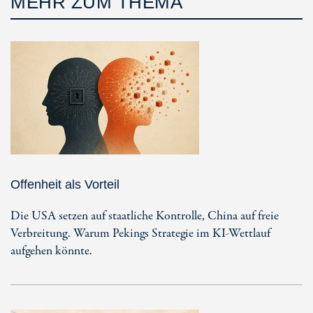
MEHR ZUM THEMA
Offenheit als Vorteil
Die USA setzen auf staatliche Kontrolle, China auf freie
Verbreitung. Warum Pekings Strategie im KI-Wettlauf
aufgehen könnte.