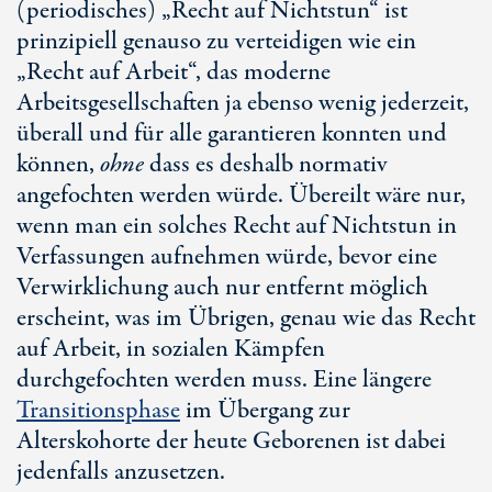
(periodisches) „Recht auf Nichtstun“ ist
prinzipiell genauso zu verteidigen wie ein
„Recht auf Arbeit“, das moderne
Arbeitsgesellschaften ja ebenso wenig jederzeit,
überall und für alle garantieren konnten und
können,
ohne
dass es deshalb normativ
angefochten werden würde. Übereilt wäre nur,
wenn man ein solches Recht auf Nichtstun in
Verfassungen aufnehmen würde, bevor eine
Verwirklichung auch nur entfernt möglich
erscheint, was im Übrigen, genau wie das Recht
auf Arbeit, in sozialen Kämpfen
durchgefochten werden muss. Eine längere
Transitionsphase
im Übergang zur
Alterskohorte der heute Geborenen ist dabei
jedenfalls anzusetzen.