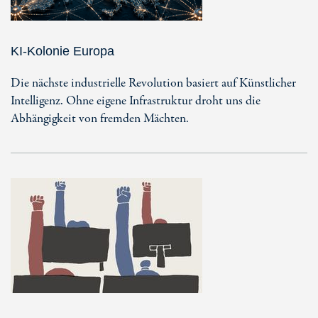
KI-Kolonie Europa
Die nächste industrielle Revolution basiert auf Künstlicher
Intelligenz. Ohne eigene Infrastruktur droht uns die
Abhängigkeit von fremden Mächten.