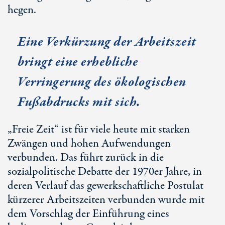
hegen.
Eine Verkürzung der Arbeitszeit
bringt eine erhebliche
Verringerung des ökologischen
Fußabdrucks mit sich.
„Freie Zeit“ ist für viele heute mit starken
Zwängen und hohen Aufwendungen
verbunden. Das führt zurück in die
sozialpolitische Debatte der 1970er Jahre, in
deren Verlauf das gewerkschaftliche Postulat
kürzerer Arbeitszeiten verbunden wurde mit
dem Vorschlag der Einführung eines