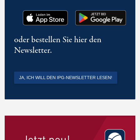
oder bestellen Sie hier den
Newsletter.
JA, ICH WILL DEN IPG-NEWSLETTER LESEN!