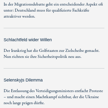
In der Migrationsdebatte geht ein entscheidender Aspekt oft
unter: Deutschland muss für qualifizierte Fachkräfte
attraktiver werden.
Schlachtfeld wider Willen
Der Irankrieg hat die Golfstaaten zur Zielscheibe gemacht.
Nun richten sie ihre Sicherheitspolitik neu aus.
Selenskyjs Dilemma
Die Entlassung des Verteidigungsministers entfacht Proteste
– und macht einen Machtkampf sichtbar, der die Ukraine
noch lange prägen dürfte.