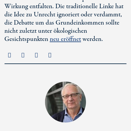
Wirkung entfalten. Die traditionelle Linke hat
die Idee zu Unrecht ignoriert oder verdammt,
die Debatte um das Grundeinkommen sollte
nicht zuletzt unter ökologischen
Gesichtspunkten
neu eröffnet
werden.