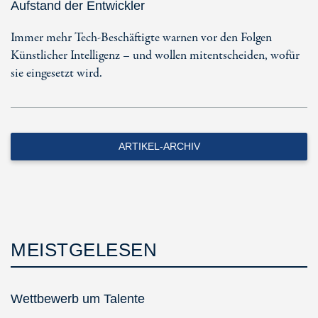
Aufstand der Entwickler
Immer mehr Tech-Beschäftigte warnen vor den Folgen
Künstlicher Intelligenz – und wollen mitentscheiden, wofür
sie eingesetzt wird.
ARTIKEL-ARCHIV
MEISTGELESEN
Wettbewerb um Talente