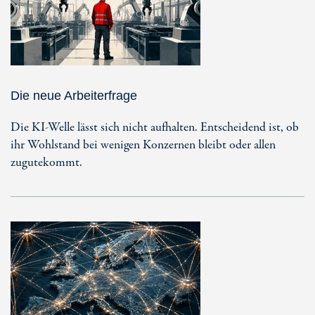
Die neue Arbeiterfrage
Die KI-Welle lässt sich nicht aufhalten. Entscheidend ist, ob
ihr Wohlstand bei wenigen Konzernen bleibt oder allen
zugutekommt.