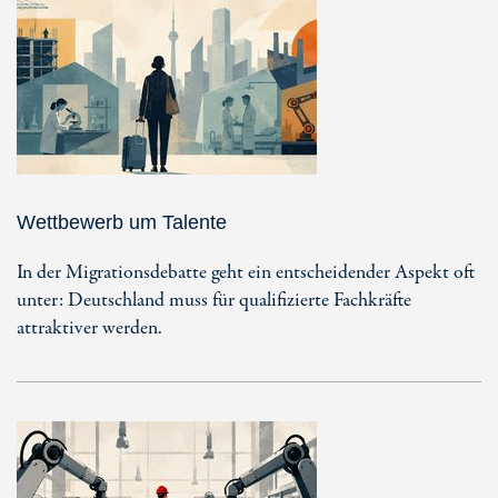
Wettbewerb um Talente
In der Migrationsdebatte geht ein entscheidender Aspekt oft
unter: Deutschland muss für qualifizierte Fachkräfte
attraktiver werden.