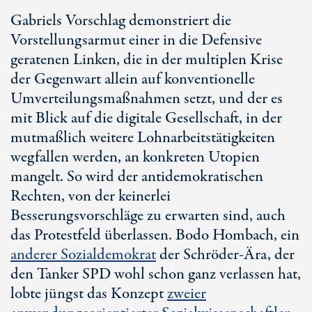
Gabriels Vorschlag demonstriert die
Vorstellungsarmut einer in die Defensive
geratenen Linken, die in der multiplen Krise
der Gegenwart allein auf konventionelle
Umverteilungsmaßnahmen setzt, und der es
mit Blick auf die digitale Gesellschaft, in der
mutmaßlich weitere Lohnarbeitstätigkeiten
wegfallen werden, an konkreten Utopien
mangelt. So wird der antidemokratischen
Rechten, von der keinerlei
Besserungsvorschläge zu erwarten sind, auch
das Protestfeld überlassen. Bodo Hombach, ein
anderer Sozialdemokrat
der Schröder-Ära, der
den Tanker SPD wohl schon ganz verlassen hat,
lobte jüngst das Konzept
zweier