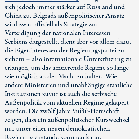
sich jedoch immer stärker auf Russland und
China zu. Belgrads außenpolitischer Ansatz
wird zwar offiziell als Strategie zur
Verteidigung der nationalen Interessen
Serbiens dargestellt, dient aber vor allem dazu,
die Eigeninteressen der Regierungspartei zu
sichern – also internationale Unterstützung zu
erlangen, um das amtierende Regime so lange
wie möglich an der Macht zu halten. Wie
andere Ministerien und unabhängige staatliche
Institutionen zuvor ist auch die serbische
Außenpolitik vom aktuellen Regime gekapert
worden. Die
zwölf Jahre
Vučić-Herrschaft
zeigen, dass ein außenpolitischer Kurswechsel
nur unter einer neuen demokratischen
Regierung zustande kommen kann.