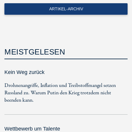
ARTIKEL-ARCHIV
MEISTGELESEN
Kein Weg zurück
Drohnenangriffe, Inflation und Treibstoffmangel setzen
Russland zu. Warum Putin den Krieg trotzdem nicht
beenden kann.
Wettbewerb um Talente