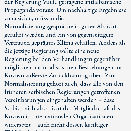
der Regierung Vučić getragene antialbanische
Propaganda voraus. Um nachhaltige Ergebnisse
zu erzielen, müssen die
Normalisierungsgespräche in guter Absicht
geführt werden und ein von gegenseitigem
Vertrauen geprägtes Klima schaffen. Anders als
die jetzige Regierung sollte eine neue
Regierung bei den Verhandlungen gegenüber
möglichen nationalistischen Bestrebungen im
Kosovo äußerste Zurückhaltung üben. Zur
Normalisierung gehört auch, dass alle von den
früheren serbischen Regierungen getroffenen
Vereinbarungen eingehalten werden – dass
Serbien sich also nicht der Mitgliedschaft des
Kosovo in internationalen Organisationen
widersetzt – auch nicht dessen künftiger