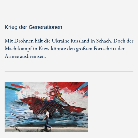
Krieg der Generationen
Mit Drohnen hält die Ukraine Russland in Schach. Doch der
Machtkampf in Kiew könnte den größten Fortschritt der
Armee ausbremsen.