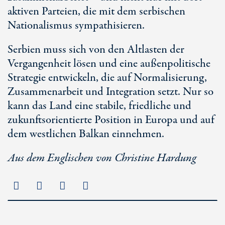
aktiven Parteien, die mit dem serbischen
Nationalismus sympathisieren.
Serbien muss sich von den Altlasten der
Vergangenheit lösen und eine außenpolitische
Strategie entwickeln, die auf Normalisierung,
Zusammenarbeit und Integration setzt. Nur so
kann das Land eine stabile, friedliche und
zukunftsorientierte Position in Europa und auf
dem westlichen Balkan einnehmen.
Aus dem Englischen von Christine Hardung