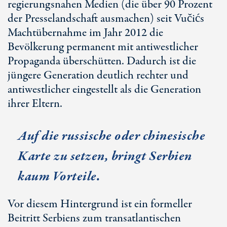
regierungsnahen Medien (die über
90 Prozent
der Presselandschaft ausmachen) seit Vučićs
Machtübernahme im Jahr 2012 die
Bevölkerung permanent mit antiwestlicher
Propaganda überschütten. Dadurch ist die
jüngere Generation deutlich rechter und
antiwestlicher eingestellt als die Generation
ihrer Eltern.
Auf die russische oder chinesische
Karte zu setzen, bringt Serbien
kaum Vorteile.
Vor diesem Hintergrund ist ein formeller
Beitritt Serbiens zum transatlantischen