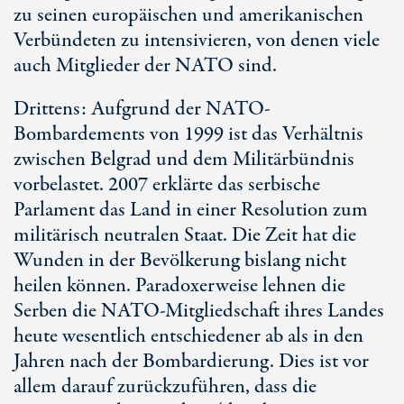
zu seinen europäischen und amerikanischen
Verbündeten zu intensivieren, von denen viele
auch Mitglieder der NATO sind.
Drittens: Aufgrund der NATO-
Bombardements von 1999 ist das Verhältnis
zwischen Belgrad und dem Militärbündnis
vorbelastet. 2007 erklärte das serbische
Parlament das Land in einer Resolution zum
militärisch neutralen Staat. Die Zeit hat die
Wunden in der Bevölkerung bislang nicht
heilen können. Paradoxerweise lehnen die
Serben die NATO-Mitgliedschaft ihres Landes
heute wesentlich entschiedener ab als in den
Jahren nach der Bombardierung. Dies ist vor
allem darauf zurückzuführen, dass die