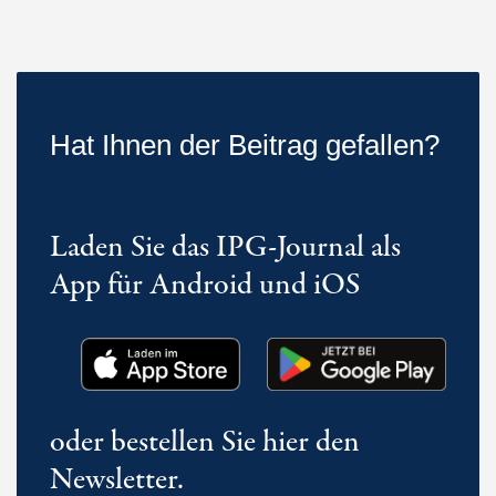
Hat Ihnen der Beitrag gefallen?
Laden Sie das IPG-Journal als
App für Android und iOS
oder bestellen Sie hier den
Newsletter.