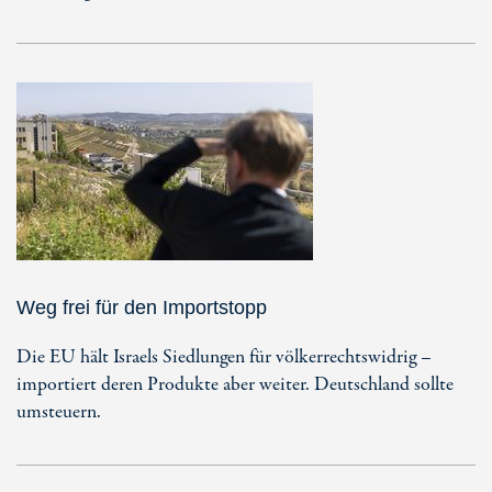
Weg frei für den Importstopp
Die EU hält Israels Siedlungen für völkerrechtswidrig –
importiert deren Produkte aber weiter. Deutschland sollte
umsteuern.