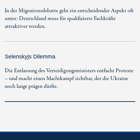
In der Migrationsdebatte geht ein entscheidender Aspekt oft
unter: Deutschland muss für qualifizierte Fachkräfte
attraktiver werden.
Selenskyjs Dilemma
Die Entlassung des Verteidigungsministers entfacht Proteste
– und macht einen Machtkampf sichtbar, der die Ukraine
noch lange prägen dürfte.