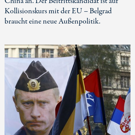
China an. Der Beitrittskandidat ist auf
Kollisionskurs mit der EU – Belgrad
braucht eine neue Außenpolitik.