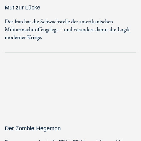
Mut zur Lücke
Der Iran hat die Schwachstelle der amerikanischen
Militärmacht offengelegt – und verändert damit die Logik
moderner Kriege.
Der Zombie-Hegemon