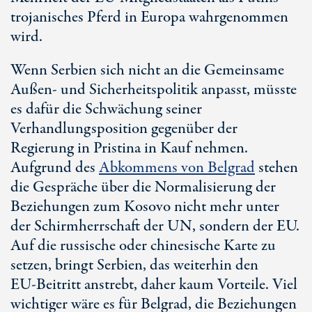
trojanisches Pferd in Europa wahrgenommen
wird.
Wenn Serbien sich nicht an die Gemeinsame
Außen- und Sicherheitspolitik anpasst, müsste
es dafür die Schwächung seiner
Verhandlungsposition gegenüber der
Regierung in Pristina in Kauf nehmen.
Aufgrund des
Abkommens von Belgrad
stehen
die Gespräche über die Normalisierung der
Beziehungen zum Kosovo nicht mehr unter
der Schirmherrschaft der UN, sondern der EU.
Auf die russische oder chinesische Karte zu
setzen, bringt Serbien, das weiterhin den
EU-Beitritt
anstrebt, daher kaum Vorteile. Viel
wichtiger wäre es für Belgrad, die Beziehungen