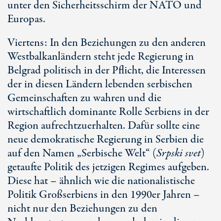
unter den Sicherheitsschirm der NATO und
Europas.
Viertens: In den Beziehungen zu den anderen
Westbalkanländern steht jede Regierung in
Belgrad politisch in der Pflicht, die Interessen
der in diesen Ländern lebenden serbischen
Gemeinschaften zu wahren und die
wirtschaftlich dominante Rolle Serbiens in der
Region aufrechtzuerhalten. Dafür sollte eine
neue demokratische Regierung in Serbien die
auf den Namen „Serbische Welt“ (
Srpski svet
)
getaufte Politik des jetzigen Regimes aufgeben.
Diese hat – ähnlich wie die nationalistische
Politik Großserbiens in den 1990er Jahren –
nicht nur den Beziehungen zu den