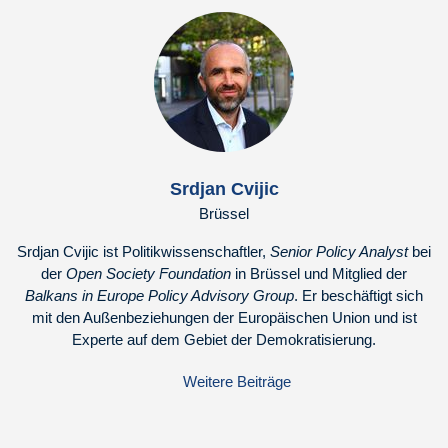
Srdjan Cvijic
Brüssel
Srdjan Cvijic ist Politikwissenschaftler,
Senior Policy Analyst
bei
der
Open Society Foundation
in Brüssel und Mitglied der
Balkans in Europe Policy Advisory Group
. Er beschäftigt sich
mit den Außenbeziehungen der Europäischen Union und ist
Experte auf dem Gebiet der Demokratisierung.
Weitere Beiträge