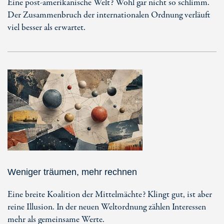
Eine post-amerikanische Welt? Wohl gar nicht so schlimm.
Der Zusammenbruch der internationalen Ordnung verläuft
viel besser als erwartet.
Weniger träumen, mehr rechnen
Eine breite Koalition der Mittelmächte? Klingt gut, ist aber
reine Illusion. In der neuen Weltordnung zählen Interessen
mehr als gemeinsame Werte.