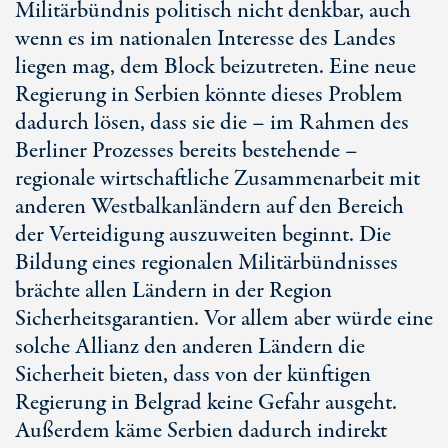
Militärbündnis politisch nicht denkbar, auch
wenn es im nationalen Interesse des Landes
liegen mag, dem Block beizutreten. Eine neue
Regierung in Serbien könnte dieses Problem
dadurch lösen, dass sie die – im Rahmen des
Berliner Prozesses bereits bestehende –
regionale wirtschaftliche Zusammenarbeit mit
anderen Westbalkanländern auf den Bereich
der Verteidigung auszuweiten beginnt. Die
Bildung eines regionalen Militärbündnisses
brächte allen Ländern in der Region
Sicherheitsgarantien. Vor allem aber würde eine
solche Allianz den anderen Ländern die
Sicherheit bieten, dass von der künftigen
Regierung in Belgrad keine Gefahr ausgeht.
Außerdem käme Serbien dadurch indirekt