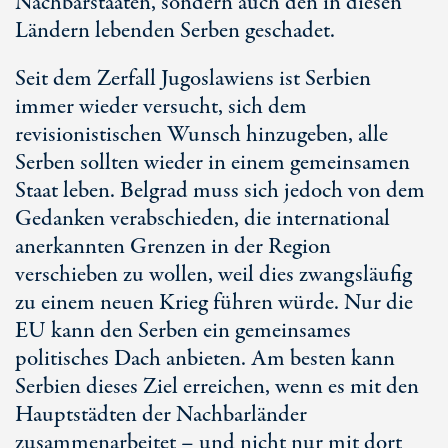
Nachbarstaaten, sondern auch den in diesen
Ländern lebenden Serben geschadet.
Seit dem Zerfall Jugoslawiens ist Serbien
immer wieder versucht, sich dem
revisionistischen Wunsch hinzugeben, alle
Serben sollten wieder in einem gemeinsamen
Staat leben. Belgrad muss sich jedoch von dem
Gedanken verabschieden, die international
anerkannten Grenzen in der Region
verschieben zu wollen, weil dies zwangsläufig
zu einem neuen Krieg führen würde. Nur die
EU kann den Serben ein gemeinsames
politisches Dach anbieten. Am besten kann
Serbien dieses Ziel erreichen, wenn es mit den
Hauptstädten der Nachbarländer
zusammenarbeitet – und nicht nur mit dort