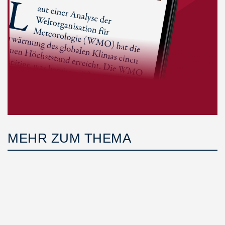
MEHR ZUM THEMA