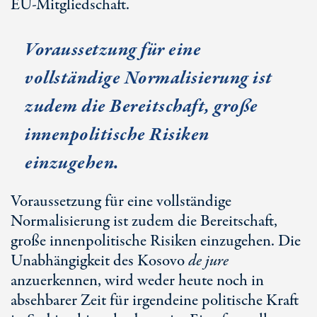
EU-Mitgliedschaft
.
Voraussetzung für eine
vollständige Normalisierung ist
zudem die Bereitschaft, große
innenpolitische Risiken
einzugehen.
Voraussetzung für eine vollständige
Normalisierung ist zudem die Bereitschaft,
große innenpolitische Risiken einzugehen. Die
Unabhängigkeit des Kosovo
de jure
anzuerkennen, wird weder heute noch in
absehbarer Zeit für irgendeine politische Kraft