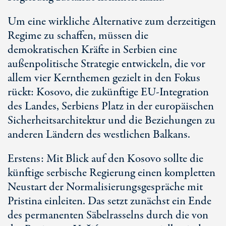
Um eine wirkliche Alternative zum derzeitigen
Regime zu schaffen, müssen die
demokratischen Kräfte in Serbien eine
außenpolitische Strategie entwickeln, die vor
allem vier Kernthemen gezielt in den Fokus
rückt: Kosovo, die zukünftige
EU-Integration
des Landes, Serbiens Platz in der europäischen
Sicherheitsarchitektur und die Beziehungen zu
anderen Ländern des westlichen Balkans.
Erstens: Mit Blick auf den Kosovo sollte die
künftige serbische Regierung einen kompletten
Neustart der Normalisierungsgespräche mit
Pristina einleiten. Das setzt zunächst ein Ende
des permanenten Säbelrasselns durch die von