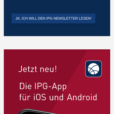
JA, ICH WILL DEN IPG-NEWSLETTER LESEN!