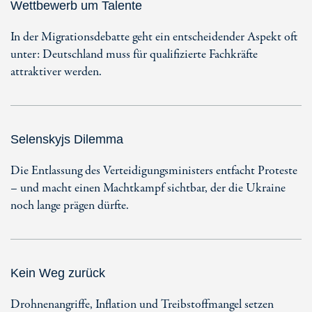
Wettbewerb um Talente
In der Migrationsdebatte geht ein entscheidender Aspekt oft
unter: Deutschland muss für qualifizierte Fachkräfte
attraktiver werden.
Selenskyjs Dilemma
Die Entlassung des Verteidigungsministers entfacht Proteste
– und macht einen Machtkampf sichtbar, der die Ukraine
noch lange prägen dürfte.
Kein Weg zurück
Drohnenangriffe, Inflation und Treibstoffmangel setzen