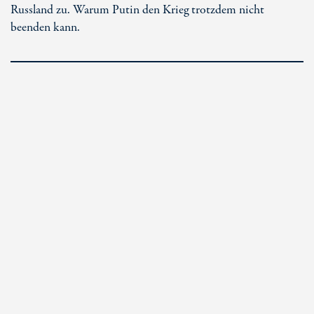
Russland zu. Warum Putin den Krieg trotzdem nicht
beenden kann.