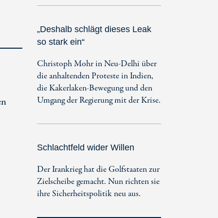
„Deshalb schlägt dieses Leak
so stark ein“
Christoph Mohr in Neu-Delhi über
die anhaltenden Proteste in Indien,
die Kakerlaken-Bewegung und den
Umgang der Regierung mit der Krise.
en
Schlachtfeld wider Willen
Der Irankrieg hat die Golfstaaten zur
Zielscheibe gemacht. Nun richten sie
ihre Sicherheitspolitik neu aus.