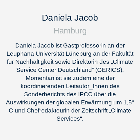
Daniela Jacob
Hamburg
Daniela Jacob ist Gastprofessorin an der
Leuphana Universität Lüneburg an der Fakultät
für Nachhaltigkeit sowie Direktorin des „Climate
Service Center Deutschland“ (GERICS).
Momentan ist sie zudem eine der
koordinierenden Leitautor_Innen des
Sonderberichts des IPCC über die
Auswirkungen der globalen Erwärmung um 1,5°
C und Chefredakteurin der Zeitschrift „Climate
Services“.