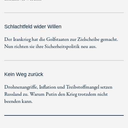
Schlachtfeld wider Willen
Der Irankrieg hat die Golfstaaten zur Zielscheibe gemacht.
Nun richten sie ihre Sicherheitspolitik neu aus.
Kein Weg zurück
Drohnenangriffe, Inflation und Treibstoffmangel setzen
Russland zu. Warum Putin den Krieg trotzdem nicht
beenden kann.