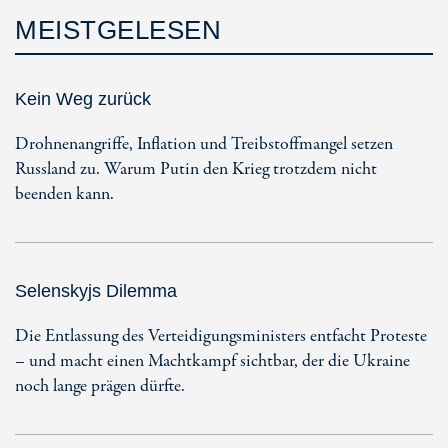
MEISTGELESEN
Kein Weg zurück
Drohnenangriffe, Inflation und Treibstoffmangel setzen
Russland zu. Warum Putin den Krieg trotzdem nicht
beenden kann.
Selenskyjs Dilemma
Die Entlassung des Verteidigungsministers entfacht Proteste
– und macht einen Machtkampf sichtbar, der die Ukraine
noch lange prägen dürfte.