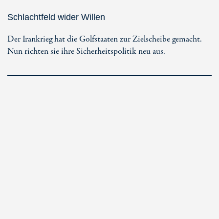
Schlachtfeld wider Willen
Der Irankrieg hat die Golfstaaten zur Zielscheibe gemacht.
Nun richten sie ihre Sicherheitspolitik neu aus.