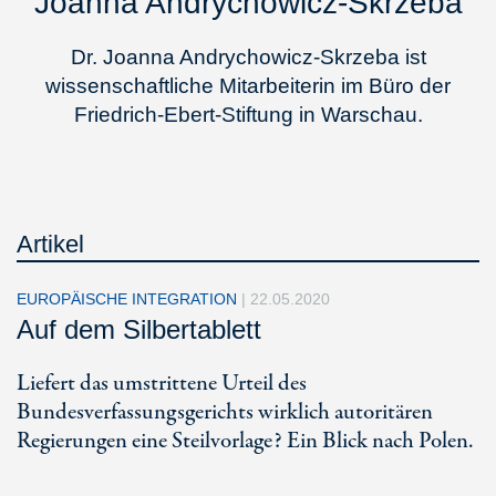
Joanna Andrychowicz-Skrzeba
Dr. Joanna Andrychowicz-Skrzeba ist
wissenschaftliche Mitarbeiterin im Büro der
Friedrich-Ebert-Stiftung in Warschau.
Artikel
EUROPÄISCHE INTEGRATION
|
22.05.2020
Auf dem Silbertablett
Liefert das umstrittene Urteil des
Bundesverfassungsgerichts wirklich autoritären
Regierungen eine Steilvorlage? Ein Blick nach Polen.