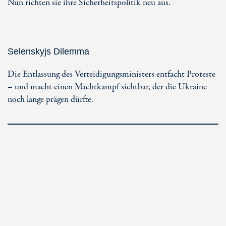
Nun richten sie ihre Sicherheitspolitik neu aus.
Selenskyjs Dilemma
Die Entlassung des Verteidigungsministers entfacht Proteste
– und macht einen Machtkampf sichtbar, der die Ukraine
noch lange prägen dürfte.