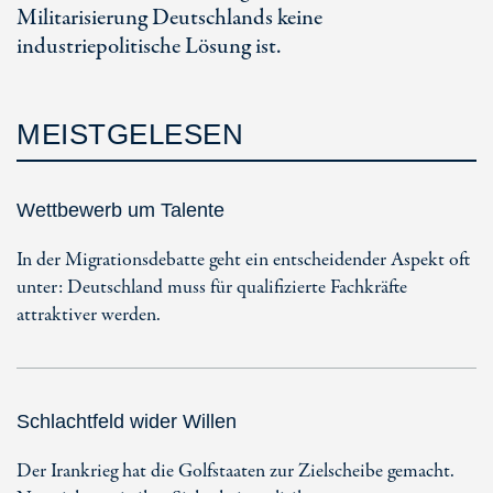
Militarisierung Deutschlands keine
industriepolitische Lösung ist.
MEISTGELESEN
Wettbewerb um Talente
In der Migrationsdebatte geht ein entscheidender Aspekt oft
unter: Deutschland muss für qualifizierte Fachkräfte
attraktiver werden.
Schlachtfeld wider Willen
Der Irankrieg hat die Golfstaaten zur Zielscheibe gemacht.