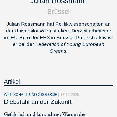
Julian Rossmann
Brüssel
Julian Rossmann hat Politikwissenschaften an
der Universität Wien studiert. Derzeit arbeitet er
im EU-Büro der FES in Brüssel. Politisch aktiv ist
er bei der
Federation of Young European
Greens.
Artikel
WIRTSCHAFT UND ÖKOLOGIE
|
16.12.2025
Diebstahl an der Zukunft
Gefährlich und kurzsichtig: Warum die