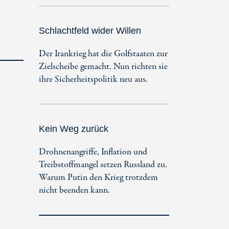
Schlachtfeld wider Willen
Der Irankrieg hat die Golfstaaten zur
Zielscheibe gemacht. Nun richten sie
ihre Sicherheitspolitik neu aus.
Kein Weg zurück
Drohnenangriffe, Inflation und
Treibstoffmangel setzen Russland zu.
Warum Putin den Krieg trotzdem
nicht beenden kann.