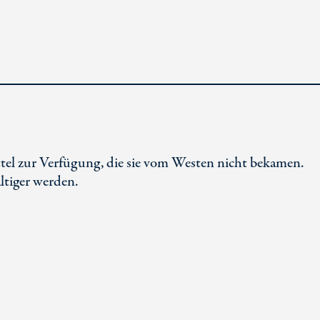
tel zur Verfügung, die sie vom Westen nicht bekamen.
ltiger werden.