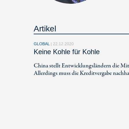
Artikel
GLOBAL
|
22.12.2020
Keine Kohle für Kohle
China stellt Entwicklungsländern die Mit
Allerdings muss die Kreditvergabe nachha