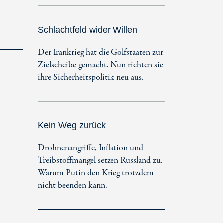
Schlachtfeld wider Willen
Der Irankrieg hat die Golfstaaten zur
Zielscheibe gemacht. Nun richten sie
ihre Sicherheitspolitik neu aus.
Kein Weg zurück
Drohnenangriffe, Inflation und
Treibstoffmangel setzen Russland zu.
Warum Putin den Krieg trotzdem
nicht beenden kann.