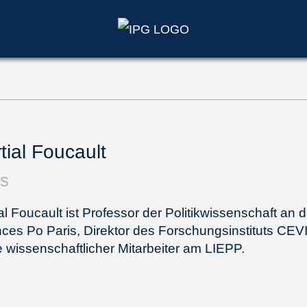
tial Foucault
is
al Foucault ist Professor der Politikwissenschaft an d
ces Po Paris, Direktor des Forschungsinstituts CE
 wissenschaftlicher Mitarbeiter am LIEPP.