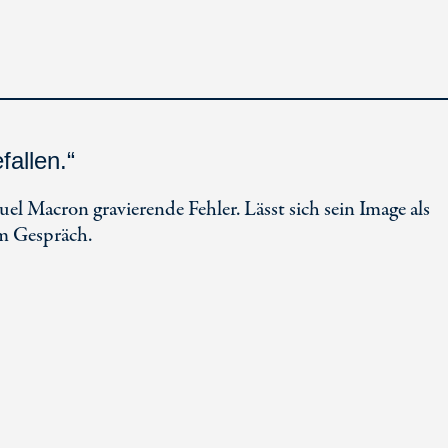
fallen.“
l Macron gravierende Fehler. Lässt sich sein Image als
im Gespräch.